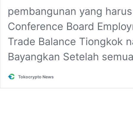
pembangunan yang harus
Conference Board Employ
Trade Balance Tiongkok n
Bayangkan Setelah semu
Tokocrypto News