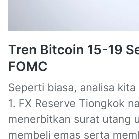
Tren Bitcoin 15-19 
FOMC
Seperti biasa, analisa kit
1. FX Reserve Tiongkok n
menerbitkan surat utang 
membeli emas serta memb