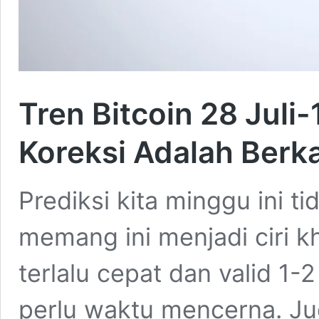
Tren Bitcoin 28 Juli
Koreksi Adalah Berk
Prediksi kita minggu ini t
memang ini menjadi ciri kh
terlalu cepat dan valid 1
perlu waktu mencerna. Jud