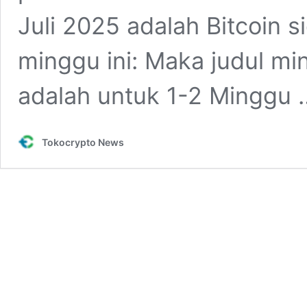
Juli 2025 adalah Bitcoin s
minggu ini: Maka judul mi
adalah untuk 1-2 Minggu
Tokocrypto News