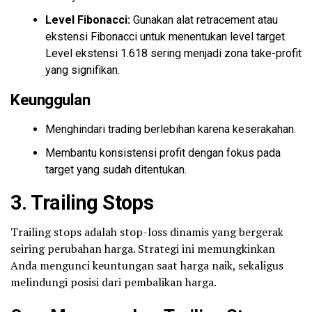
Level Fibonacci:
Gunakan alat retracement atau
ekstensi Fibonacci untuk menentukan level target.
Level ekstensi 1.618 sering menjadi zona take-profit
yang signifikan.
Keunggulan
Menghindari trading berlebihan karena keserakahan.
Membantu konsistensi profit dengan fokus pada
target yang sudah ditentukan.
3.
Trailing Stops
Trailing stops adalah stop-loss dinamis yang bergerak
seiring perubahan harga. Strategi ini memungkinkan
Anda mengunci keuntungan saat harga naik, sekaligus
melindungi posisi dari pembalikan harga.