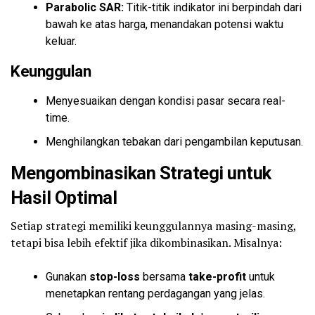
Parabolic SAR:
Titik-titik indikator ini berpindah dari
bawah ke atas harga, menandakan potensi waktu
keluar.
Keunggulan
Menyesuaikan dengan kondisi pasar secara real-
time.
Menghilangkan tebakan dari pengambilan keputusan.
Mengombinasikan Strategi untuk
Hasil Optimal
Setiap strategi memiliki keunggulannya masing-masing,
tetapi bisa lebih efektif jika dikombinasikan. Misalnya:
Gunakan
stop-loss
bersama
take-profit
untuk
menetapkan rentang perdagangan yang jelas.