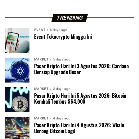
TRENDING
EVENT
5 days ago
Event Tokocrypto Minggu Ini
MARKET
5 days ago
Pasar Kripto Hari Ini 3 Agustus 2026: Cardano
Bersiap Upgrade Besar
MARKET
3 days ago
Pasar Kripto Hari Ini 5 Agustus 2026: Bitcoin
Kembali Tembus $64.000
MARKET
4 days ago
Pasar Kripto Hari Ini 4 Agustus 2026: Whale
Borong Bitcoin Lagi!