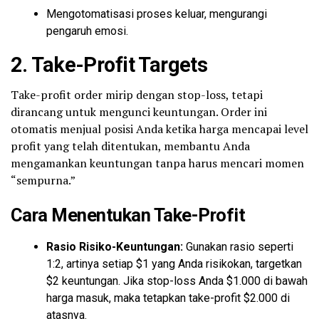
Mengotomatisasi proses keluar, mengurangi
pengaruh emosi.
2.
Take-Profit Targets
Take-profit order mirip dengan stop-loss, tetapi
dirancang untuk mengunci keuntungan. Order ini
otomatis menjual posisi Anda ketika harga mencapai level
profit yang telah ditentukan, membantu Anda
mengamankan keuntungan tanpa harus mencari momen
“sempurna.”
Cara Menentukan Take-Profit
Rasio Risiko-Keuntungan:
Gunakan rasio seperti
1:2, artinya setiap $1 yang Anda risikokan, targetkan
$2 keuntungan. Jika stop-loss Anda $1.000 di bawah
harga masuk, maka tetapkan take-profit $2.000 di
atasnya.