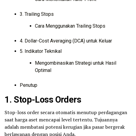
3. Trailing Stops
Cara Menggunakan Trailing Stops
4. Dollar-Cost Averaging (DCA) untuk Keluar
5. Indikator Teknikal
Mengombinasikan Strategi untuk Hasil
Optimal
Penutup
1.
Stop-Loss Orders
Stop-loss order secara otomatis menutup perdagangan
saat harga aset mencapai level tertentu. Tujuannya
adalah membatasi potensi kerugian jika pasar bergerak
berlawanan dengan posisi Anda.