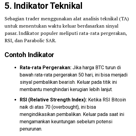
5.
Indikator Teknikal
Sebagian trader menggunakan alat analisis teknikal (TA)
untuk menentukan waktu keluar berdasarkan sinyal
pasar. Indikator populer meliputi rata-rata pergerakan,
RSI, dan Parabolic SAR.
Contoh Indikator
Rata-rata Pergerakan:
Jika harga BTC turun di
bawah rata-rata pergerakan 50 hari, ini bisa menjadi
sinyal pembalikan
bearish
. Keluar pada titik ini
membantu menghindari kerugian lebih lanjut.
RSI (Relative Strength Index):
Ketika RSI Bitcoin
naik di atas 70 (overbought), ini bisa
mengindikasikan pembalikan. Keluar pada saat ini
mengamankan keuntungan sebelum potensi
penurunan.