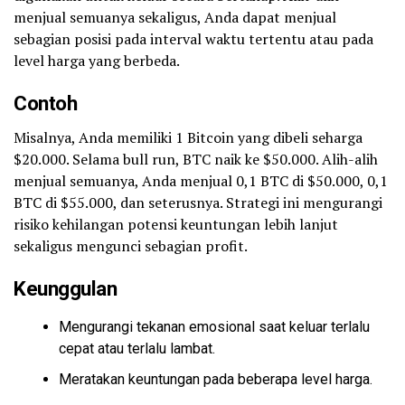
menjual semuanya sekaligus, Anda dapat menjual
sebagian posisi pada interval waktu tertentu atau pada
level harga yang berbeda.
Contoh
Misalnya, Anda memiliki 1 Bitcoin yang dibeli seharga
$20.000. Selama bull run, BTC naik ke $50.000. Alih-alih
menjual semuanya, Anda menjual 0,1 BTC di $50.000, 0,1
BTC di $55.000, dan seterusnya. Strategi ini mengurangi
risiko kehilangan potensi keuntungan lebih lanjut
sekaligus mengunci sebagian profit.
Keunggulan
Mengurangi tekanan emosional saat keluar terlalu
cepat atau terlalu lambat.
Meratakan keuntungan pada beberapa level harga.