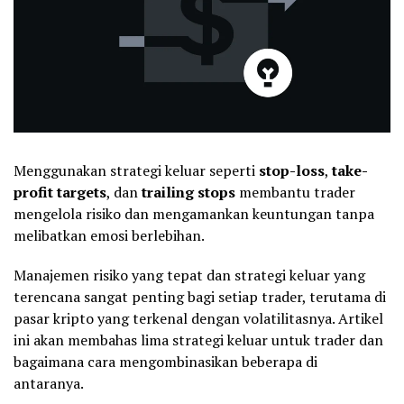
Menggunakan strategi keluar seperti
stop-loss
,
take-
profit targets
, dan
trailing stops
membantu trader
mengelola risiko dan mengamankan keuntungan tanpa
melibatkan emosi berlebihan.
Manajemen risiko yang tepat dan strategi keluar yang
terencana sangat penting bagi setiap trader, terutama di
pasar kripto yang terkenal dengan volatilitasnya. Artikel
ini akan membahas lima strategi keluar untuk trader dan
bagaimana cara mengombinasikan beberapa di
antaranya.