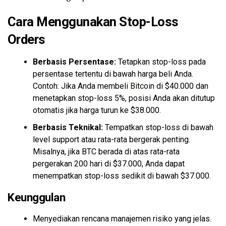
Cara Menggunakan Stop-Loss
Orders
Berbasis Persentase:
Tetapkan stop-loss pada
persentase tertentu di bawah harga beli Anda.
Contoh: Jika Anda membeli
Bitcoin
di $40.000 dan
menetapkan stop-loss 5%, posisi Anda akan ditutup
otomatis jika harga turun ke $38.000.
Berbasis Teknikal:
Tempatkan stop-loss di bawah
level support atau rata-rata bergerak penting.
Misalnya, jika BTC berada di atas rata-rata
pergerakan 200 hari di $37.000, Anda dapat
menempatkan stop-loss sedikit di bawah $37.000.
Keunggulan
Menyediakan rencana manajemen risiko yang jelas.