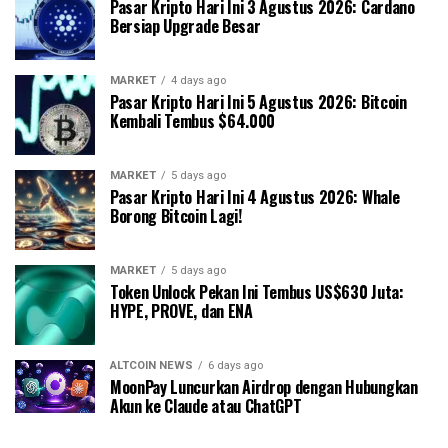
Pasar Kripto Hari Ini 3 Agustus 2026: Cardano
Bersiap Upgrade Besar
MARKET
4 days ago
Pasar Kripto Hari Ini 5 Agustus 2026: Bitcoin
Kembali Tembus $64.000
MARKET
5 days ago
Pasar Kripto Hari Ini 4 Agustus 2026: Whale
Borong Bitcoin Lagi!
MARKET
5 days ago
Token Unlock Pekan Ini Tembus US$630 Juta:
HYPE, PROVE, dan ENA
ALTCOIN NEWS
6 days ago
MoonPay Luncurkan Airdrop dengan Hubungkan
Akun ke Claude atau ChatGPT