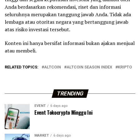
Anda berdasarkan rekomendasi, riset dan informasi
seluruhnya merupakan tanggung jawab Anda. Tidak ada
lembaga atau otoritas negara yang bertanggung jawab
atas risiko investasi tersebut.
Konten ini hanya bersifat informasi bukan ajakan menjual
atau membeli.
RELATED TOPICS:
ALTCOIN
ALTCOIN SEASON INDEX
KRIPTO
TRENDING
EVENT
6 days ago
Event Tokocrypto Minggu Ini
MARKET
6 days ago