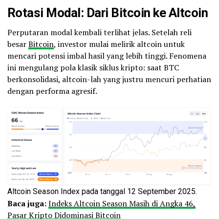
Rotasi Modal: Dari Bitcoin ke Altcoin
Perputaran modal kembali terlihat jelas. Setelah reli
besar
Bitcoin
, investor mulai melirik altcoin untuk
mencari potensi imbal hasil yang lebih tinggi. Fenomena
ini mengulang pola klasik siklus kripto: saat BTC
berkonsolidasi, altcoin-lah yang justru mencuri perhatian
dengan performa agresif.
Altcoin Season Index pada tanggal 12 September 2025.
Baca juga:
Indeks Altcoin Season Masih di Angka 46,
Pasar Kripto Didominasi Bitcoin