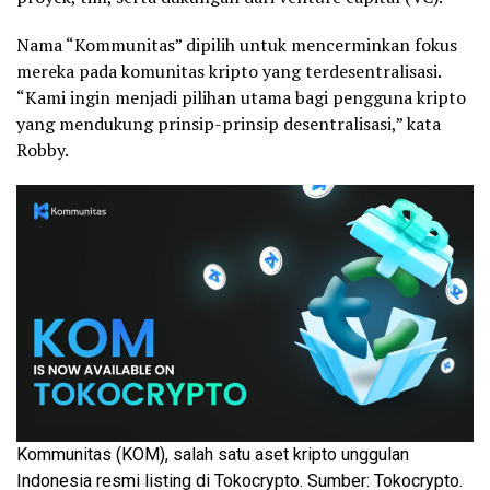
Nama “Kommunitas” dipilih untuk mencerminkan fokus
mereka pada komunitas kripto yang terdesentralisasi.
“Kami ingin menjadi pilihan utama bagi pengguna kripto
yang mendukung prinsip-prinsip desentralisasi,” kata
Robby.
Kommunitas (KOM), salah satu aset kripto unggulan
Indonesia resmi listing di Tokocrypto. Sumber: Tokocrypto.