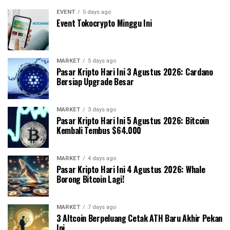
EVENT
5 days ago
Event Tokocrypto Minggu Ini
MARKET
5 days ago
Pasar Kripto Hari Ini 3 Agustus 2026: Cardano
Bersiap Upgrade Besar
MARKET
3 days ago
Pasar Kripto Hari Ini 5 Agustus 2026: Bitcoin
Kembali Tembus $64.000
MARKET
4 days ago
Pasar Kripto Hari Ini 4 Agustus 2026: Whale
Borong Bitcoin Lagi!
MARKET
7 days ago
3 Altcoin Berpeluang Cetak ATH Baru Akhir Pekan
Ini