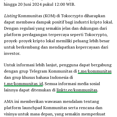
hingga 20 Juni 2024 pukul 12:00 WIB.
Listing
Kommunitas (KOM) di Tokocrypto diharapkan
dapat membawa dampak positif bagi industri kripto lokal.
Dengan regulasi yang semakin jelas dan dukungan dari
platform perdagangan terpercaya seperti Tokocrypto,
proyek-proyek kripto lokal memiliki peluang lebih besar
untuk berkembang dan mendapatkan kepercayaan dari
investor.
Untuk informasi lebih lanjut, pengguna dapat bergabung
dengan grup Telegram Kommunitas di
t.me/kommunitas
dan grup khusus bahasa Indonesia di
t.me/kommunitas_id
. Semua informasi media sosial
lainnya dapat ditemukan di
linktr.ee/kommunitas
.
AMA ini memberikan wawasan mendalam tentang
platform launchpad Kommunitas serta rencana dan
visinya untuk masa depan, yang semakin memperkuat