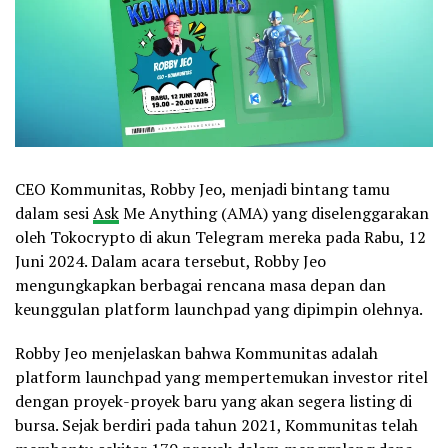
CEO Kommunitas, Robby Jeo, menjadi bintang tamu
dalam sesi
Ask
Me Anything (AMA) yang diselenggarakan
oleh Tokocrypto di akun Telegram mereka pada Rabu, 12
Juni 2024. Dalam acara tersebut, Robby Jeo
mengungkapkan berbagai rencana masa depan dan
keunggulan platform launchpad yang dipimpin olehnya.
Robby Jeo menjelaskan bahwa Kommunitas adalah
platform launchpad yang mempertemukan investor ritel
dengan proyek-proyek baru yang akan segera listing di
bursa. Sejak berdiri pada tahun 2021, Kommunitas telah