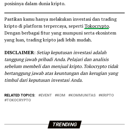
posisinya dalam dunia kripto.
Pastikan kamu hanya melakukan investasi dan trading
kripto di platform terpercaya, seperti
Tokocrypto
.
Dengan berbagai fitur yang mumpuni serta ekosistem
yang luas, trading kripto jadi lebih mudah.
DISCLAIMER
:
Setiap keputusan investasi adalah
tanggung jawab pribadi Anda. Pelajari dan analisis
sebelum membeli dan menjual kripto. Tokocrypto tidak
bertanggung jawab atas keuntungan dan kerugian yang
timbul dari keputusan investasi Anda.
RELATED TOPICS:
EVENT
KOM
KOMMUNITAS
KRIPTO
TOKOCRYPTO
TRENDING