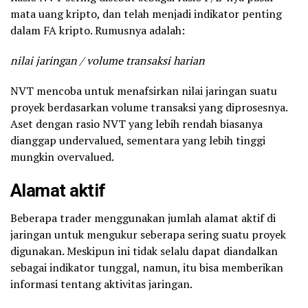
mata uang kripto, dan telah menjadi indikator penting
dalam FA kripto. Rumusnya adalah:
nilai jaringan / volume transaksi harian
NVT mencoba untuk menafsirkan nilai jaringan suatu
proyek berdasarkan volume transaksi yang diprosesnya.
Aset dengan rasio NVT yang lebih rendah biasanya
dianggap undervalued, sementara yang lebih tinggi
mungkin overvalued.
Alamat aktif
Beberapa trader menggunakan jumlah alamat aktif di
jaringan untuk mengukur seberapa sering suatu proyek
digunakan. Meskipun ini tidak selalu dapat diandalkan
sebagai indikator tunggal, namun, itu bisa memberikan
informasi tentang aktivitas jaringan.