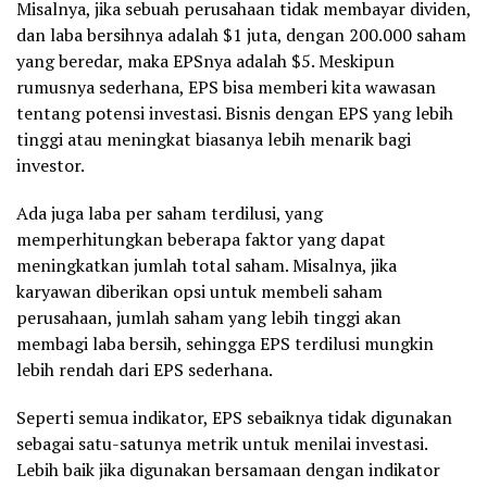
Misalnya, jika sebuah perusahaan tidak membayar dividen,
dan laba bersihnya adalah $1 juta, dengan 200.000 saham
yang beredar, maka EPSnya adalah $5. Meskipun
rumusnya sederhana, EPS bisa memberi kita wawasan
tentang potensi investasi. Bisnis dengan EPS yang lebih
tinggi atau meningkat biasanya lebih menarik bagi
investor.
Ada juga laba per saham terdilusi, yang
memperhitungkan beberapa faktor yang dapat
meningkatkan jumlah total saham. Misalnya, jika
karyawan diberikan opsi untuk membeli saham
perusahaan, jumlah saham yang lebih tinggi akan
membagi laba bersih, sehingga EPS terdilusi mungkin
lebih rendah dari EPS sederhana.
Seperti semua indikator, EPS sebaiknya tidak digunakan
sebagai satu-satunya metrik untuk menilai investasi.
Lebih baik jika digunakan bersamaan dengan indikator