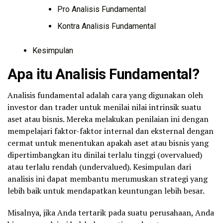
Pro Analisis Fundamental
Kontra Analisis Fundamental
Kesimpulan
Apa itu Analisis Fundamental?
Analisis fundamental adalah cara yang digunakan oleh
investor dan trader untuk menilai nilai intrinsik suatu
aset atau bisnis. Mereka melakukan penilaian ini dengan
mempelajari faktor-faktor internal dan eksternal dengan
cermat untuk menentukan apakah aset atau bisnis yang
dipertimbangkan itu dinilai terlalu tinggi (overvalued)
atau terlalu rendah (undervalued). Kesimpulan dari
analisis ini dapat membantu merumuskan strategi yang
lebih baik untuk mendapatkan keuntungan lebih besar.
Misalnya, jika Anda tertarik pada suatu perusahaan, Anda