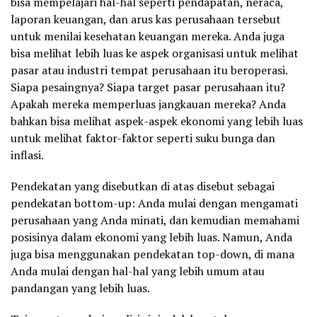
bisa mempelajari hal-hal seperti pendapatan, neraca,
laporan keuangan, dan arus kas perusahaan tersebut
untuk menilai kesehatan keuangan mereka. Anda juga
bisa melihat lebih luas ke aspek organisasi untuk melihat
pasar atau industri tempat perusahaan itu beroperasi.
Siapa pesaingnya? Siapa target pasar perusahaan itu?
Apakah mereka memperluas jangkauan mereka? Anda
bahkan bisa melihat aspek-aspek ekonomi yang lebih luas
untuk melihat faktor-faktor seperti suku bunga dan
inflasi.
Pendekatan yang disebutkan di atas disebut sebagai
pendekatan bottom-up: Anda mulai dengan mengamati
perusahaan yang Anda minati, dan kemudian memahami
posisinya dalam ekonomi yang lebih luas. Namun, Anda
juga bisa menggunakan pendekatan top-down, di mana
Anda mulai dengan hal-hal yang lebih umum atau
pandangan yang lebih luas.