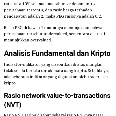
rata-rata 10% selama lima tahun ke depan untuk
perusahaan tertentu, dan rasio harga terhadap
pendapatan adalah 2, maka PEG rasionya adalah 0,2.
Rasio PEG di bawah 1 umumnya menunjukkan bahwa
perusahaan tersebut undervalued, sementara di atas 1
menunjukkan overvalued.
Analisis Fundamental dan Kripto
Indikator-indikator yang disebutkan di atas mungkin
tidak selalu berlaku untuk mata uang kripto. Sebaliknya,
ada beberapa indikator yang digunakan oleh trader aset
kripto.
Rasio network value-to-transactions
(NVT)
Rasio NVT sering disebut sebagai rasio P/E-nya pasar