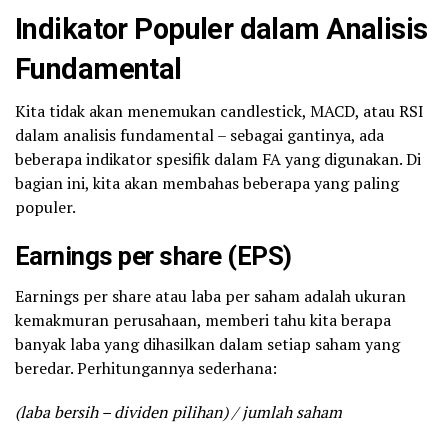
Indikator Populer dalam Analisis
Fundamental
Kita tidak akan menemukan candlestick, MACD, atau RSI
dalam analisis fundamental – sebagai gantinya, ada
beberapa indikator spesifik dalam FA yang digunakan. Di
bagian ini, kita akan membahas beberapa yang paling
populer.
Earnings per share (EPS)
Earnings per share atau laba per saham adalah ukuran
kemakmuran perusahaan, memberi tahu kita berapa
banyak laba yang dihasilkan dalam setiap saham yang
beredar. Perhitungannya sederhana:
(laba bersih – dividen pilihan) / jumlah saham