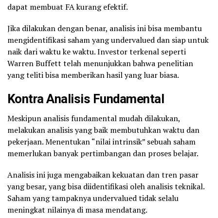
dapat membuat FA kurang efektif.
Jika dilakukan dengan benar, analisis ini bisa membantu
mengidentifikasi saham yang undervalued dan siap untuk
naik dari waktu ke waktu. Investor terkenal seperti
Warren Buffett telah menunjukkan bahwa penelitian
yang teliti bisa memberikan hasil yang luar biasa.
Kontra Analisis Fundamental
Meskipun analisis fundamental mudah dilakukan,
melakukan analisis yang baik membutuhkan waktu dan
pekerjaan. Menentukan “nilai intrinsik” sebuah saham
memerlukan banyak pertimbangan dan proses belajar.
Analisis ini juga mengabaikan kekuatan dan tren pasar
yang besar, yang bisa diidentifikasi oleh analisis teknikal.
Saham yang tampaknya undervalued tidak selalu
meningkat nilainya di masa mendatang.