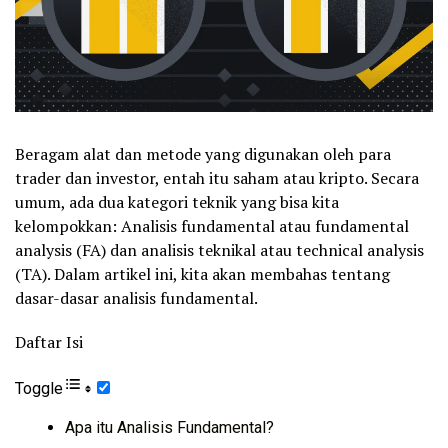
Beragam alat dan metode yang digunakan oleh para
trader dan investor, entah itu saham atau kripto. Secara
umum, ada dua kategori teknik yang bisa kita
kelompokkan: Analisis fundamental atau fundamental
analysis (FA) dan analisis teknikal atau technical analysis
(TA). Dalam artikel ini, kita akan membahas tentang
dasar-dasar analisis fundamental.
Daftar Isi
Toggle
Apa itu Analisis Fundamental?