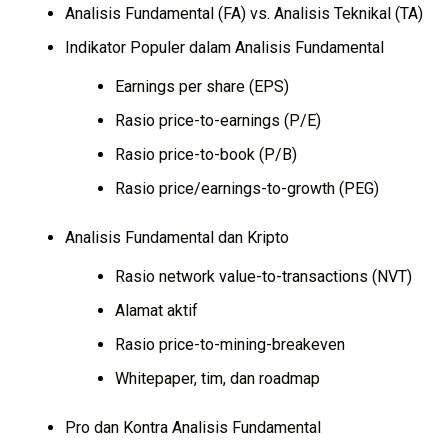
Analisis Fundamental (FA) vs. Analisis Teknikal (TA)
Indikator Populer dalam Analisis Fundamental
Earnings per share (EPS)
Rasio price-to-earnings (P/E)
Rasio price-to-book (P/B)
Rasio price/earnings-to-growth (PEG)
Analisis Fundamental dan Kripto
Rasio network value-to-transactions (NVT)
Alamat aktif
Rasio price-to-mining-breakeven
Whitepaper, tim, dan roadmap
Pro dan Kontra Analisis Fundamental