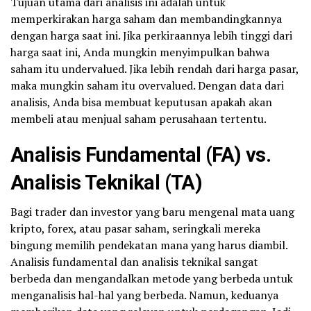
Tujuan utama dari analisis ini adalah untuk
memperkirakan harga saham dan membandingkannya
dengan harga saat ini. Jika perkiraannya lebih tinggi dari
harga saat ini, Anda mungkin menyimpulkan bahwa
saham itu undervalued. Jika lebih rendah dari harga pasar,
maka mungkin saham itu overvalued. Dengan data dari
analisis, Anda bisa membuat keputusan apakah akan
membeli atau menjual saham perusahaan tertentu.
Analisis Fundamental (FA) vs.
Analisis Teknikal (TA)
Bagi trader dan investor yang baru mengenal mata uang
kripto, forex, atau pasar saham, seringkali mereka
bingung memilih pendekatan mana yang harus diambil.
Analisis fundamental dan analisis teknikal sangat
berbeda dan mengandalkan metode yang berbeda untuk
menganalisis hal-hal yang berbeda. Namun, keduanya