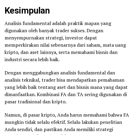
Kesimpulan
Analisis fundamental adalah praktik mapan yang
digunakan oleh banyak trader sukses. Dengan
menyempurnakan strategi, investor dapat
memperkirakan nilai sebenarnya dari saham, mata uang
kripto, dan aset lainnya, serta memahami bisnis dan
industri secara lebih baik.
Dengan menggabungkan analisis fundamental dan
analisis teknikal, trader bisa mendapatkan pemahaman
yang lebih baik tentang aset dan bisnis mana yang dapat
dimanfaatkan. Kombinasi FA dan TA sering digunakan di
pasar tradisional dan kripto.
Namun, di pasar kripto, Anda harus memahami bahwa FA
mungkin tidak selalu efektif. Selalu lakukan penelitian
Anda sendiri, dan pastikan Anda memiliki strategi