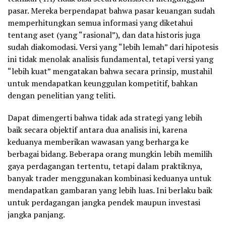
pasar. Mereka berpendapat bahwa pasar keuangan sudah
memperhitungkan semua informasi yang diketahui
tentang aset (yang “rasional”), dan data historis juga
sudah diakomodasi. Versi yang “lebih lemah” dari hipotesis
ini tidak menolak analisis fundamental, tetapi versi yang
“lebih kuat” mengatakan bahwa secara prinsip, mustahil
untuk mendapatkan keunggulan kompetitif, bahkan
dengan penelitian yang teliti.
Dapat dimengerti bahwa tidak ada strategi yang lebih
baik secara objektif antara dua analisis ini, karena
keduanya memberikan wawasan yang berharga ke
berbagai bidang. Beberapa orang mungkin lebih memilih
gaya perdagangan tertentu, tetapi dalam praktiknya,
banyak trader menggunakan kombinasi keduanya untuk
mendapatkan gambaran yang lebih luas. Ini berlaku baik
untuk perdagangan jangka pendek maupun investasi
jangka panjang.