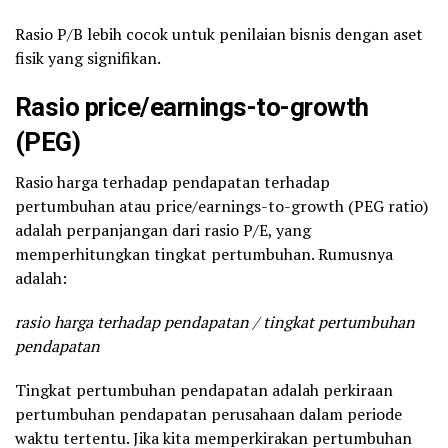
Rasio P/B lebih cocok untuk penilaian bisnis dengan aset
fisik yang signifikan.
Rasio price/earnings-to-growth
(PEG)
Rasio harga terhadap pendapatan terhadap
pertumbuhan atau price/earnings-to-growth (PEG ratio)
adalah perpanjangan dari rasio P/E, yang
memperhitungkan tingkat pertumbuhan. Rumusnya
adalah:
rasio harga terhadap pendapatan / tingkat pertumbuhan
pendapatan
Tingkat pertumbuhan pendapatan adalah perkiraan
pertumbuhan pendapatan perusahaan dalam periode
waktu tertentu. Jika kita memperkirakan pertumbuhan