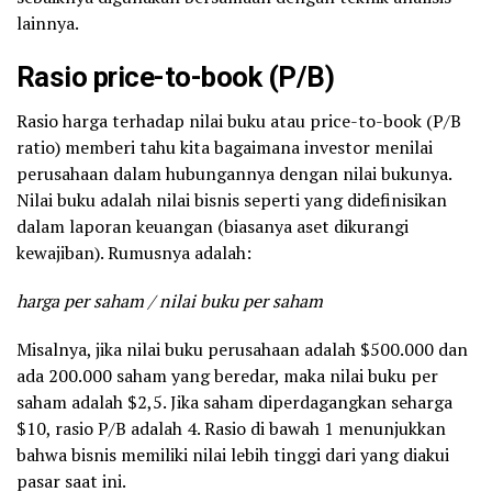
lainnya.
Rasio price-to-book (P/B)
Rasio harga terhadap nilai buku atau price-to-book (P/B
ratio) memberi tahu kita bagaimana investor menilai
perusahaan dalam hubungannya dengan nilai bukunya.
Nilai buku adalah nilai bisnis seperti yang didefinisikan
dalam laporan keuangan (biasanya aset dikurangi
kewajiban). Rumusnya adalah:
harga per saham / nilai buku per saham
Misalnya, jika nilai buku perusahaan adalah $500.000 dan
ada 200.000 saham yang beredar, maka nilai buku per
saham adalah $2,5. Jika saham diperdagangkan seharga
$10, rasio P/B adalah 4. Rasio di bawah 1 menunjukkan
bahwa bisnis memiliki nilai lebih tinggi dari yang diakui
pasar saat ini.