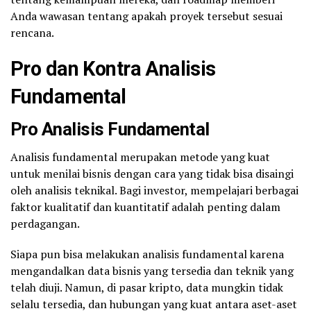
Anda wawasan tentang apakah proyek tersebut sesuai
rencana.
Pro dan Kontra Analisis
Fundamental
Pro Analisis Fundamental
Analisis fundamental merupakan metode yang kuat
untuk menilai bisnis dengan cara yang tidak bisa disaingi
oleh analisis teknikal. Bagi investor, mempelajari berbagai
faktor kualitatif dan kuantitatif adalah penting dalam
perdagangan.
Siapa pun bisa melakukan analisis fundamental karena
mengandalkan data bisnis yang tersedia dan teknik yang
telah diuji. Namun, di pasar kripto, data mungkin tidak
selalu tersedia, dan hubungan yang kuat antara aset-aset