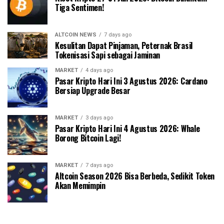
Tiga Sentimen!
ALTCOIN NEWS
7 days ago
Kesulitan Dapat Pinjaman, Peternak Brasil
Tokenisasi Sapi sebagai Jaminan
MARKET
4 days ago
Pasar Kripto Hari Ini 3 Agustus 2026: Cardano
Bersiap Upgrade Besar
MARKET
3 days ago
Pasar Kripto Hari Ini 4 Agustus 2026: Whale
Borong Bitcoin Lagi!
MARKET
7 days ago
Altcoin Season 2026 Bisa Berbeda, Sedikit Token
Akan Memimpin