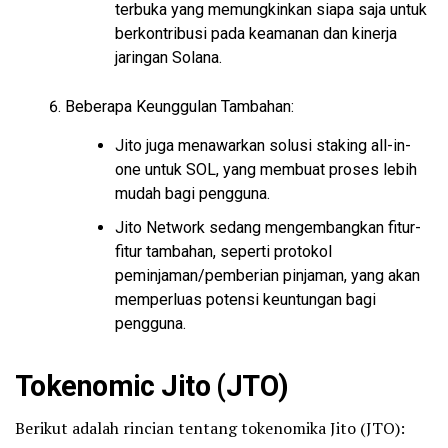
terbuka yang memungkinkan siapa saja untuk
berkontribusi pada keamanan dan kinerja
jaringan Solana.
Beberapa Keunggulan Tambahan:
Jito juga menawarkan solusi staking all-in-
one untuk SOL, yang membuat proses lebih
mudah bagi pengguna.
Jito Network sedang mengembangkan fitur-
fitur tambahan, seperti protokol
peminjaman/pemberian pinjaman, yang akan
memperluas potensi keuntungan bagi
pengguna.
Tokenomic Jito (JTO)
Berikut adalah rincian tentang tokenomika Jito (JTO):