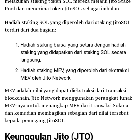
melakukan staking token SOL mereka melalui Jito Stake
Pool dan menerima token JitoSOL sebagai imbalan.
Hadiah staking SOL yang diperoleh dari staking JitoSOL
terdiri dari dua bagian:
Hadiah staking biasa, yang setara dengan hadiah
staking yang didapatkan dari staking SOL secara
langsung.
Hadiah staking MEV, yang diperoleh dari ekstraksi
MEV oleh Jito Network.
MEV adalah nilai yang dapat diekstraksi dari transaksi
blockchain. Jito Network menggunakan perangkat lunak
MEV-nya untuk menangkap MEV dari transaksi Solana
dan kemudian membagikan sebagian dari nilai tersebut
kepada pemegang JitoSOL.
Keunggulan Jito (JTO)