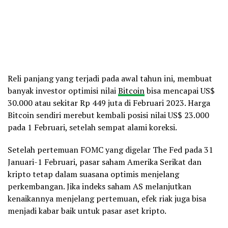
Reli panjang yang terjadi pada awal tahun ini, membuat
banyak investor optimisi nilai
Bitcoin
bisa mencapai US$
30.000 atau sekitar Rp 449 juta di Februari 2023. Harga
Bitcoin sendiri merebut kembali posisi nilai US$ 23.000
pada 1 Februari, setelah sempat alami koreksi.
Setelah pertemuan FOMC yang digelar The Fed pada 31
Januari-1 Februari, pasar saham Amerika Serikat dan
kripto tetap dalam suasana optimis menjelang
perkembangan. Jika indeks saham AS melanjutkan
kenaikannya menjelang pertemuan, efek riak juga bisa
menjadi kabar baik untuk pasar aset kripto.