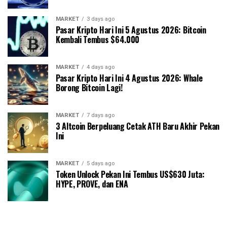
MARKET
3 days ago
Pasar Kripto Hari Ini 5 Agustus 2026: Bitcoin
Kembali Tembus $64.000
MARKET
4 days ago
Pasar Kripto Hari Ini 4 Agustus 2026: Whale
Borong Bitcoin Lagi!
MARKET
7 days ago
3 Altcoin Berpeluang Cetak ATH Baru Akhir Pekan
Ini
MARKET
5 days ago
Token Unlock Pekan Ini Tembus US$630 Juta:
HYPE, PROVE, dan ENA