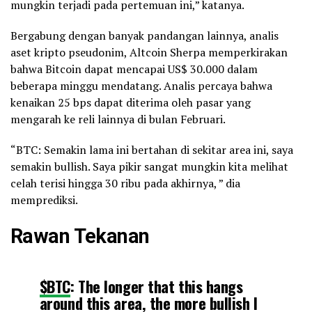
mungkin terjadi pada pertemuan ini,” katanya.
Bergabung dengan banyak pandangan lainnya, analis
aset kripto pseudonim, Altcoin Sherpa memperkirakan
bahwa Bitcoin dapat mencapai US$ 30.000 dalam
beberapa minggu mendatang. Analis percaya bahwa
kenaikan 25 bps dapat diterima oleh pasar yang
mengarah ke reli lainnya di bulan Februari.
“BTC: Semakin lama ini bertahan di sekitar area ini, saya
semakin bullish. Saya pikir sangat mungkin kita melihat
celah terisi hingga 30 ribu pada akhirnya, ” dia
memprediksi.
Rawan Tekanan
$BTC
: The longer that this hangs
around this area, the more bullish I