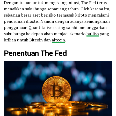
Dengan tujuan untuk mengekang inflasi, The Fed terus
menaikkan suku bunga sepanjang tahun. Oleh karena itu,
sebagian besar aset berisiko termasuk kripto mengalami
penurunan drastis. Namun dengan adanya kemungkinan
penggunaan Quantitative easing sambil melonggarkan
suku bunga ke depan akan menjadi skenario
bullish
yang
brilian untuk Bitcoin dan
altcoin
.
Penentuan The Fed