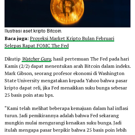
Ilustrasi aset kripto Bitcoin.
Baca juga:
Proyeksi Market Kripto Bulan Februari
Selepas Rapat FOMC The Fed
Dikutip
Watcher Guru
, hasil pertemuan The Fed pada hari
Kamis (2/2) dapat menentukan arah Bitcoin dalam indeks.
Mark Gibson, seorang profesor ekonomi di Washington
State University mengatakan kepada Yahoo bahwa pasar
kripto dapat reli, jika Fed menaikkan suku bunga sebesar
25 basis poin atau bps.
“Kami telah melihat beberapa kemajuan dalam hal inflasi
turun. Jadi pemikirannya adalah bahwa Fed sekarang
mungkin mulai mengurangi kenaikan suku bunga. Jadi
itulah mengapa pasar berpikir bahwa 25 basis poin lebih