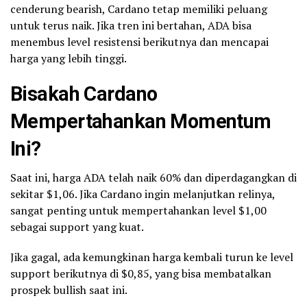
cenderung bearish, Cardano tetap memiliki peluang
untuk terus naik. Jika tren ini bertahan, ADA bisa
menembus level resistensi berikutnya dan mencapai
harga yang lebih tinggi.
Bisakah Cardano
Mempertahankan Momentum
Ini?
Saat ini, harga ADA telah naik 60% dan diperdagangkan di
sekitar $1,06. Jika Cardano ingin melanjutkan relinya,
sangat penting untuk mempertahankan level $1,00
sebagai support yang kuat.
Jika gagal, ada kemungkinan harga kembali turun ke level
support berikutnya di $0,85, yang bisa membatalkan
prospek bullish saat ini.