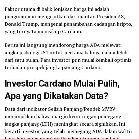
Faktor utama di balik lonjakan harga ini adalah
pengumuman mengejutkan dari mantan Presiden AS,
Donald Trump, mengenai penambahan cadangan kripto,
yang ternyata mencakup Cardano.
Berita ini langsung mendorong harga ADA melewati
angka psikologis $1 untuk pertama kalinya dalam lebih
dari satu bulan. Para investor pun mulai kembali optimis
terhadap prospek jangka panjang Cardano.
Investor Cardano Mulai Pulih,
Apa yang Dikatakan Data?
Data dari indikator Selisih Panjang/Pendek MVRV
menunjukkan bahwa margin keuntungan pemegang
jangka panjang (LTH) meningkat secara signifikan. Ini
berarti investor yang telah memegang ADA dalam waktu
lama kini mulai mendapatkan keuntungan kembali.