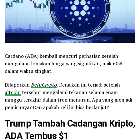
Cardano (ADA) kembali mencuri perhatian setelah
mengalami lonjakan harga yang signifikan, naik 60%
dalam waktu singkat.
Dilaporkan
BeInCrypto
, Kenaikan ini terjadi setelah
altcoin
tersebut mengalami tekanan selama enam
minggu terakhir dalam tren menurun. Apa yang menjadi
pemicunya? Dan apakah reli ini bisa berlanjut?
Trump
Tambah Cadangan Kripto,
ADA Tembus $1