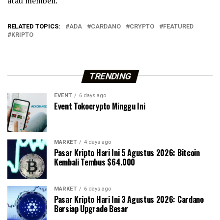
atau membeli.
RELATED TOPICS:
ADA
CARDANO
CRYPTO
FEATURED
KRIPTO
TRENDING
EVENT
6 days ago
Event Tokocrypto Minggu Ini
MARKET
4 days ago
Pasar Kripto Hari Ini 5 Agustus 2026: Bitcoin
Kembali Tembus $64.000
MARKET
6 days ago
Pasar Kripto Hari Ini 3 Agustus 2026: Cardano
Bersiap Upgrade Besar