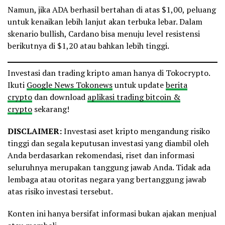
Namun, jika ADA berhasil bertahan di atas $1,00, peluang
untuk kenaikan lebih lanjut akan terbuka lebar. Dalam
skenario bullish, Cardano bisa menuju level resistensi
berikutnya di $1,20 atau bahkan lebih tinggi.
Investasi dan trading kripto aman hanya di Tokocrypto.
Ikuti
Google News Tokonews
untuk update
berita
crypto
dan download
aplikasi trading bitcoin &
crypto
sekarang!
DISCLAIMER:
Investasi aset kripto mengandung risiko
tinggi dan segala keputusan investasi yang diambil oleh
Anda berdasarkan rekomendasi, riset dan informasi
seluruhnya merupakan tanggung jawab Anda. Tidak ada
lembaga atau otoritas negara yang bertanggung jawab
atas risiko investasi tersebut.
Konten ini hanya bersifat informasi bukan ajakan menjual