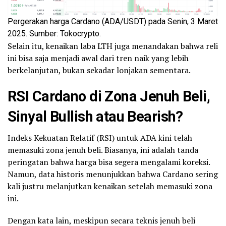
Pergerakan harga Cardano (ADA/USDT) pada Senin, 3 Maret
2025. Sumber: Tokocrypto.
Selain itu, kenaikan laba LTH juga menandakan bahwa reli
ini bisa saja menjadi awal dari tren naik yang lebih
berkelanjutan, bukan sekadar lonjakan sementara.
RSI Cardano di Zona Jenuh Beli,
Sinyal
Bullish
atau
Bearish
?
Indeks Kekuatan Relatif (RSI) untuk ADA kini telah
memasuki zona jenuh beli. Biasanya, ini adalah tanda
peringatan bahwa harga bisa segera mengalami koreksi.
Namun, data historis menunjukkan bahwa Cardano sering
kali justru melanjutkan kenaikan setelah memasuki zona
ini.
Dengan kata lain, meskipun secara teknis jenuh beli