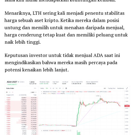
Menariknya, LTH sering kali menjadi penentu stabilitas
harga sebuah aset kripto. Ketika mereka dalam posisi
untung dan memilih untuk menahan daripada menjual,
harga cenderung tetap kuat dan memiliki peluang untuk
naik lebih tinggi.
Keputusan investor untuk tidak menjual ADA saat ini
mengindikasikan bahwa mereka masih percaya pada
potensi kenaikan lebih lanjut.