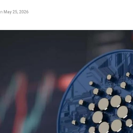
on
May 25, 2026