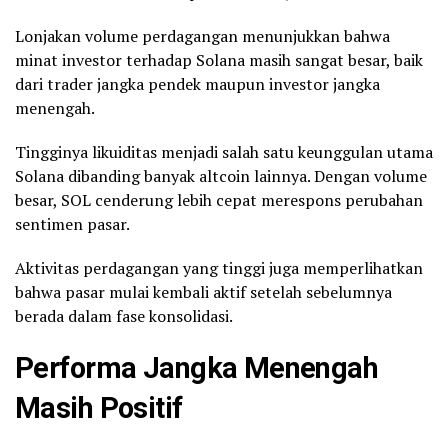
Lonjakan volume perdagangan menunjukkan bahwa
minat investor terhadap Solana masih sangat besar, baik
dari trader jangka pendek maupun investor jangka
menengah.
Tingginya likuiditas menjadi salah satu keunggulan utama
Solana dibanding banyak altcoin lainnya. Dengan volume
besar, SOL cenderung lebih cepat merespons perubahan
sentimen pasar.
Aktivitas perdagangan yang tinggi juga memperlihatkan
bahwa pasar mulai kembali aktif setelah sebelumnya
berada dalam fase konsolidasi.
Performa Jangka Menengah
Masih Positif