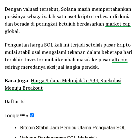
Dengan valuasi tersebut, Solana masih mempertahankan
posisinya sebagai salah satu aset kripto terbesar di dunia
dan berada di peringkat ketujuh berdasarkan
market cap
global.
Penguatan harga SOL kali ini terjadi setelah pasar kripto
mulai stabil usai mengalami tekanan dalam beberapa hari
terakhir. Investor mulai kembali masuk ke pasar
altcoin
seiring meredanya aksi jual jangka pendek.
Baca Juga
:
Harga Solana Melonjak ke $94, Spekulasi
Menuju Breakout
Daftar Isi
Toggle
Bitcoin Stabil Jadi Pemicu Utama Penguatan SOL