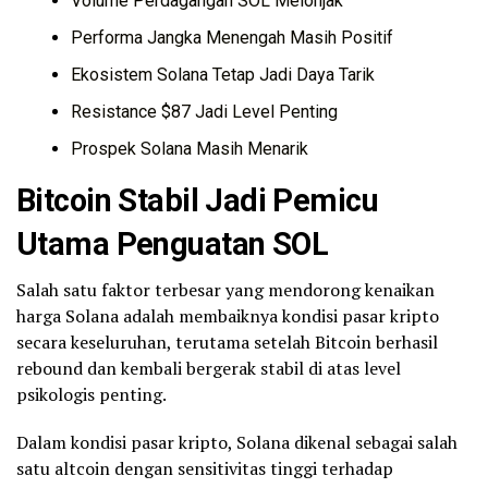
Volume Perdagangan SOL Melonjak
Performa Jangka Menengah Masih Positif
Ekosistem Solana Tetap Jadi Daya Tarik
Resistance $87 Jadi Level Penting
Prospek Solana Masih Menarik
Bitcoin
Stabil Jadi Pemicu
Utama Penguatan SOL
Salah satu faktor terbesar yang mendorong kenaikan
harga Solana adalah membaiknya kondisi pasar kripto
secara keseluruhan, terutama setelah Bitcoin berhasil
rebound dan kembali bergerak stabil di atas level
psikologis penting.
Dalam kondisi pasar kripto, Solana dikenal sebagai salah
satu altcoin dengan sensitivitas tinggi terhadap