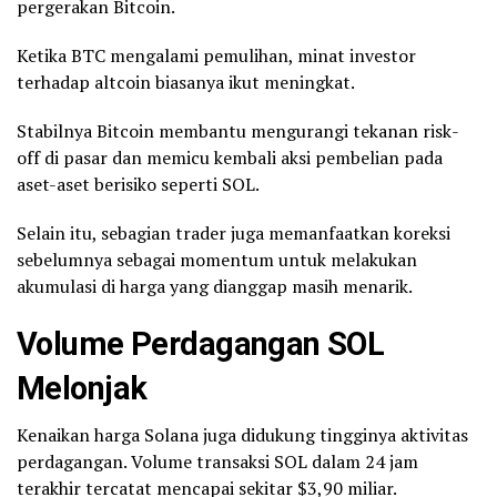
pergerakan Bitcoin.
Ketika BTC mengalami pemulihan, minat investor
terhadap altcoin biasanya ikut meningkat.
Stabilnya Bitcoin membantu mengurangi tekanan risk-
off di pasar dan memicu kembali aksi pembelian pada
aset-aset berisiko seperti SOL.
Selain itu, sebagian trader juga memanfaatkan koreksi
sebelumnya sebagai momentum untuk melakukan
akumulasi di harga yang dianggap masih menarik.
Volume Perdagangan SOL
Melonjak
Kenaikan harga Solana juga didukung tingginya aktivitas
perdagangan. Volume transaksi SOL dalam 24 jam
terakhir tercatat mencapai sekitar $3,90 miliar.