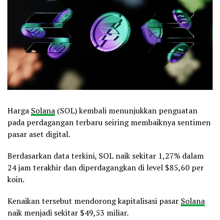
Harga
Solana
(SOL) kembali menunjukkan penguatan
pada perdagangan terbaru seiring membaiknya sentimen
pasar aset digital.
Berdasarkan data terkini, SOL naik sekitar 1,27% dalam
24 jam terakhir dan diperdagangkan di level $85,60 per
koin.
Kenaikan tersebut mendorong kapitalisasi pasar
Solana
naik menjadi sekitar $49,53 miliar.