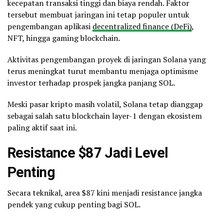
kecepatan transaksi tinggi dan biaya rendah. Faktor
tersebut membuat jaringan ini tetap populer untuk
pengembangan aplikasi
decentralized finance (DeFi)
,
NFT, hingga gaming blockchain.
Aktivitas pengembangan proyek di jaringan Solana yang
terus meningkat turut membantu menjaga optimisme
investor terhadap prospek jangka panjang SOL.
Meski pasar kripto masih volatil, Solana tetap dianggap
sebagai salah satu blockchain layer-1 dengan ekosistem
paling aktif saat ini.
Resistance $87 Jadi Level
Penting
Secara teknikal, area $87 kini menjadi resistance jangka
pendek yang cukup penting bagi SOL.