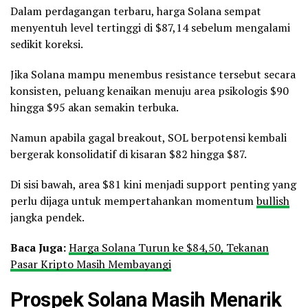
Dalam perdagangan terbaru, harga Solana sempat
menyentuh level tertinggi di $87,14 sebelum mengalami
sedikit koreksi.
Jika Solana mampu menembus resistance tersebut secara
konsisten, peluang kenaikan menuju area psikologis $90
hingga $95 akan semakin terbuka.
Namun apabila gagal breakout, SOL berpotensi kembali
bergerak konsolidatif di kisaran $82 hingga $87.
Di sisi bawah, area $81 kini menjadi support penting yang
perlu dijaga untuk mempertahankan momentum
bullish
jangka pendek.
Baca
Juga:
Harga Solana Turun ke $84,50, Tekanan
Pasar Kripto Masih Membayangi
Prospek Solana Masih Menarik