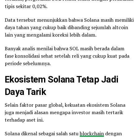
tipis sekitar 0,02%.
Data tersebut menunjukkan bahwa Solana masih memiliki
daya tahan yang cukup baik dibanding sejumlah altcoin
lain yang mengalami koreksi lebih dalam.
Banyak analis menilai bahwa SOL masih berada dalam
fase konsolidasi sehat setelah reli yang cukup kuat pada
periode sebelumnya.
Ekosistem Solana Tetap Jadi
Daya Tarik
Selain faktor pasar global, kekuatan ekosistem Solana
juga menjadi alasan mengapa investor masih tertarik
terhadap aset ini.
Solana dikenal sebagai salah satu
blockchain
dengan