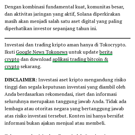
Dengan kombinasi fundamental kuat, komunitas besar,
dan aktivitas jaringan yang aktif, Solana diperkirakan
masih akan menjadi salah satu aset digital yang paling
diperhatikan investor sepanjang tahun ini.
Investasi dan trading kripto aman hanya di Tokocrypto.
Ikuti
Google News Tokonews
untuk update
berita
crypto
dan download
aplikasi trading bitcoin &
crypto
sekarang.
DISCLAIMER:
Investasi aset kripto mengandung risiko
tinggi dan segala keputusan investasi yang diambil oleh
Anda berdasarkan rekomendasi, riset dan informasi
seluruhnya merupakan tanggung jawab Anda. Tidak ada
lembaga atau otoritas negara yang bertanggung jawab
atas risiko investasi tersebut. Konten ini hanya bersifat
informasi bukan ajakan menjual atau membeli.