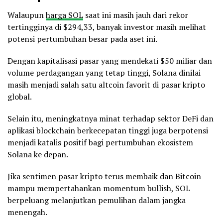
Walaupun
harga SOL
saat ini masih jauh dari rekor
tertingginya di $294,33, banyak investor masih melihat
potensi pertumbuhan besar pada aset ini.
Dengan kapitalisasi pasar yang mendekati $50 miliar dan
volume perdagangan yang tetap tinggi, Solana dinilai
masih menjadi salah satu altcoin favorit di pasar kripto
global.
Selain itu, meningkatnya minat terhadap sektor DeFi dan
aplikasi blockchain berkecepatan tinggi juga berpotensi
menjadi katalis positif bagi pertumbuhan ekosistem
Solana ke depan.
Jika sentimen pasar kripto terus membaik dan Bitcoin
mampu mempertahankan momentum bullish, SOL
berpeluang melanjutkan pemulihan dalam jangka
menengah.