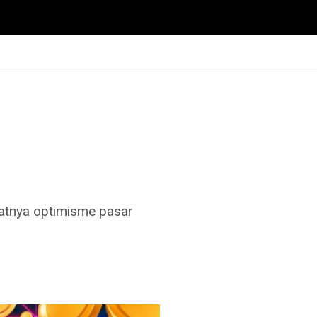
gkatnya optimisme pasar