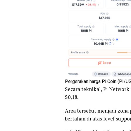
Pergerakan harga Pi Coin (PI/U
Secara teknikal, Pi Network
$0,18.
Area tersebut menjadi zona 
bertahan di atas level suppo