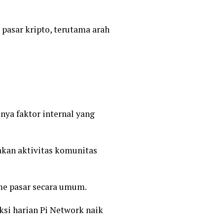
 pasar kripto, terutama arah
nya faktor internal yang
akan aktivitas komunitas
sme pasar secara umum.
ksi harian Pi Network naik