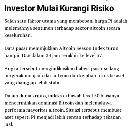
Investor Mulai Kurangi Risiko
Salah satu faktor utama yang membebani harga Pi adalah
melemahnya sentimen terhadap sektor altcoin secara
keseluruhan.
Data pasar menunjukkan Altcoin Season Index turun
hampir 10% dalam 24 jam terakhir ke level 37.
Angka tersebut mengindikasikan bahwa pasar sedang
bergerak menjauh dari altcoin dan kembali fokus ke aset
yang dianggap lebih stabil.
Dalam dunia kripto, indeks di bawah level 50 biasanya
mencerminkan dominasi Bitcoin dan melemahnya
performa mayoritas altcoin. Situasi tersebut membuat
aset seperti PI menjadi lebih rentan terhadap tekanan
jual.