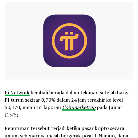
Pi Network
kembali berada dalam tekanan setelah harga
PI turun sekitar 0,70% dalam 24 jam terakhir ke level
$0,170, menurut laporan
Coinmarketcap
pada Jumat
(15/5).
Penurunan tersebut terjadi ketika pasar kripto secara
umum sebenarnya masih bergerak positif. Namun, dana