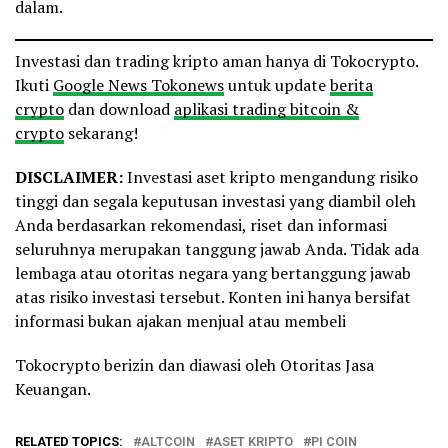
dalam.
Investasi dan trading kripto aman hanya di Tokocrypto.
Ikuti
Google News Tokonews
untuk update
berita
crypto
dan download
aplikasi trading bitcoin &
crypto
sekarang!
DISCLAIMER:
Investasi aset kripto mengandung risiko
tinggi dan segala keputusan investasi yang diambil oleh
Anda berdasarkan rekomendasi, riset dan informasi
seluruhnya merupakan tanggung jawab Anda. Tidak ada
lembaga atau otoritas negara yang bertanggung jawab
atas risiko investasi tersebut. Konten ini hanya bersifat
informasi bukan ajakan menjual atau membeli
Tokocrypto berizin dan diawasi oleh Otoritas Jasa
Keuangan.
RELATED TOPICS:
ALTCOIN
ASET KRIPTO
PI COIN