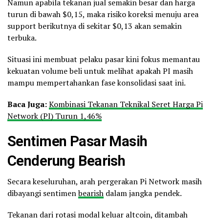
Namun apabila tekanan jual semakin besar dan harga
turun di bawah $0,15, maka risiko koreksi menuju area
support berikutnya di sekitar $0,13 akan semakin
terbuka.
Situasi ini membuat pelaku pasar kini fokus memantau
kekuatan volume beli untuk melihat apakah PI masih
mampu mempertahankan fase konsolidasi saat ini.
Baca Juga:
Kombinasi Tekanan Teknikal Seret Harga Pi
Network (PI) Turun 1,46%
Sentimen Pasar Masih
Cenderung Bearish
Secara keseluruhan, arah pergerakan Pi Network masih
dibayangi sentimen
bearish
dalam jangka pendek.
Tekanan dari rotasi modal keluar altcoin, ditambah