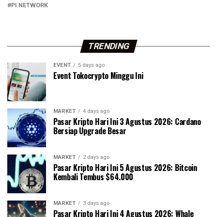
PI NETWORK
TRENDING
EVENT
5 days ago
Event Tokocrypto Minggu Ini
MARKET
4 days ago
Pasar Kripto Hari Ini 3 Agustus 2026: Cardano
Bersiap Upgrade Besar
MARKET
2 days ago
Pasar Kripto Hari Ini 5 Agustus 2026: Bitcoin
Kembali Tembus $64.000
MARKET
3 days ago
Pasar Kripto Hari Ini 4 Agustus 2026: Whale