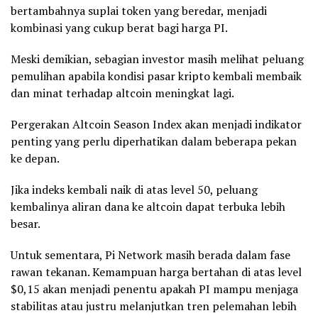
bertambahnya suplai token yang beredar, menjadi
kombinasi yang cukup berat bagi harga PI.
Meski demikian, sebagian investor masih melihat peluang
pemulihan apabila kondisi pasar kripto kembali membaik
dan minat terhadap altcoin meningkat lagi.
Pergerakan Altcoin Season Index akan menjadi indikator
penting yang perlu diperhatikan dalam beberapa pekan
ke depan.
Jika indeks kembali naik di atas level 50, peluang
kembalinya aliran dana ke altcoin dapat terbuka lebih
besar.
Untuk sementara, Pi Network masih berada dalam fase
rawan tekanan. Kemampuan harga bertahan di atas level
$0,15 akan menjadi penentu apakah PI mampu menjaga
stabilitas atau justru melanjutkan tren pelemahan lebih