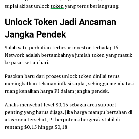
suplai akibat unlock
token
yang terus berlangsung.
Unlock Token Jadi Ancaman
Jangka Pendek
Salah satu perhatian terbesar investor terhadap Pi
Network adalah bertambahnya jumlah token yang masuk
ke pasar setiap hari.
Pasokan baru dari proses unlock token dinilai terus
meningkatkan tekanan inflasi suplai, sehingga membatasi
ruang kenaikan harga PI dalam jangka pendek.
Analis menyebut level $0,15 sebagai area support
penting yang harus dijaga. Jika harga mampu bertahan di
atas zona tersebut, PI berpotensi bergerak stabil di
rentang $0,15 hingga $0,18.