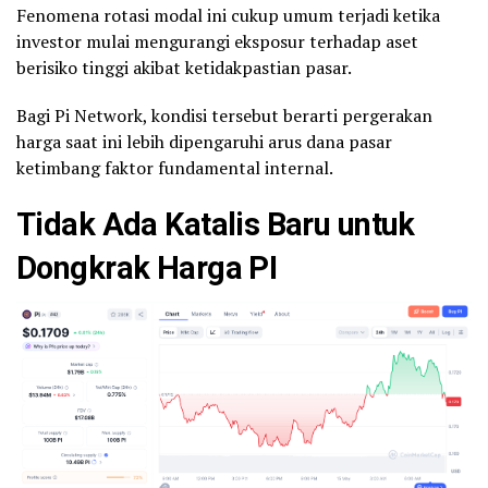
Fenomena rotasi modal ini cukup umum terjadi ketika
investor mulai mengurangi eksposur terhadap aset
berisiko tinggi akibat ketidakpastian pasar.
Bagi Pi Network, kondisi tersebut berarti pergerakan
harga saat ini lebih dipengaruhi arus dana pasar
ketimbang faktor fundamental internal.
Tidak Ada Katalis Baru untuk
Dongkrak Harga PI