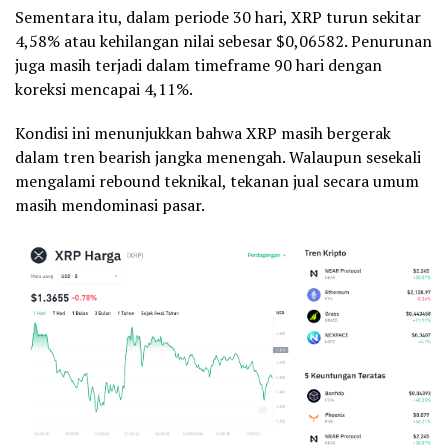
Sementara itu, dalam periode 30 hari, XRP turun sekitar
4,58% atau kehilangan nilai sebesar $0,06582. Penurunan
juga masih terjadi dalam timeframe 90 hari dengan
koreksi mencapai 4,11%.
Kondisi ini menunjukkan bahwa XRP masih bergerak
dalam tren bearish jangka menengah. Walaupun sesekali
mengalami rebound teknikal, tekanan jual secara umum
masih mendominasi pasar.