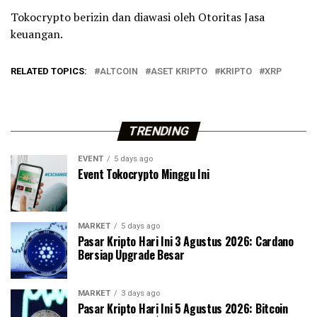
Tokocrypto berizin dan diawasi oleh Otoritas Jasa
keuangan.
RELATED TOPICS:
ALTCOIN
ASET KRIPTO
KRIPTO
XRP
TRENDING
EVENT
5 days ago
Event Tokocrypto Minggu Ini
MARKET
5 days ago
Pasar Kripto Hari Ini 3 Agustus 2026: Cardano
Bersiap Upgrade Besar
MARKET
3 days ago
Pasar Kripto Hari Ini 5 Agustus 2026: Bitcoin