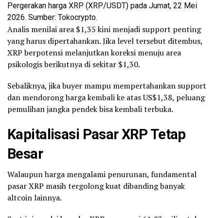
Pergerakan harga XRP (XRP/USDT) pada Jumat, 22 Mei
2026. Sumber: Tokocrypto.
Analis menilai area $1,35 kini menjadi support penting
yang harus dipertahankan. Jika level tersebut ditembus,
XRP berpotensi melanjutkan koreksi menuju area
psikologis berikutnya di sekitar $1,30.
Sebaliknya, jika buyer mampu mempertahankan support
dan mendorong harga kembali ke atas US$1,38, peluang
pemulihan jangka pendek bisa kembali terbuka.
Kapitalisasi Pasar XRP Tetap
Besar
Walaupun harga mengalami penurunan, fundamental
pasar XRP masih tergolong kuat dibanding banyak
altcoin lainnya.