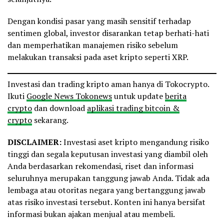
Dengan kondisi pasar yang masih sensitif terhadap
sentimen global, investor disarankan tetap berhati-hati
dan memperhatikan manajemen risiko sebelum
melakukan transaksi pada aset kripto seperti XRP.
Investasi dan trading kripto aman hanya di Tokocrypto.
Ikuti
Google News Tokonews
untuk update
berita
crypto
dan download
aplikasi trading bitcoin &
crypto
sekarang.
DISCLAIMER:
Investasi aset kripto mengandung risiko
tinggi dan segala keputusan investasi yang diambil oleh
Anda berdasarkan rekomendasi, riset dan informasi
seluruhnya merupakan tanggung jawab Anda. Tidak ada
lembaga atau otoritas negara yang bertanggung jawab
atas risiko investasi tersebut. Konten ini hanya bersifat
informasi bukan ajakan menjual atau membeli.