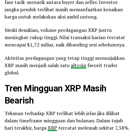
fase tarik-menarik antara buyer dan seller. Investor
jangka pendek terlihat masih memanfaatkan kenaikan
harga untuk melakukan aksi ambil untung.
Meski demikian, volume perdagangan XRP justru
meningkat cukup tinggi. Nilai transaksi harian tercatat
mencapai $1,72 miliar, naik dibanding sesi sebelumnya.
Aktivitas perdagangan yang tetap tinggi menunjukkan
XRP masih menjadi salah satu
altcoin
favorit trader
global.
Tren Mingguan XRP Masih
Bearish
Tekanan terhadap XRP terlihat lebih jelas jika dilihat
dalam timeframe mingguan dan bulanan. Dalam tujuh
hari terakhir, harga
XRP
tercatat melemah sekitar 7,38%.