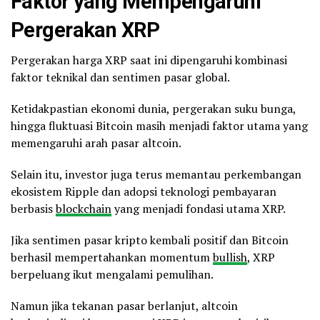
Faktor yang Mempengaruhi
Pergerakan XRP
Pergerakan harga XRP saat ini dipengaruhi kombinasi
faktor teknikal dan sentimen pasar global.
Ketidakpastian ekonomi dunia, pergerakan suku bunga,
hingga fluktuasi Bitcoin masih menjadi faktor utama yang
memengaruhi arah pasar altcoin.
Selain itu, investor juga terus memantau perkembangan
ekosistem Ripple dan adopsi teknologi pembayaran
berbasis
blockchain
yang menjadi fondasi utama XRP.
Jika sentimen pasar kripto kembali positif dan Bitcoin
berhasil mempertahankan momentum
bullish
, XRP
berpeluang ikut mengalami pemulihan.
Namun jika tekanan pasar berlanjut, altcoin