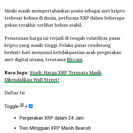
Meski masih mempertahankan posisi sebagai aset kripto
terbesar kelima di dunia, performa XRP dalam beberapa
pekan terakhir terlihat belum stabil.
Penurunan harga ini terjadi di tengah volatilitas pasar
kripto yang masih tinggi. Pelaku pasar cenderung
berhati-hati menyusul ketidakpastian arah pergerakan
aset digital utama, terutama
Bitcoin
.
Baca Juga:
Studi: Harga XRP Ternyata Masih
Dikendalikan Wall Street!
Daftar Isi
Toggle
Pergerakan XRP dalam 24 Jam
Tren Mingguan XRP Masih Bearish