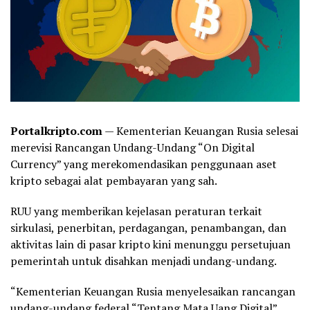
Portalkripto.com
— Kementerian Keuangan Rusia selesai
merevisi Rancangan Undang-Undang “On Digital
Currency” yang merekomendasikan penggunaan aset
kripto sebagai alat pembayaran yang sah.
RUU yang memberikan kejelasan peraturan terkait
sirkulasi, penerbitan, perdagangan, penambangan, dan
aktivitas lain di pasar kripto kini menunggu persetujuan
pemerintah untuk disahkan menjadi undang-undang.
“Kementerian Keuangan Rusia menyelesaikan rancangan
undang-undang federal “Tentang Mata Uang Digital”,