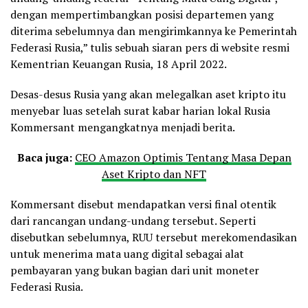
dengan mempertimbangkan posisi departemen yang
diterima sebelumnya dan mengirimkannya ke Pemerintah
Federasi Rusia,” tulis sebuah siaran pers di website resmi
Kementrian Keuangan Rusia, 18 April 2022.
Desas-desus Rusia yang akan melegalkan aset kripto itu
menyebar luas setelah surat kabar harian lokal Rusia
Kommersant mengangkatnya menjadi berita.
Baca juga:
CEO Amazon Optimis Tentang Masa Depan
Aset Kripto dan NFT
Kommersant disebut mendapatkan versi final otentik
dari rancangan undang-undang tersebut. Seperti
disebutkan sebelumnya, RUU tersebut merekomendasikan
untuk menerima mata uang digital sebagai alat
pembayaran yang bukan bagian dari unit moneter
Federasi Rusia.