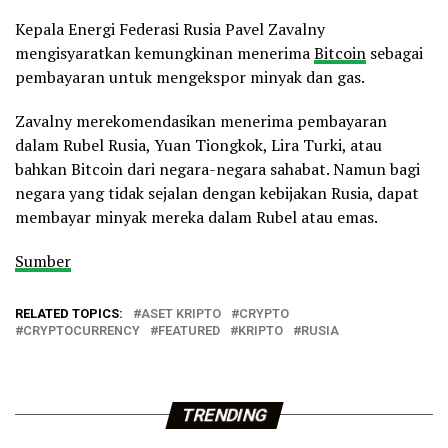
Kepala Energi Federasi Rusia Pavel Zavalny
mengisyaratkan kemungkinan menerima
Bitcoin
sebagai
pembayaran untuk mengekspor minyak dan gas.
Zavalny merekomendasikan menerima pembayaran
dalam Rubel Rusia, Yuan Tiongkok, Lira Turki, atau
bahkan Bitcoin dari negara-negara sahabat. Namun bagi
negara yang tidak sejalan dengan kebijakan Rusia, dapat
membayar minyak mereka dalam Rubel atau emas.
Sumber
RELATED TOPICS:
ASET KRIPTO
CRYPTO
CRYPTOCURRENCY
FEATURED
KRIPTO
RUSIA
TRENDING