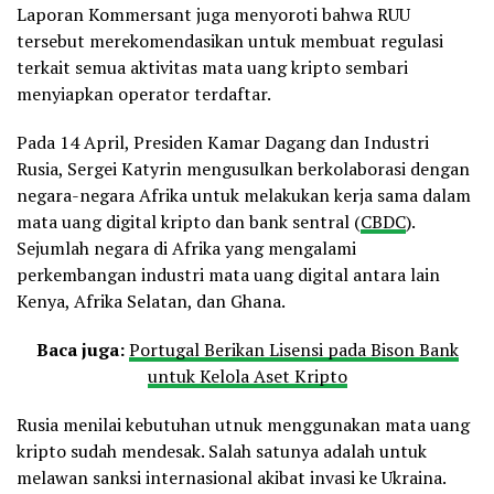
Laporan Kommersant juga menyoroti bahwa RUU
tersebut merekomendasikan untuk membuat regulasi
terkait semua aktivitas mata uang kripto sembari
menyiapkan operator terdaftar.
Pada 14 April, Presiden Kamar Dagang dan Industri
Rusia, Sergei Katyrin mengusulkan berkolaborasi dengan
negara-negara Afrika untuk melakukan kerja sama dalam
mata uang digital kripto dan bank sentral (
CBDC
).
Sejumlah negara di Afrika yang mengalami
perkembangan industri mata uang digital antara lain
Kenya, Afrika Selatan, dan Ghana.
Baca juga:
Portugal Berikan Lisensi pada Bison Bank
untuk Kelola Aset Kripto
Rusia menilai kebutuhan utnuk menggunakan mata uang
kripto sudah mendesak. Salah satunya adalah untuk
melawan sanksi internasional akibat invasi ke Ukraina.