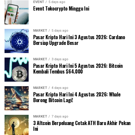
EVENT
5 days ago
Event Tokocrypto Minggu Ini
MARKET
5 days ago
Pasar Kripto Hari Ini 3 Agustus 2026: Cardano
Bersiap Upgrade Besar
MARKET
3 days ago
Pasar Kripto Hari Ini 5 Agustus 2026: Bitcoin
Kembali Tembus $64.000
MARKET
4 days ago
Pasar Kripto Hari Ini 4 Agustus 2026: Whale
Borong Bitcoin Lagi!
MARKET
7 days ago
3 Altcoin Berpeluang Cetak ATH Baru Akhir Pekan
Ini