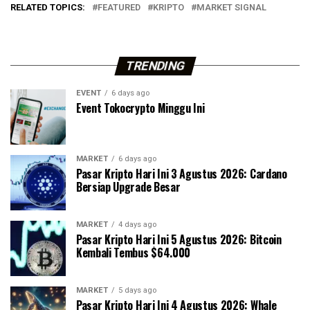
RELATED TOPICS:
FEATURED
KRIPTO
MARKET SIGNAL
TRENDING
EVENT
6 days ago
Event Tokocrypto Minggu Ini
MARKET
6 days ago
Pasar Kripto Hari Ini 3 Agustus 2026: Cardano
Bersiap Upgrade Besar
MARKET
4 days ago
Pasar Kripto Hari Ini 5 Agustus 2026: Bitcoin
Kembali Tembus $64.000
MARKET
5 days ago
Pasar Kripto Hari Ini 4 Agustus 2026: Whale