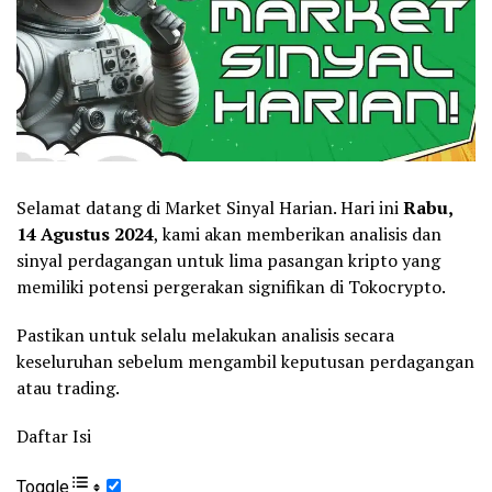
Selamat datang di Market Sinyal Harian. Hari ini
Rabu,
14 Agustus 2024
, kami akan memberikan analisis dan
sinyal perdagangan untuk lima pasangan kripto yang
memiliki potensi pergerakan signifikan di Tokocrypto.
Pastikan untuk selalu melakukan analisis secara
keseluruhan sebelum mengambil keputusan perdagangan
atau trading.
Daftar Isi
Toggle