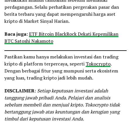
perdagangan. Selalu perhatikan pergerakan pasar dan
berita terbaru yang dapat mempengaruhi harga aset
kripto di Market Sinyal Harian.
Baca juga:
ETF Bitcoin BlackRock Dekati Kepemilikan
BTC Satoshi Nakamoto
Pastikan kamu hanya melakukan investasi dan trading
kripto di platform terpercaya, seperti
Tokocrypto
.
Dengan berbagai fitur yang mumpuni serta ekosistem
yang luas, trading kripto jadi lebih mudah.
DISCLAIMER
:
Setiap keputusan investasi adalah
tanggung jawab pribadi Anda. Pelajari dan analisis
sebelum membeli dan menjual kripto. Tokocrypto tidak
bertanggung jawab atas keuntungan dan kerugian yang
timbul dari keputusan investasi Anda.