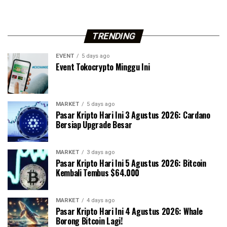
TRENDING
EVENT
5 days ago
Event Tokocrypto Minggu Ini
MARKET
5 days ago
Pasar Kripto Hari Ini 3 Agustus 2026: Cardano
Bersiap Upgrade Besar
MARKET
3 days ago
Pasar Kripto Hari Ini 5 Agustus 2026: Bitcoin
Kembali Tembus $64.000
MARKET
4 days ago
Pasar Kripto Hari Ini 4 Agustus 2026: Whale
Borong Bitcoin Lagi!