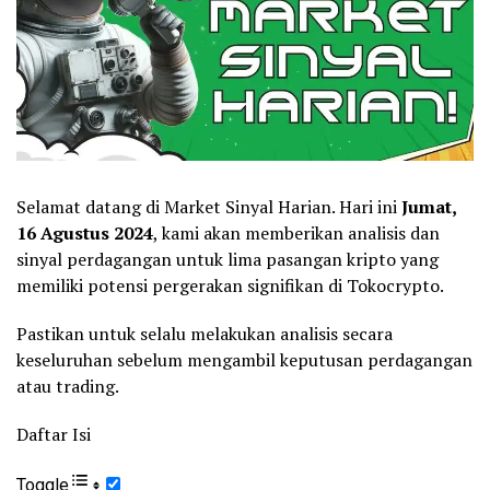
Selamat datang di Market Sinyal Harian. Hari ini
Jumat,
16 Agustus 2024
, kami akan memberikan analisis dan
sinyal perdagangan untuk lima pasangan kripto yang
memiliki potensi pergerakan signifikan di Tokocrypto.
Pastikan untuk selalu melakukan analisis secara
keseluruhan sebelum mengambil keputusan perdagangan
atau trading.
Daftar Isi
Toggle