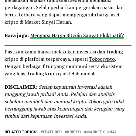
perdagangan. Selalu perhatikan pergerakan pasar dan
berita terbaru yang dapat mempengaruhi harga aset
kripto di Market Sinyal Harian.
Baca juga:
Mengapa Harga Bitcoin Sangat Fluktuatif?
Pastikan kamu hanya melakukan investasi dan trading
kripto di platform terpercaya, seperti
Tokocrypto
.
Dengan berbagai fitur yang mumpuni serta ekosistem
yang luas, trading kripto jadi lebih mudah.
DISCLAIMER
:
Setiap keputusan investasi adalah
tanggung jawab pribadi Anda. Pelajari dan analisis
sebelum membeli dan menjual kripto. Tokocrypto tidak
bertanggung jawab atas keuntungan dan kerugian yang
timbul dari keputusan investasi Anda.
RELATED TOPICS:
FEATURED
KRIPTO
MARKET SIGNAL