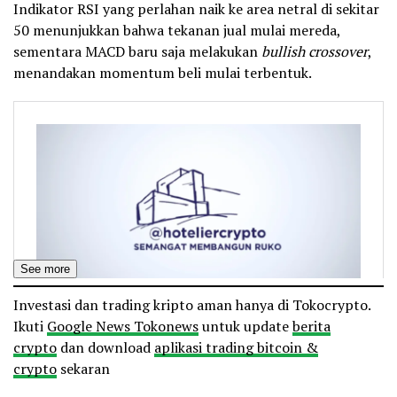
Indikator RSI yang perlahan naik ke area netral di sekitar
50 menunjukkan bahwa tekanan jual mulai mereda,
sementara MACD baru saja melakukan
bullish crossover
,
menandakan momentum beli mulai terbentuk.
See more
Investasi dan trading kripto aman hanya di Tokocrypto.
Ikuti
Google News Tokonews
untuk update
berita
crypto
dan download
aplikasi trading bitcoin &
crypto
sekaran