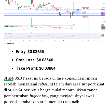
Entry: $0.03655
Stop Loss: $0.03540
Take Profit: $0.03884
SIGN
/USDT saat ini berada di fase konsolidasi ringan
setelah mengalami
rebound
tajam dari area support kuat
di $0.0354. Struktur harga mulai menunjukkan tanda
pembentukan
higher low
, yang menjadi sinyal awal
potensi pembalikan arah menuju tren naik.