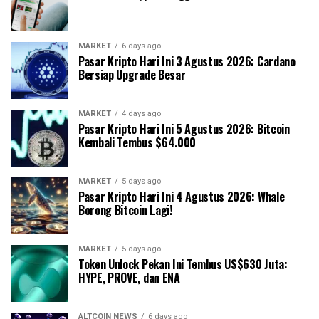
MARKET
6 days ago
Pasar Kripto Hari Ini 3 Agustus 2026: Cardano
Bersiap Upgrade Besar
MARKET
4 days ago
Pasar Kripto Hari Ini 5 Agustus 2026: Bitcoin
Kembali Tembus $64.000
MARKET
5 days ago
Pasar Kripto Hari Ini 4 Agustus 2026: Whale
Borong Bitcoin Lagi!
MARKET
5 days ago
Token Unlock Pekan Ini Tembus US$630 Juta:
HYPE, PROVE, dan ENA
ALTCOIN NEWS
6 days ago