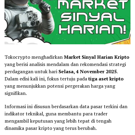
Tokocrypto menghadirkan
Market
Sinyal Harian Kripto
yang berisi analisis mendalam dan rekomendasi strategi
perdagangan untuk hari
Selasa, 4 November 2025
.
Dalam edisi kali ini, fokus tertuju pada
tiga aset kripto
yang menunjukkan potensi pergerakan harga yang
signifikan.
Informasi ini disusun berdasarkan data pasar terkini dan
indikator teknikal, guna membantu para trader
mengambil keputusan yang lebih tepat di tengah
dinamika pasar kripto yang terus berubah.