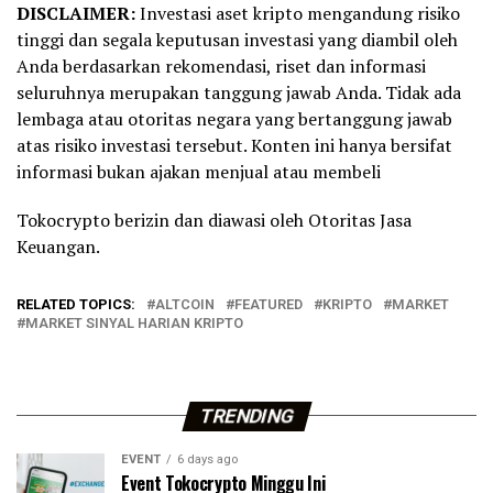
DISCLAIMER:
Investasi aset kripto mengandung risiko
tinggi dan segala keputusan investasi yang diambil oleh
Anda berdasarkan rekomendasi, riset dan informasi
seluruhnya merupakan tanggung jawab Anda. Tidak ada
lembaga atau otoritas negara yang bertanggung jawab
atas risiko investasi tersebut. Konten ini hanya bersifat
informasi bukan ajakan menjual atau membeli
Tokocrypto berizin dan diawasi oleh Otoritas Jasa
Keuangan.
RELATED TOPICS:
ALTCOIN
FEATURED
KRIPTO
MARKET
MARKET SINYAL HARIAN KRIPTO
TRENDING
EVENT
6 days ago
Event Tokocrypto Minggu Ini