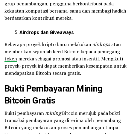
grup penambangan, pengguna berkontribusi pada
kekuatan komputasi bersama-sama dan membagi hadiah
berdasarkan kontribusi mereka.
Airdrops dan Giveaways
Beberapa proyek kripto baru melakukan
airdrops
atau
memberikan sejumlah kecil Bitcoin kepada pemegang
token
mereka sebagai promosi atau insentif. Mengikuti
proyek-proyek ini dapat memberikan kesempatan untuk
mendapatkan Bitcoin secara gratis.
Bukti Pembayaran Mining
Bitcoin Gratis
Bukti pembayaran
mining
Bitcoin merujuk pada bukti
transaksi pembayaran yang diterima oleh penambang
Bitcoin yang melakukan proses penambangan tanpa