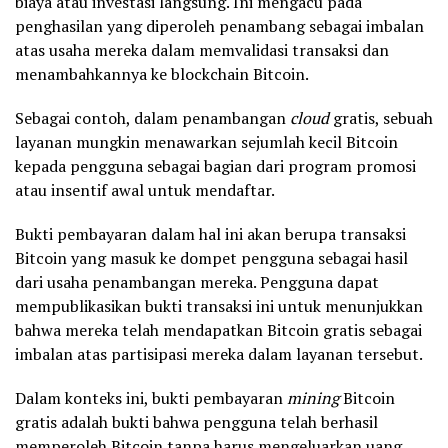
biaya atau investasi langsung. Ini mengacu pada
penghasilan yang diperoleh penambang sebagai imbalan
atas usaha mereka dalam memvalidasi transaksi dan
menambahkannya ke blockchain Bitcoin.
Sebagai contoh, dalam penambangan
cloud
gratis, sebuah
layanan mungkin menawarkan sejumlah kecil Bitcoin
kepada pengguna sebagai bagian dari program promosi
atau insentif awal untuk mendaftar.
Bukti pembayaran dalam hal ini akan berupa transaksi
Bitcoin yang masuk ke dompet pengguna sebagai hasil
dari usaha penambangan mereka. Pengguna dapat
mempublikasikan bukti transaksi ini untuk menunjukkan
bahwa mereka telah mendapatkan Bitcoin gratis sebagai
imbalan atas partisipasi mereka dalam layanan tersebut.
Dalam konteks ini, bukti pembayaran
mining
Bitcoin
gratis adalah bukti bahwa pengguna telah berhasil
memperoleh Bitcoin tanpa harus mengeluarkan uang