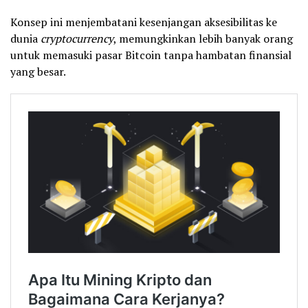
Konsep ini menjembatani kesenjangan aksesibilitas ke
dunia
cryptocurrency
, memungkinkan lebih banyak orang
untuk memasuki pasar Bitcoin tanpa hambatan finansial
yang besar.