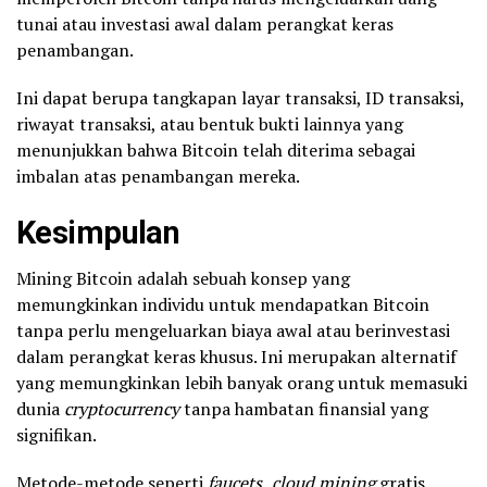
tunai atau investasi awal dalam perangkat keras
penambangan.
Ini dapat berupa tangkapan layar transaksi, ID transaksi,
riwayat transaksi, atau bentuk bukti lainnya yang
menunjukkan bahwa Bitcoin telah diterima sebagai
imbalan atas penambangan mereka.
Kesimpulan
Mining Bitcoin adalah sebuah konsep yang
memungkinkan individu untuk mendapatkan Bitcoin
tanpa perlu mengeluarkan biaya awal atau berinvestasi
dalam perangkat keras khusus. Ini merupakan alternatif
yang memungkinkan lebih banyak orang untuk memasuki
dunia
cryptocurrency
tanpa hambatan finansial yang
signifikan.
Metode-metode seperti
faucets,
cloud mining
gratis,