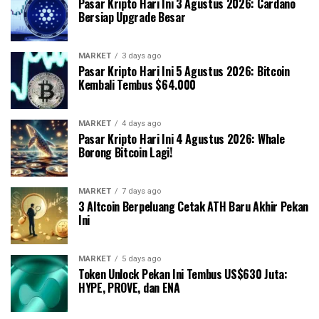
Pasar Kripto Hari Ini 3 Agustus 2026: Cardano
Bersiap Upgrade Besar
MARKET
3 days ago
Pasar Kripto Hari Ini 5 Agustus 2026: Bitcoin
Kembali Tembus $64.000
MARKET
4 days ago
Pasar Kripto Hari Ini 4 Agustus 2026: Whale
Borong Bitcoin Lagi!
MARKET
7 days ago
3 Altcoin Berpeluang Cetak ATH Baru Akhir Pekan
Ini
MARKET
5 days ago
Token Unlock Pekan Ini Tembus US$630 Juta:
HYPE, PROVE, dan ENA