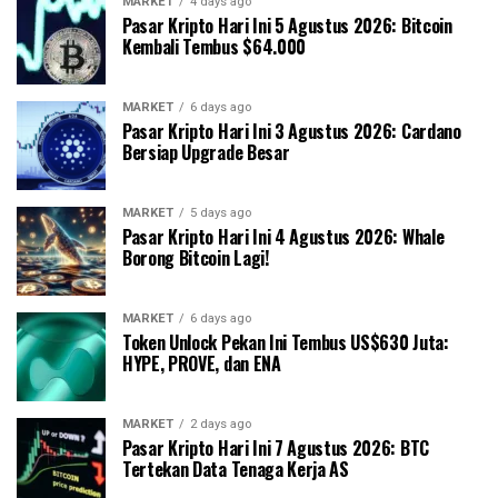
MARKET
4 days ago
Pasar Kripto Hari Ini 5 Agustus 2026: Bitcoin
Kembali Tembus $64.000
MARKET
6 days ago
Pasar Kripto Hari Ini 3 Agustus 2026: Cardano
Bersiap Upgrade Besar
MARKET
5 days ago
Pasar Kripto Hari Ini 4 Agustus 2026: Whale
Borong Bitcoin Lagi!
MARKET
6 days ago
Token Unlock Pekan Ini Tembus US$630 Juta:
HYPE, PROVE, dan ENA
MARKET
2 days ago
Pasar Kripto Hari Ini 7 Agustus 2026: BTC
Tertekan Data Tenaga Kerja AS