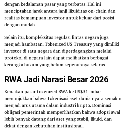
dengan kedalaman pasar yang terbatas. Hal ini
menciptakan jarak antara janji likuiditas on-chain dan
realitas kemampuan investor untuk keluar dari posisi
dengan mudah.
Selain itu, kompleksitas regulasi lintas negara juga
menjadi hambatan. Tokenized US Treasury yang dimiliki
investor di satu negara dan diperdagangkan melalui
protokol di negara lain dapat melibatkan berbagai
kerangka hukum yang belum sepenuhnya selaras.
RWA Jadi Narasi Besar 2026
Kenaikan pasar tokenized RWA ke US$31 miliar
menunjukkan bahwa tokenisasi aset dunia nyata semakin
menjadi arus utama dalam industri kripto. Dominasi
obligasi pemerintah memperlihatkan bahwa adopsi awal
lebih banyak datang dari aset yang stabil, likuid, dan
dekat dengan kebutuhan institusional.