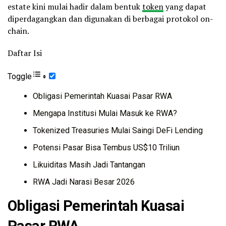
estate kini mulai hadir dalam bentuk
token
yang dapat
diperdagangkan dan digunakan di berbagai protokol on-
chain.
Daftar Isi
Toggle
Obligasi Pemerintah Kuasai Pasar RWA
Mengapa Institusi Mulai Masuk ke RWA?
Tokenized Treasuries Mulai Saingi DeFi Lending
Potensi Pasar Bisa Tembus US$10 Triliun
Likuiditas Masih Jadi Tantangan
RWA Jadi Narasi Besar 2026
Obligasi Pemerintah Kuasai