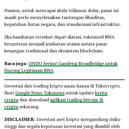
Namun, untuk mencapai skala triliunan dolar, pasar ini
masih perlu menyelesaikan tantangan likuiditas,
kepatuhan lintas negara, dan standarisasi infrastruktur.
Jika hambatan tersebut dapat diatasi, tokenized RWA
berpotensi menjadi jembatan utama antara pasar
keuangan tradisional dan ekosistem blockchain.
Baca juga:
ONDO Serius! Gandeng Broadbridge untuk
Dorong Legitimasi RWA
Investasi dan trading kripto aman hanya di Tokocrypto.
Ikuti
Google News Tokonews
untuk update
berita
crypto
dan download
aplikasi trading bitcoin &
crypto
sekarang.
DISCLAIMER:
Investasi aset kripto mengandung risiko
tinggi dan segala keputusan investasi yang diambil oleh