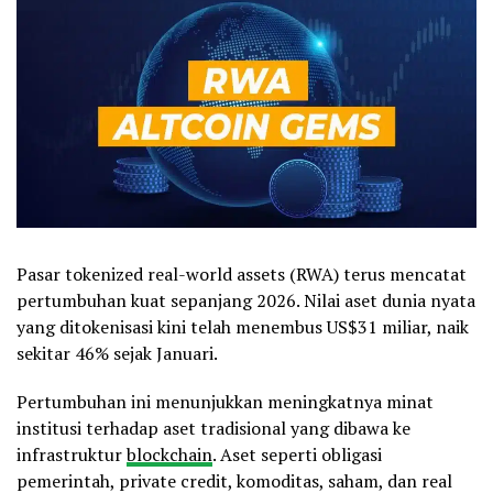
Pasar tokenized real-world assets (RWA) terus mencatat
pertumbuhan kuat sepanjang 2026. Nilai aset dunia nyata
yang ditokenisasi kini telah menembus US$31 miliar, naik
sekitar 46% sejak Januari.
Pertumbuhan ini menunjukkan meningkatnya minat
institusi terhadap aset tradisional yang dibawa ke
infrastruktur
blockchain
. Aset seperti obligasi
pemerintah, private credit, komoditas, saham, dan real