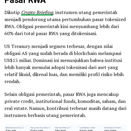
Pasar RWA
Dikutip
Crypto Briefing
, instrumen utang pemerintah
menjadi pendorong utama pertumbuhan pasar tokenized
RWA. Obligasi pemerintah kini menyumbang lebih dari
60% dari total pasar RWA yang ditokenisasi.
US Treasury menjadi segmen terbesar, dengan nilai
obligasi AS yang sudah berada di blockchain melampaui
US$15 miliar. Dominasi ini menunjukkan bahwa institusi
lebih banyak memulai adopsi tokenisasi dari aset yang
relatif likuid, dikenal luas, dan memiliki profil risiko lebih
rendah.
Selain obligasi pemerintah, pasar RWA juga mencakup
private credit, institutional funds, komoditas, saham, dan
real estate. Namun, kontribusi terbesar masih datang dari
instrumen berbasis utang pemerintah.