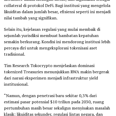
collateral di protokol DeFi. Bagi institusi yang mengelola
likuiditas dalam jumlah besar, efisiensi seperti ini menjadi
nilai tambah yang signifikan.
Selain itu, kejelasan regulasi yang mulai membaik di
sejumlah yurisdiksi membuat hambatan kepatuhan
semakin berkurang. Kondisi ini mendorong institusi lebih
percaya diri untuk mengeksplorasi tokenisasi aset
tradisional.
Tim Research Tokocrypto menjelaskan dominasi
tokenized Treasuries menunjukkan RWA makin bergerak
dari narasi eksperimen menjadi infrastruktur yield
institusional.
“Namun, dengan penetrasi baru sekitar 0,3% dari
estimasi pasar potensial $10 triliun pada 2030, ruang
pertumbuhan masih besar sekaligus menyisakan masalah
klasik: likuiditas sekunder, regulasi lintas negara, dan