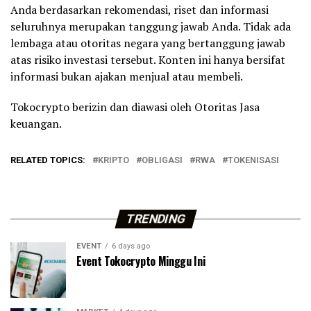
Anda berdasarkan rekomendasi, riset dan informasi
seluruhnya merupakan tanggung jawab Anda. Tidak ada
lembaga atau otoritas negara yang bertanggung jawab
atas risiko investasi tersebut. Konten ini hanya bersifat
informasi bukan ajakan menjual atau membeli.
Tokocrypto berizin dan diawasi oleh Otoritas Jasa
keuangan.
RELATED TOPICS:
KRIPTO
OBLIGASI
RWA
TOKENISASI
TRENDING
EVENT
6 days ago
Event Tokocrypto Minggu Ini