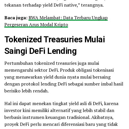
tekanan terhadap yield DeFi native,” terangnya.
Baca juga:
RWA Melambat: Data Terbaru Ungkap
Pergeseran Arus Modal Kripto
Tokenized Treasuries Mulai
Saingi DeFi Lending
Pertumbuhan tokenized treasuries juga mulai
memengaruhi sektor DeFi. Produk obligasi tokenisasi
yang menawarkan yield dunia nyata mulai bersaing
dengan protokol lending DeFi sebagai sumber imbal hasil
berisiko lebih rendah.
Hal ini dapat menekan tingkat yield asli di DeFi, karena
investor kini memiliki alternatif yang lebih stabil dan
berbasis instrumen keuangan tradisional. Akibatnya,
proyek DeFi perlu mencari diferensiasi baru yang tidak