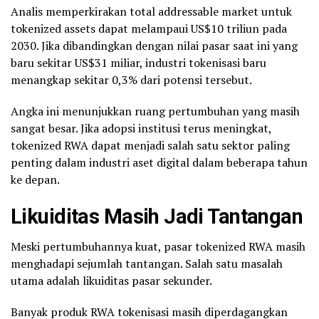
Analis memperkirakan total addressable market untuk
tokenized assets dapat melampaui US$10 triliun pada
2030. Jika dibandingkan dengan nilai pasar saat ini yang
baru sekitar US$31 miliar, industri tokenisasi baru
menangkap sekitar 0,3% dari potensi tersebut.
Angka ini menunjukkan ruang pertumbuhan yang masih
sangat besar. Jika adopsi institusi terus meningkat,
tokenized RWA dapat menjadi salah satu sektor paling
penting dalam industri aset digital dalam beberapa tahun
ke depan.
Likuiditas Masih Jadi Tantangan
Meski pertumbuhannya kuat, pasar tokenized RWA masih
menghadapi sejumlah tantangan. Salah satu masalah
utama adalah likuiditas pasar sekunder.
Banyak produk RWA tokenisasi masih diperdagangkan