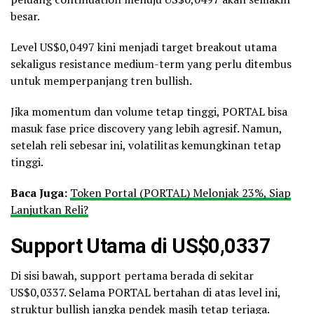
besar.
Level US$0,0497 kini menjadi target breakout utama
sekaligus resistance medium-term yang perlu ditembus
untuk memperpanjang tren bullish.
Jika momentum dan volume tetap tinggi, PORTAL bisa
masuk fase price discovery yang lebih agresif. Namun,
setelah reli sebesar ini, volatilitas kemungkinan tetap
tinggi.
Baca Juga:
Token Portal (PORTAL) Melonjak 23%, Siap
Lanjutkan Reli?
Support Utama di US$0,0337
Di sisi bawah, support pertama berada di sekitar
US$0,0337. Selama PORTAL bertahan di atas level ini,
struktur bullish jangka pendek masih tetap terjaga.