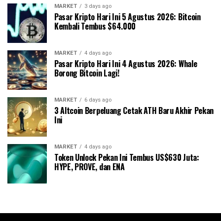
MARKET
3 days ago
Pasar Kripto Hari Ini 5 Agustus 2026: Bitcoin
Kembali Tembus $64.000
MARKET
4 days ago
Pasar Kripto Hari Ini 4 Agustus 2026: Whale
Borong Bitcoin Lagi!
MARKET
6 days ago
3 Altcoin Berpeluang Cetak ATH Baru Akhir Pekan
Ini
MARKET
4 days ago
Token Unlock Pekan Ini Tembus US$630 Juta:
HYPE, PROVE, dan ENA