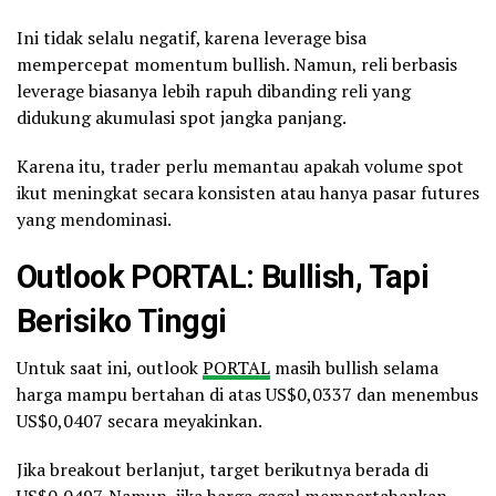
Ini tidak selalu negatif, karena leverage bisa
mempercepat momentum bullish. Namun, reli berbasis
leverage biasanya lebih rapuh dibanding reli yang
didukung akumulasi spot jangka panjang.
Karena itu, trader perlu memantau apakah volume spot
ikut meningkat secara konsisten atau hanya pasar futures
yang mendominasi.
Outlook PORTAL: Bullish, Tapi
Berisiko Tinggi
Untuk saat ini, outlook
PORTAL
masih bullish selama
harga mampu bertahan di atas US$0,0337 dan menembus
US$0,0407 secara meyakinkan.
Jika breakout berlanjut, target berikutnya berada di