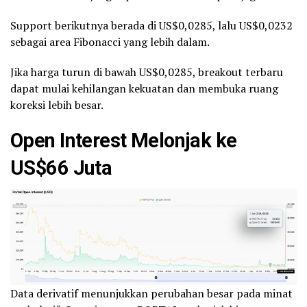
Support berikutnya berada di US$0,0285, lalu US$0,0232
sebagai area Fibonacci yang lebih dalam.
Jika harga turun di bawah US$0,0285, breakout terbaru
dapat mulai kehilangan kekuatan dan membuka ruang
koreksi lebih besar.
Open Interest Melonjak ke
US$66 Juta
Data derivatif menunjukkan perubahan besar pada minat