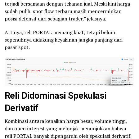
terjadi bersamaan dengan tekanan jual. Meski kini harga
sudah pulih, spot flow terbaru masih mencerminkan
posisi defensif dari sebagian trader,” jelasnya.
Artinya, reli PORTAL memang kuat, tetapi belum
sepenuhnya didukung keyakinan jangka panjang dari
pasar spot.
Reli Didominasi Spekulasi
Derivatif
Kombinasi antara kenaikan harga besar, volume tinggi,
dan open interest yang melonjak menunjukkan bahwa
reli PORTAL banyak dipengaruhi oleh spekulasi derivatif.