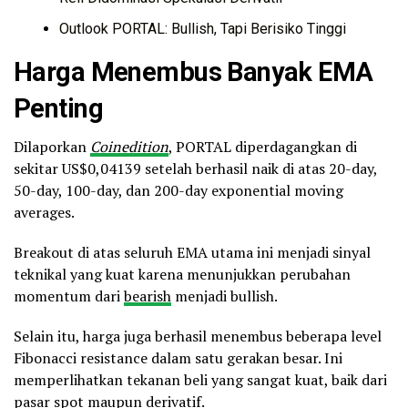
Outlook PORTAL: Bullish, Tapi Berisiko Tinggi
Harga Menembus Banyak EMA
Penting
Dilaporkan
Coinedition
, PORTAL diperdagangkan di
sekitar US$0,04139 setelah berhasil naik di atas 20-day,
50-day, 100-day, dan 200-day exponential moving
averages.
Breakout di atas seluruh EMA utama ini menjadi sinyal
teknikal yang kuat karena menunjukkan perubahan
momentum dari
bearish
menjadi bullish.
Selain itu, harga juga berhasil menembus beberapa level
Fibonacci resistance dalam satu gerakan besar. Ini
memperlihatkan tekanan beli yang sangat kuat, baik dari
pasar spot maupun derivatif.