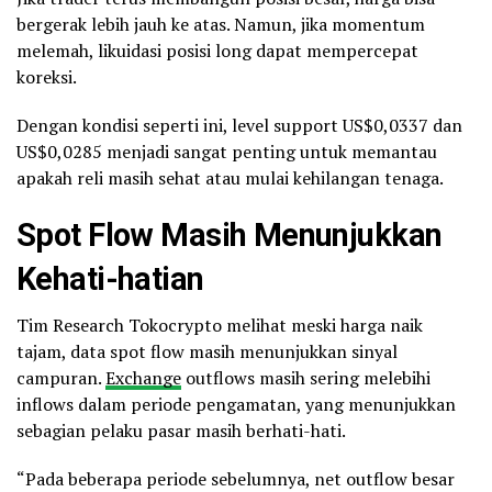
bergerak lebih jauh ke atas. Namun, jika momentum
melemah, likuidasi posisi long dapat mempercepat
koreksi.
Dengan kondisi seperti ini, level support US$0,0337 dan
US$0,0285 menjadi sangat penting untuk memantau
apakah reli masih sehat atau mulai kehilangan tenaga.
Spot Flow Masih Menunjukkan
Kehati-hatian
Tim Research Tokocrypto melihat meski harga naik
tajam, data spot flow masih menunjukkan sinyal
campuran.
Exchange
outflows masih sering melebihi
inflows dalam periode pengamatan, yang menunjukkan
sebagian pelaku pasar masih berhati-hati.
“Pada beberapa periode sebelumnya, net outflow besar