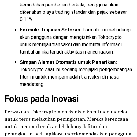
kemudahan pembelian berkala, pengguna akan
dikenakan biaya trading standar dan pajak sebesar
0.11%.
Formulir Tinjauan Setoran:
Formulir ini melindungi
akun pengguna dengan mengizinkan Tokocrypto
untuk meninjau transaksi dan meminta informasi
tambahan jika terjadi aktivitas mencurigakan.
Simpan Alamat Otomatis untuk Penarikan:
Tokocrypto saat ini sedang menjajaki pengembangan
fitur ini untuk mempermudah transaksi di masa
mendatang.
Fokus pada Inovasi
Perwakilan Tokocrypto menekankan komitmen mereka
untuk terus melakukan peningkatan. Mereka berencana
untuk memperkenalkan lebih banyak fitur dan
peningkatan pada aplikasi, merekomendasikan pengguna