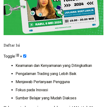
Daftar Isi
Toggle
Keamanan dan Kenyamanan yang Ditingkatkan
Pengalaman Trading yang Lebih Baik
Menjawab Pertanyaan Pengguna
Fokus pada Inovasi
Sumber Belajar yang Mudah Diakses