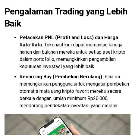
Pengalaman Trading yang Lebih
Baik
Pelacakan PNL (Profit and Loss) dan Harga
Rata-Rata:
Tokonaut kini dapat memantau kinerja
harian dan bulanan mereka untuk setiap aset kripto
dalam portofolio, memungkinkan pengambilan
keputusan investasi yang lebih baik.
Recurring
Buy
(Pembelian Berulang):
Fitur ini
memungkinkan pengguna untuk mengatur pembelian
otomatis mata uang kripto favorit mereka secara
berkala dengan jumlah minimum Rp20.000,
mendorong pendekatan investasi yang disiplin.