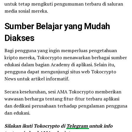
untuk tetap mengikuti pengumuman terbaru di saluran
media sosial mereka.
Sumber Belajar yang Mudah
Diakses
Bagi pengguna yang ingin memperluas pengetahuan
kripto mereka, Tokocrypto menawarkan berbagai sumber
edukasi dalam bagian Academy di aplikasi. Selain itu,
pengguna dapat mengunjungi situs web Tokocrypto
News untuk artikel informatif.
Secara keseluruhan, sesi AMA Tokocrypto memberikan
wawasan berharga tentang fitur-fitur terbaru aplikasi
dan dedikasi perusahaan terhadap pengalaman pengguna
dan edukasi.
Silakan ikuti Tokocrypto di
Telegram
untuk info