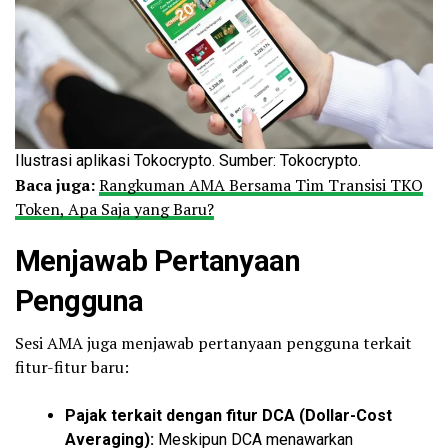
Ilustrasi aplikasi Tokocrypto. Sumber: Tokocrypto.
Baca juga:
Rangkuman AMA Bersama Tim Transisi TKO
Token, Apa Saja yang Baru?
Menjawab Pertanyaan
Pengguna
Sesi AMA juga menjawab pertanyaan pengguna terkait
fitur-fitur baru:
Pajak terkait dengan fitur DCA (Dollar-Cost
Averaging):
Meskipun DCA menawarkan