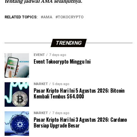
tentang jadwal AMA selanjutnya.
RELATED TOPICS:
AMA
TOKOCRYPTO
TRENDING
EVENT
7 days ago
Event Tokocrypto Minggu Ini
MARKET
5 days ago
Pasar Kripto Hari Ini 5 Agustus 2026: Bitcoin
Kembali Tembus $64.000
MARKET
7 days ago
Pasar Kripto Hari Ini 3 Agustus 2026: Cardano
Bersiap Upgrade Besar