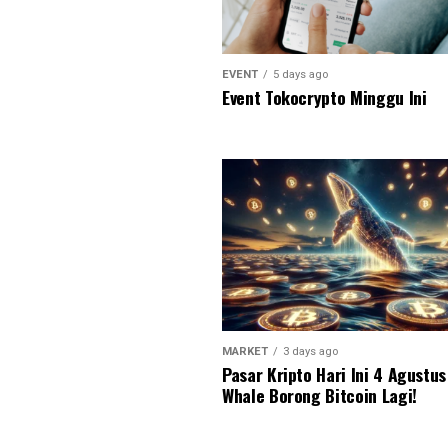
EVENT
5 days ago
Event Tokocrypto Minggu Ini
MARKET
3 days ago
Pasar Kripto Hari Ini 4 Agustu
Whale Borong Bitcoin Lagi!