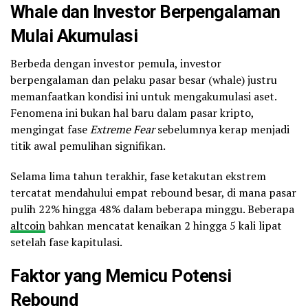
Whale
dan Investor Berpengalaman
Mulai Akumulasi
Berbeda dengan investor pemula, investor
berpengalaman dan pelaku pasar besar (whale) justru
memanfaatkan kondisi ini untuk mengakumulasi aset.
Fenomena ini bukan hal baru dalam pasar kripto,
mengingat fase
Extreme Fear
sebelumnya kerap menjadi
titik awal pemulihan signifikan.
Selama lima tahun terakhir, fase ketakutan ekstrem
tercatat mendahului empat rebound besar, di mana pasar
pulih 22% hingga 48% dalam beberapa minggu. Beberapa
altcoin
bahkan mencatat kenaikan 2 hingga 5 kali lipat
setelah fase kapitulasi.
Faktor yang Memicu Potensi
Rebound