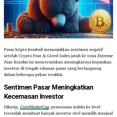
Pasar kripto kembali menunjukkan sentimen negatif
setelah Crypto Fear & Greed Index jatuh ke zona
Extreme
Fear
. Kondisi ini mencerminkan meningkatnya kepanikan
investor di tengah tekanan pasar yang berlangsung
dalam beberapa pekan terakhir.
Sentimen Pasar Meningkatkan
Kecemasan Investor
Dikutip,
CoinMarketCap
, penurunan indeks ke level
terendah membuat banyak investor ritel memilih menjual