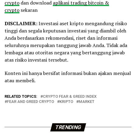
crypto
dan download
aplikasi trading bitcoin &
crypto
sekaran
DISCLAIMER:
Investasi aset kripto mengandung risiko
tinggi dan segala keputusan investasi yang diambil oleh
Anda berdasarkan rekomendasi, riset dan informasi
seluruhnya merupakan tanggung jawab Anda. Tidak ada
lembaga atau otoritas negara yang bertanggung jawab
atas risiko investasi tersebut.
Konten ini hanya bersifat informasi bukan ajakan menjual
atau membeli.
RELATED TOPICS:
CRYPTO FEAR & GREED INDEX
FEAR AND GREED CRYPTO
KRIPTO
MARKET
TRENDING