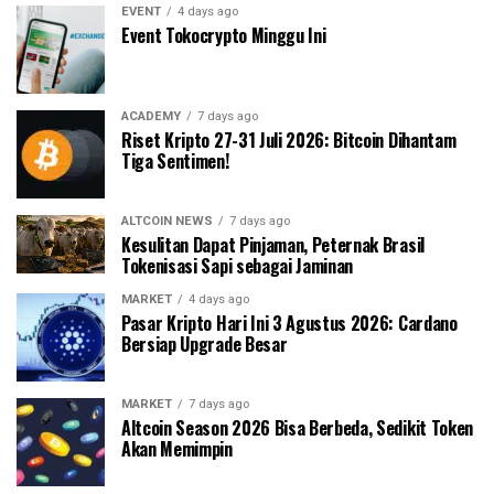
EVENT
4 days ago
Event Tokocrypto Minggu Ini
ACADEMY
7 days ago
Riset Kripto 27-31 Juli 2026: Bitcoin Dihantam
Tiga Sentimen!
ALTCOIN NEWS
7 days ago
Kesulitan Dapat Pinjaman, Peternak Brasil
Tokenisasi Sapi sebagai Jaminan
MARKET
4 days ago
Pasar Kripto Hari Ini 3 Agustus 2026: Cardano
Bersiap Upgrade Besar
MARKET
7 days ago
Altcoin Season 2026 Bisa Berbeda, Sedikit Token
Akan Memimpin