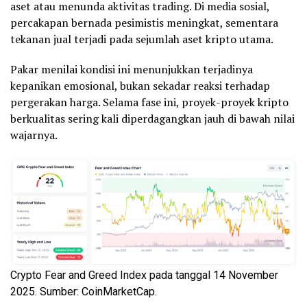
aset atau menunda aktivitas trading. Di media sosial,
percakapan bernada pesimistis meningkat, sementara
tekanan jual terjadi pada sejumlah aset kripto utama.
Pakar menilai kondisi ini menunjukkan terjadinya
kepanikan emosional, bukan sekadar reaksi terhadap
pergerakan harga. Selama fase ini, proyek-proyek kripto
berkualitas sering kali diperdagangkan jauh di bawah nilai
wajarnya.
Crypto Fear and Greed Index pada tanggal 14 November
2025. Sumber: CoinMarketCap.