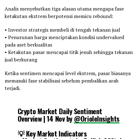
Analis menyebutkan tiga alasan utama mengapa fase
ketakutan ekstrem berpotensi memicu rebound:
• Investor strategis membeli di tengah tekanan jual
• Penurunan harga menciptakan kondisi undervalued
pada aset berkualitas
• Ketakutan pasar mencapai titik jenuh sehingga tekanan
jual berkurang
Ketika sentimen mencapai level ekstrem, pasar biasanya
memasuki fase stabilisasi sebelum pembalikan arah
terjadi.
Crypto Market Daily Sentiment
Overview | 14 Nov by
@OrioleInsights
💡 Key Market Indicators