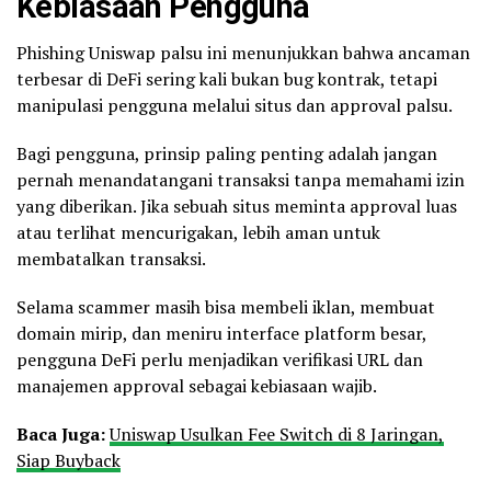
Kebiasaan Pengguna
Phishing Uniswap palsu ini menunjukkan bahwa ancaman
terbesar di DeFi sering kali bukan bug kontrak, tetapi
manipulasi pengguna melalui situs dan approval palsu.
Bagi pengguna, prinsip paling penting adalah jangan
pernah menandatangani transaksi tanpa memahami izin
yang diberikan. Jika sebuah situs meminta approval luas
atau terlihat mencurigakan, lebih aman untuk
membatalkan transaksi.
Selama scammer masih bisa membeli iklan, membuat
domain mirip, dan meniru interface platform besar,
pengguna DeFi perlu menjadikan verifikasi URL dan
manajemen approval sebagai kebiasaan wajib.
Baca Juga:
Uniswap Usulkan Fee Switch di 8 Jaringan,
Siap Buyback