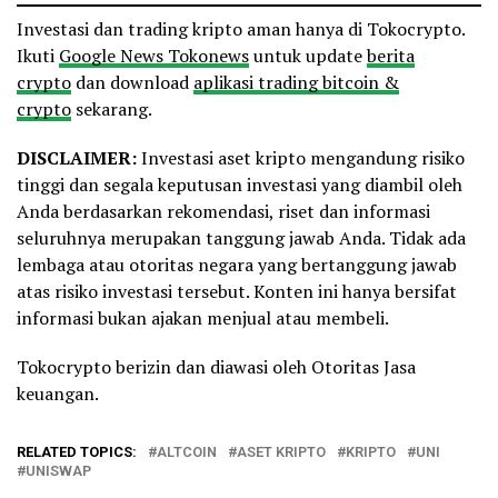
Investasi dan trading kripto aman hanya di Tokocrypto.
Ikuti
Google News Tokonews
untuk update
berita
crypto
dan download
aplikasi trading bitcoin &
crypto
sekarang.
DISCLAIMER:
Investasi aset kripto mengandung risiko
tinggi dan segala keputusan investasi yang diambil oleh
Anda berdasarkan rekomendasi, riset dan informasi
seluruhnya merupakan tanggung jawab Anda. Tidak ada
lembaga atau otoritas negara yang bertanggung jawab
atas risiko investasi tersebut. Konten ini hanya bersifat
informasi bukan ajakan menjual atau membeli.
Tokocrypto berizin dan diawasi oleh Otoritas Jasa
keuangan.
RELATED TOPICS:
ALTCOIN
ASET KRIPTO
KRIPTO
UNI
UNISWAP