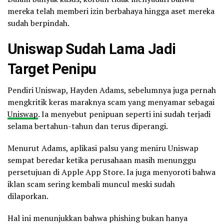
mereka telah memberi izin berbahaya hingga aset mereka
sudah berpindah.
Uniswap Sudah Lama Jadi
Target Penipu
Pendiri Uniswap, Hayden Adams, sebelumnya juga pernah
mengkritik keras maraknya scam yang menyamar sebagai
Uniswap
. Ia menyebut penipuan seperti ini sudah terjadi
selama bertahun-tahun dan terus diperangi.
Menurut Adams, aplikasi palsu yang meniru Uniswap
sempat beredar ketika perusahaan masih menunggu
persetujuan di Apple App Store. Ia juga menyoroti bahwa
iklan scam sering kembali muncul meski sudah
dilaporkan.
Hal ini menunjukkan bahwa phishing bukan hanya