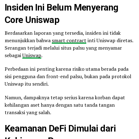
Insiden Ini Belum Menyerang
Core Uniswap
Berdasarkan laporan yang tersedia, insiden ini tidak
menunjukkan bahwa
smart contract
inti Uniswap diretas.
Serangan terjadi melalui situs palsu yang menyamar
sebagai
Uniswap
.
Perbedaan ini penting karena risiko utama berada pada
sisi pengguna dan front-end palsu, bukan pada protokol
Uniswap itu sendiri.
Namun, dampaknya tetap serius karena korban dapat
kehilangan aset hanya dengan satu tanda tangan
transaksi yang salah.
Keamanan DeFi Dimulai dari