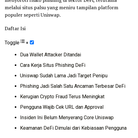
melalui situs palsu yang meniru tampilan platform
populer seperti Uniswap.
Daftar Isi
Toggle
Dua Wallet Attacker Ditandai
Cara Kerja Situs Phishing DeFi
Uniswap Sudah Lama Jadi Target Penipu
Phishing Jadi Salah Satu Ancaman Terbesar DeFi
Kerugian Crypto Fraud Terus Meningkat
Pengguna Wajib Cek URL dan Approval
Insiden Ini Belum Menyerang Core Uniswap
Keamanan DeFi Dimulai dari Kebiasaan Pengguna