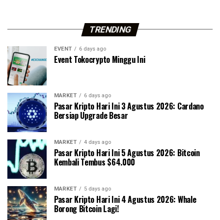
TRENDING
EVENT
6 days ago
Event Tokocrypto Minggu Ini
MARKET
6 days ago
Pasar Kripto Hari Ini 3 Agustus 2026: Cardano
Bersiap Upgrade Besar
MARKET
4 days ago
Pasar Kripto Hari Ini 5 Agustus 2026: Bitcoin
Kembali Tembus $64.000
MARKET
5 days ago
Pasar Kripto Hari Ini 4 Agustus 2026: Whale
Borong Bitcoin Lagi!