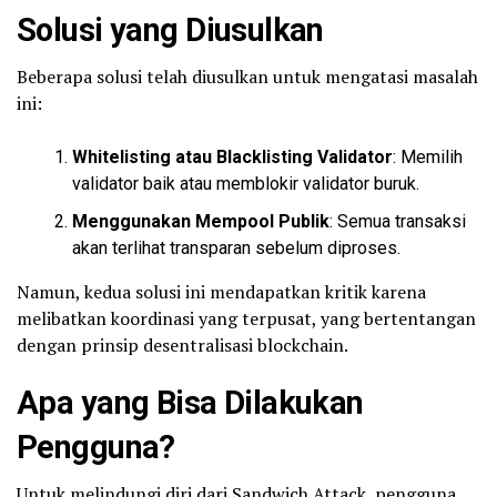
Solusi yang Diusulkan
Beberapa solusi telah diusulkan untuk mengatasi masalah
ini:
Whitelisting atau Blacklisting Validator
: Memilih
validator baik atau memblokir validator buruk.
Menggunakan Mempool Publik
: Semua transaksi
akan terlihat transparan sebelum diproses.
Namun, kedua solusi ini mendapatkan kritik karena
melibatkan koordinasi yang terpusat, yang bertentangan
dengan prinsip desentralisasi blockchain.
Apa yang Bisa Dilakukan
Pengguna?
Untuk melindungi diri dari Sandwich Attack, pengguna