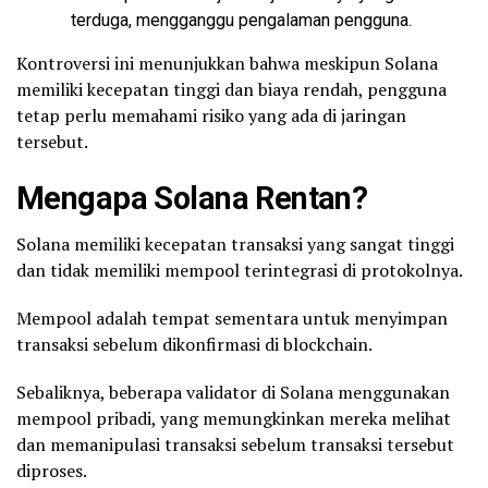
terduga, mengganggu pengalaman pengguna.
Kontroversi ini menunjukkan bahwa meskipun Solana
memiliki kecepatan tinggi dan biaya rendah, pengguna
tetap perlu memahami risiko yang ada di jaringan
tersebut.
Mengapa Solana Rentan?
Solana memiliki kecepatan transaksi yang sangat tinggi
dan tidak memiliki mempool terintegrasi di protokolnya.
Mempool adalah tempat sementara untuk menyimpan
transaksi sebelum dikonfirmasi di blockchain.
Sebaliknya, beberapa validator di Solana menggunakan
mempool pribadi, yang memungkinkan mereka melihat
dan memanipulasi transaksi sebelum transaksi tersebut
diproses.