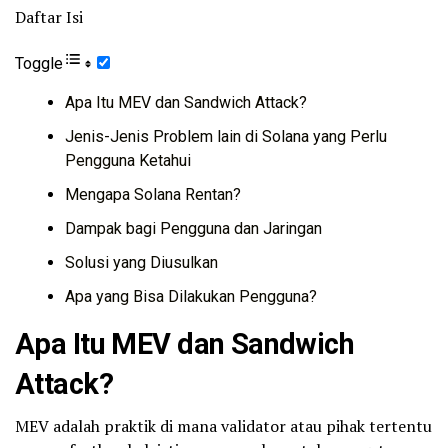
Daftar Isi
Toggle
Apa Itu MEV dan Sandwich Attack?
Jenis-Jenis Problem lain di Solana yang Perlu
Pengguna Ketahui
Mengapa Solana Rentan?
Dampak bagi Pengguna dan Jaringan
Solusi yang Diusulkan
Apa yang Bisa Dilakukan Pengguna?
Apa Itu MEV dan Sandwich
Attack?
MEV adalah praktik di mana validator atau pihak tertentu