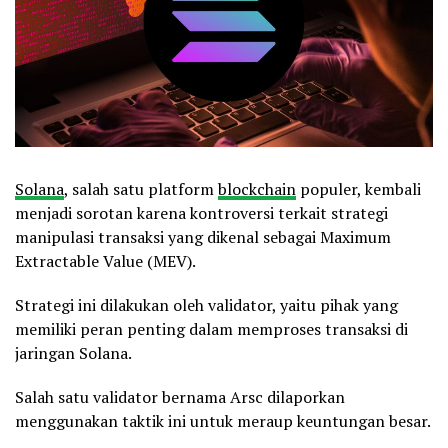
Solana
, salah satu platform
blockchain
populer, kembali
menjadi sorotan karena kontroversi terkait strategi
manipulasi transaksi yang dikenal sebagai Maximum
Extractable Value (MEV).
Strategi ini dilakukan oleh validator, yaitu pihak yang
memiliki peran penting dalam memproses transaksi di
jaringan Solana.
Salah satu validator bernama Arsc dilaporkan
menggunakan taktik ini untuk meraup keuntungan besar.