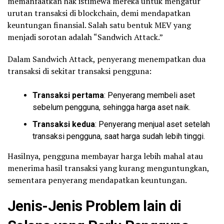
memanfaatkan hak istimewa mereka untuk mengatur
urutan transaksi di blockchain, demi mendapatkan
keuntungan finansial. Salah satu bentuk MEV yang
menjadi sorotan adalah “Sandwich Attack.”
Dalam Sandwich Attack, penyerang menempatkan dua
transaksi di sekitar transaksi pengguna:
Transaksi pertama
: Penyerang membeli aset
sebelum pengguna, sehingga harga aset naik.
Transaksi kedua
: Penyerang menjual aset setelah
transaksi pengguna, saat harga sudah lebih tinggi.
Hasilnya, pengguna membayar harga lebih mahal atau
menerima hasil transaksi yang kurang menguntungkan,
sementara penyerang mendapatkan keuntungan.
Jenis-Jenis Problem lain di