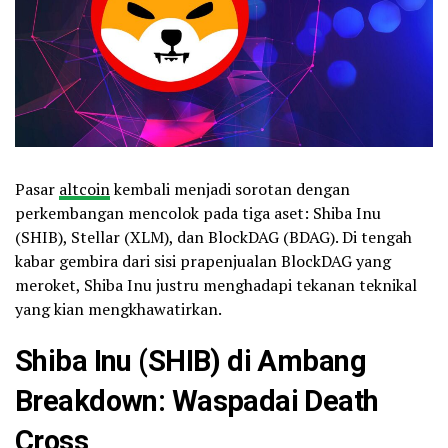
Pasar
altcoin
kembali menjadi sorotan dengan
perkembangan mencolok pada tiga aset: Shiba Inu
(SHIB), Stellar (XLM), dan BlockDAG (BDAG). Di tengah
kabar gembira dari sisi prapenjualan BlockDAG yang
meroket, Shiba Inu justru menghadapi tekanan teknikal
yang kian mengkhawatirkan.
Shiba Inu (SHIB) di Ambang
Breakdown: Waspadai Death
Cross