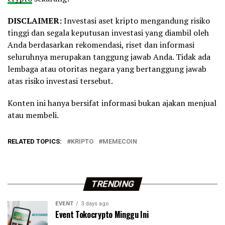
DISCLAIMER:
Investasi aset kripto mengandung risiko
tinggi dan segala keputusan investasi yang diambil oleh
Anda berdasarkan rekomendasi, riset dan informasi
seluruhnya merupakan tanggung jawab Anda. Tidak ada
lembaga atau otoritas negara yang bertanggung jawab
atas risiko investasi tersebut.
Konten ini hanya bersifat informasi bukan ajakan menjual
atau membeli.
RELATED TOPICS:
KRIPTO
MEMECOIN
TRENDING
EVENT
3 days ago
Event Tokocrypto Minggu Ini