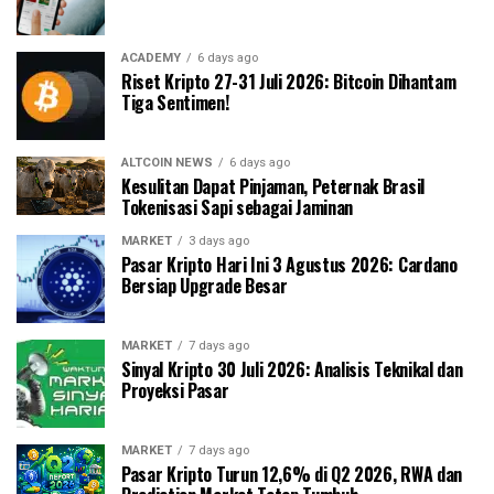
ACADEMY
6 days ago
Riset Kripto 27-31 Juli 2026: Bitcoin Dihantam
Tiga Sentimen!
ALTCOIN NEWS
6 days ago
Kesulitan Dapat Pinjaman, Peternak Brasil
Tokenisasi Sapi sebagai Jaminan
MARKET
3 days ago
Pasar Kripto Hari Ini 3 Agustus 2026: Cardano
Bersiap Upgrade Besar
MARKET
7 days ago
Sinyal Kripto 30 Juli 2026: Analisis Teknikal dan
Proyeksi Pasar
MARKET
7 days ago
Pasar Kripto Turun 12,6% di Q2 2026, RWA dan