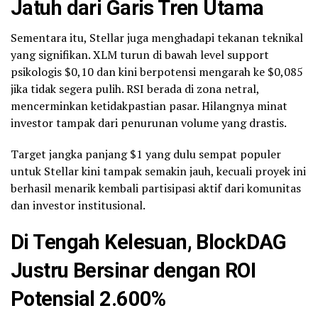
Jatuh dari Garis Tren Utama
Sementara itu, Stellar juga menghadapi tekanan teknikal
yang signifikan. XLM turun di bawah level support
psikologis $0,10 dan kini berpotensi mengarah ke $0,085
jika tidak segera pulih. RSI berada di zona netral,
mencerminkan ketidakpastian pasar. Hilangnya minat
investor tampak dari penurunan volume yang drastis.
Target jangka panjang $1 yang dulu sempat populer
untuk Stellar kini tampak semakin jauh, kecuali proyek ini
berhasil menarik kembali partisipasi aktif dari komunitas
dan investor institusional.
Di Tengah Kelesuan, BlockDAG
Justru Bersinar dengan ROI
Potensial 2.600%