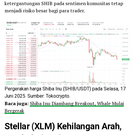
ketergantungan SHIB pada sentimen komunitas tetap
menjadi risiko besar bagi para trader.
Pergerakan harga Shiba Inu (SHIB/USDT) pada Selasa, 17
Juni 2025. Sumber: Tokocrypto.
Baca juga:
Shiba Inu Diambang Breakout, Whale Mulai
Bergerak
Stellar (XLM) Kehilangan Arah,