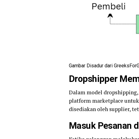
Gambar Disadur dari GreeksFor
Dropshipper Mem
Dalam model dropshipping,
platform marketplace untuk
disediakan oleh supplier, te
Masuk Pesanan d