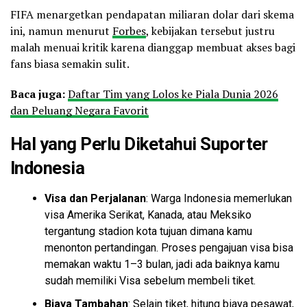
FIFA menargetkan pendapatan miliaran dolar dari skema
ini, namun menurut
Forbes
, kebijakan tersebut justru
malah menuai kritik karena dianggap membuat akses bagi
fans biasa semakin sulit.
Baca juga:
Daftar Tim yang Lolos ke Piala Dunia 2026
dan Peluang Negara Favorit
Hal yang Perlu Diketahui Suporter
Indonesia
Visa dan Perjalanan
: Warga Indonesia memerlukan
visa Amerika Serikat, Kanada, atau Meksiko
tergantung stadion kota tujuan dimana kamu
menonton pertandingan. Proses pengajuan visa bisa
memakan waktu 1–3 bulan, jadi ada baiknya kamu
sudah memiliki Visa sebelum membeli tiket.
Biaya Tambahan
: Selain tiket, hitung biaya pesawat,