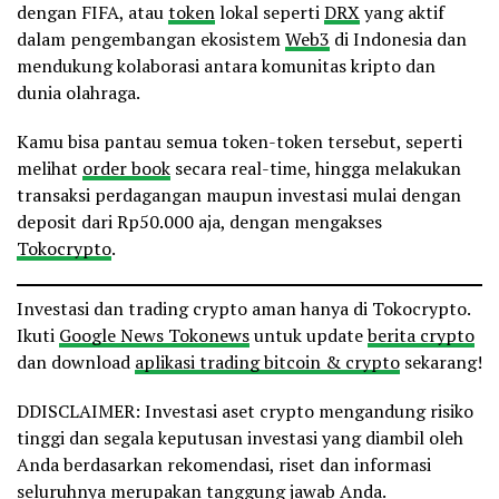
dengan FIFA, atau
token
lokal seperti
DRX
yang aktif
dalam pengembangan ekosistem
Web3
di Indonesia dan
mendukung kolaborasi antara komunitas kripto dan
dunia olahraga.
Kamu bisa pantau semua token-token tersebut, seperti
melihat
order book
secara real-time, hingga melakukan
transaksi perdagangan maupun investasi mulai dengan
deposit dari Rp50.000 aja, dengan mengakses
Tokocrypto
.
Investasi dan trading crypto aman hanya di Tokocrypto.
Ikuti
Google News Tokonews
untuk update
berita crypto
dan download
aplikasi trading bitcoin & crypto
sekarang!
DDISCLAIMER: Investasi aset crypto mengandung risiko
tinggi dan segala keputusan investasi yang diambil oleh
Anda berdasarkan rekomendasi, riset dan informasi
seluruhnya merupakan tanggung jawab Anda.