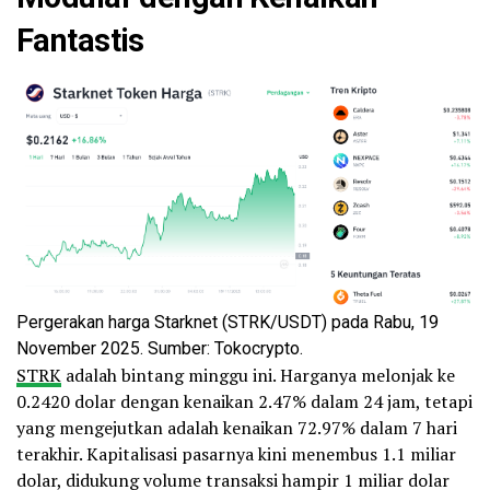
Fantastis
Pergerakan harga Starknet (STRK/USDT) pada Rabu, 19
November 2025. Sumber: Tokocrypto.
STRK
adalah bintang minggu ini. Harganya melonjak ke
0.2420 dolar dengan kenaikan 2.47% dalam 24 jam, tetapi
yang mengejutkan adalah kenaikan 72.97% dalam 7 hari
terakhir. Kapitalisasi pasarnya kini menembus 1.1 miliar
dolar, didukung volume transaksi hampir 1 miliar dolar