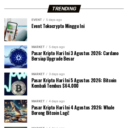
TRENDING
EVENT
5 days ago
Event Tokocrypto Minggu Ini
MARKET
5 days ago
Pasar Kripto Hari Ini 3 Agustus 2026: Cardano
Bersiap Upgrade Besar
MARKET
3 days ago
Pasar Kripto Hari Ini 5 Agustus 2026: Bitcoin
Kembali Tembus $64.000
MARKET
4 days ago
Pasar Kripto Hari Ini 4 Agustus 2026: Whale
Borong Bitcoin Lagi!