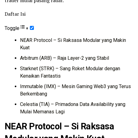
trader mulai pasang radar.
Daftar Isi
Toggle
NEAR Protocol – Si Raksasa Modular yang Makin
Kuat
Arbitrum (ARB) – Raja Layer-2 yang Stabil
Starknet (STRK) – Sang Roket Modular dengan
Kenaikan Fantastis
Immutable (IMX) – Mesin Gaming Web3 yang Terus
Berkembang
Celestia (TIA) – Primadona Data Availability yang
Mulai Memanas Lagi
NEAR Protocol – Si Raksasa