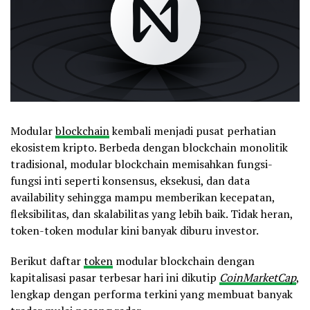
Modular
blockchain
kembali menjadi pusat perhatian
ekosistem kripto. Berbeda dengan blockchain monolitik
tradisional, modular blockchain memisahkan fungsi-
fungsi inti seperti konsensus, eksekusi, dan data
availability sehingga mampu memberikan kecepatan,
fleksibilitas, dan skalabilitas yang lebih baik. Tidak heran,
token-token modular kini banyak diburu investor.
Berikut daftar
token
modular blockchain dengan
kapitalisasi pasar terbesar hari ini dikutip
CoinMarketCap
,
lengkap dengan performa terkini yang membuat banyak