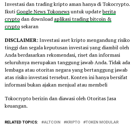
Investasi dan trading kripto aman hanya di Tokocrypto.
Ikuti
Google News Tokonews
untuk update
berita
crypto
dan download
aplikasi trading bitcoin &
crypto
sekaran
DISCLAIMER:
Investasi aset kripto mengandung risiko
tinggi dan segala keputusan investasi yang diambil oleh
Anda berdasarkan rekomendasi, riset dan informasi
seluruhnya merupakan tanggung jawab Anda. Tidak ada
lembaga atau otoritas negara yang bertanggung jawab
atas risiko investasi tersebut. Konten ini hanya bersifat
informasi bukan ajakan menjual atau membeli
Tokocrypto berizin dan diawasi oleh Otoritas Jasa
keuangan.
RELATED TOPICS:
ALTCOIN
KRIPTO
TOKEN MODULAR