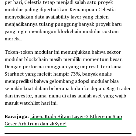
per hari, Celestia tetap menjadi salah satu proyek
modular paling diperhatikan. Kemampuan Celestia
menyediakan data availability layer yang efisien
menjadikannya tulang punggung banyak proyek baru
yang ingin membangun blockchain modular custom
mereka.
Token-token modular ini menunjukkan bahwa sektor
modular blockchain masih memiliki momentum besar.
Dengan performa mingguan yang impresif, terutama
Starknet yang melejit hampir 73%, banyak analis
memprediksi bahwa gelombang adopsi modular bisa
semakin kuat dalam beberapa bulan ke depan. Bagi trader
dan investor, nama-nama di atas adalah aset yang wajib
masuk watchlist hari ini.
Baca juga:
Linea: Kuda Hitam Layer-2 Ethereum Siap
Geser Arbitrum dan zkSync!