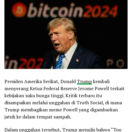
Presiden Amerika Serikat, Donald
Trump
kembali
menyerang Ketua Federal Reserve Jerome Powell terkait
kebijakan suku bunga tinggi. Kritik terbaru itu
disampaikan melalui unggahan di Truth Social, di mana
Trump membagikan meme Powell yang digambarkan
jatuh ke dalam tempat sampah.
Dalam unggahan tersebut, Trump menulis bahwa “Too