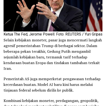
Ketua The Fed, Jerome Powell. Foto: REUTERS / Yuri Gripas
Selain kebijakan moneter, pasar juga mencermati langkah
agresif pemerintahan Trump di berbagai sektor. Dalam
beberapa pekan terakhir, Gedung Putih mengambil
sejumlah kebijakan baru, termasuk tarif terhadap
kendaraan buatan Eropa dan tindakan tambahan terkait
Iran.
Pemerintah AS juga memperketat pengawasan terhadap
kecerdasan buatan. Model AI baru kini harus melalui
tinjauan federal sebelum dirilis ke publik.
Kombinasi kebijakan moneter, perdagangan, geopolitik,