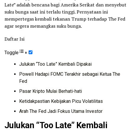
Late” adalah bencana bagi Amerika Serikat dan menyebut
suku bunga saat ini terlalu tinggi. Pernyataan ini
mempertegas kembali tekanan Trump terhadap The Fed
agar segera memangkas suku bunga.
Daftar Isi
Toggle
Julukan “Too Late” Kembali Dipakai
Powell Hadapi FOMC Terakhir sebagai Ketua The
Fed
Pasar Kripto Mulai Berhati-hati
Ketidakpastian Kebijakan Picu Volatilitas
Arah The Fed Jadi Fokus Utama Investor
Julukan “Too Late” Kembali