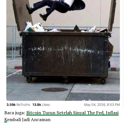
Baca juga:
Bitcoin Turun Setelah Sinyal The Fed, Inflasi
K
embali Jadi Ancaman