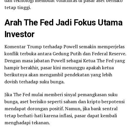
dan teknologi membuat volatilitas di pasar aset berisiko
tetap tinggi.
Arah The Fed Jadi Fokus Utama
Investor
Komentar Trump terhadap Powell semakin memperjelas
konflik terbuka antara Gedung Putih dan Federal Reserve.
Dengan masa jabatan Powell sebagai Ketua The Fed yang
hampir berakhir, pasar kini menunggu apakah ketua
berikutnya akan mengambil pendekatan yang lebih
dovish terhadap suku bunga.
Jika The Fed mulai memberi sinyal pemangkasan suku
bunga, aset berisiko seperti saham dan kripto berpotensi
mendapat dorongan positif. Namun, jika bank sentral
tetap berhati-hati karena inflasi, pasar dapat kembali
menghadapi tekanan.