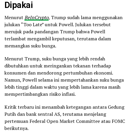
Dipakai
Menurut
BeInCrypto
, Trump sudah lama menggunakan
julukan “Too Late” untuk Powell. Julukan tersebut
merujuk pada pandangan Trump bahwa Powell
terlambat mengambil keputusan, terutama dalam
memangkas suku bunga.
Menurut Trump, suku bunga yang lebih rendah
dibutuhkan untuk meringankan tekanan terhadap
konsumen dan mendorong pertumbuhan ekonomi.
Namun, Powell selama ini mempertahankan suku bunga
lebih tinggi dalam waktu yang lebih lama karena masih
mempertimbangkan risiko inflasi.
Kritik terbaru ini menambah ketegangan antara Gedung
Putih dan bank sentral AS, terutama menjelang
pertemuan Federal Open Market Committee atau FOMC
berikutnya.