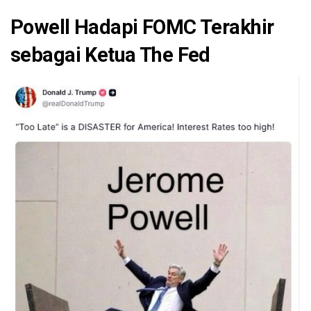
Powell Hadapi FOMC Terakhir
sebagai Ketua The Fed