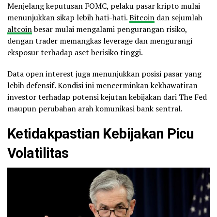
Menjelang keputusan FOMC, pelaku pasar kripto mulai
menunjukkan sikap lebih hati-hati.
Bitcoin
dan sejumlah
altcoin
besar mulai mengalami pengurangan risiko,
dengan trader memangkas leverage dan mengurangi
eksposur terhadap aset berisiko tinggi.
Data open interest juga menunjukkan posisi pasar yang
lebih defensif. Kondisi ini mencerminkan kekhawatiran
investor terhadap potensi kejutan kebijakan dari The Fed
maupun perubahan arah komunikasi bank sentral.
Ketidakpastian Kebijakan Picu
Volatilitas