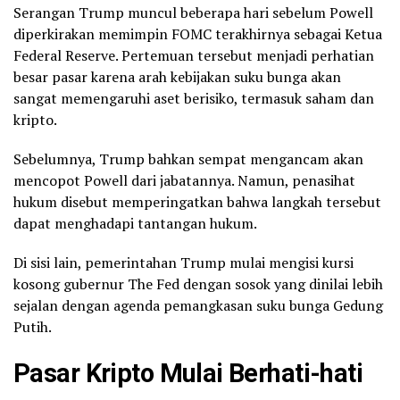
Serangan Trump muncul beberapa hari sebelum Powell
diperkirakan memimpin FOMC terakhirnya sebagai Ketua
Federal Reserve. Pertemuan tersebut menjadi perhatian
besar pasar karena arah kebijakan suku bunga akan
sangat memengaruhi aset berisiko, termasuk saham dan
kripto.
Sebelumnya, Trump bahkan sempat mengancam akan
mencopot Powell dari jabatannya. Namun, penasihat
hukum disebut memperingatkan bahwa langkah tersebut
dapat menghadapi tantangan hukum.
Di sisi lain, pemerintahan Trump mulai mengisi kursi
kosong gubernur The Fed dengan sosok yang dinilai lebih
sejalan dengan agenda pemangkasan suku bunga Gedung
Putih.
Pasar Kripto Mulai Berhati-hati