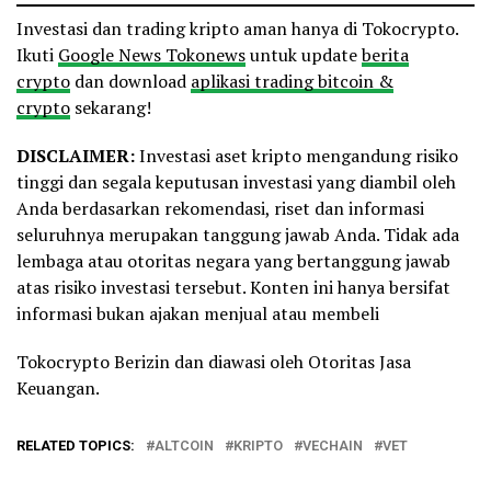
Investasi dan trading kripto aman hanya di Tokocrypto.
Ikuti
Google News Tokonews
untuk update
berita
crypto
dan download
aplikasi trading bitcoin &
crypto
sekarang!
DISCLAIMER:
Investasi aset kripto mengandung risiko
tinggi dan segala keputusan investasi yang diambil oleh
Anda berdasarkan rekomendasi, riset dan informasi
seluruhnya merupakan tanggung jawab Anda. Tidak ada
lembaga atau otoritas negara yang bertanggung jawab
atas risiko investasi tersebut. Konten ini hanya bersifat
informasi bukan ajakan menjual atau membeli
Tokocrypto Berizin dan diawasi oleh Otoritas Jasa
Keuangan.
RELATED TOPICS:
ALTCOIN
KRIPTO
VECHAIN
VET