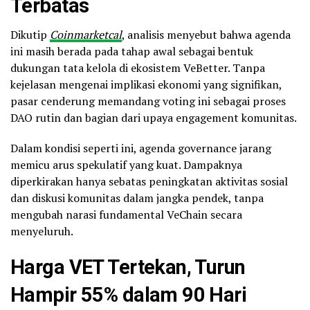
Terbatas
Dikutip
Coinmarketcal
, analisis menyebut bahwa agenda
ini masih berada pada tahap awal sebagai bentuk
dukungan tata kelola di ekosistem VeBetter. Tanpa
kejelasan mengenai implikasi ekonomi yang signifikan,
pasar cenderung memandang voting ini sebagai proses
DAO rutin dan bagian dari upaya engagement komunitas.
Dalam kondisi seperti ini, agenda governance jarang
memicu arus spekulatif yang kuat. Dampaknya
diperkirakan hanya sebatas peningkatan aktivitas sosial
dan diskusi komunitas dalam jangka pendek, tanpa
mengubah narasi fundamental VeChain secara
menyeluruh.
Harga VET Tertekan, Turun
Hampir 55% dalam 90 Hari