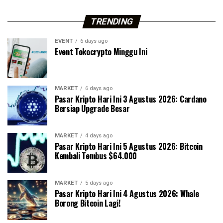
TRENDING
EVENT
6 days ago
Event Tokocrypto Minggu Ini
MARKET
6 days ago
Pasar Kripto Hari Ini 3 Agustus 2026: Cardano
Bersiap Upgrade Besar
MARKET
4 days ago
Pasar Kripto Hari Ini 5 Agustus 2026: Bitcoin
Kembali Tembus $64.000
MARKET
5 days ago
Pasar Kripto Hari Ini 4 Agustus 2026: Whale
Borong Bitcoin Lagi!