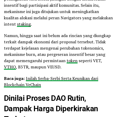
insentif bagi partisipasi aktif komunitas. Selain itu,
mekanisme ini juga ditujukan untuk meningkatkan
kualitas alokasi melalui peran Navigators yang melakukan
intent
staking
.
Namun, hingga saat ini belum ada rincian yang diungkap
terkait dampak ekonomi dari proposal tersebut. Tidak
terdapat kejelasan mengenai perubahan tokenomics,
mekanisme burn, atau pergeseran insentif besar yang
dapat memengaruhi permintaan
token
seperti VET,
VTHO
, B3TR, maupun VEUSD.
Baca juga:
Inilah Serba-Serbi Serta Keunikan dari
Blockchain VeChain
Dinilai Proses DAO Rutin,
Dampak Harga Diperkirakan