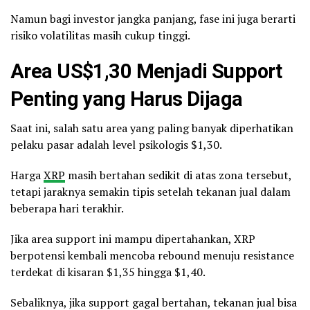
Namun bagi investor jangka panjang, fase ini juga berarti
risiko volatilitas masih cukup tinggi.
Area US$1,30 Menjadi Support
Penting yang Harus Dijaga
Saat ini, salah satu area yang paling banyak diperhatikan
pelaku pasar adalah level psikologis $1,30.
Harga
XRP
masih bertahan sedikit di atas zona tersebut,
tetapi jaraknya semakin tipis setelah tekanan jual dalam
beberapa hari terakhir.
Jika area support ini mampu dipertahankan, XRP
berpotensi kembali mencoba rebound menuju resistance
terdekat di kisaran $1,35 hingga $1,40.
Sebaliknya, jika support gagal bertahan, tekanan jual bisa