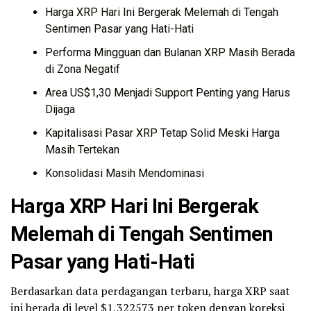
Harga XRP Hari Ini Bergerak Melemah di Tengah
Sentimen Pasar yang Hati-Hati
Performa Mingguan dan Bulanan XRP Masih Berada
di Zona Negatif
Area US$1,30 Menjadi Support Penting yang Harus
Dijaga
Kapitalisasi Pasar XRP Tetap Solid Meski Harga
Masih Tertekan
Konsolidasi Masih Mendominasi
Harga XRP Hari Ini Bergerak
Melemah di Tengah Sentimen
Pasar yang Hati-Hati
Berdasarkan data perdagangan terbaru, harga XRP saat
ini berada di level $1,322573 per token dengan koreksi