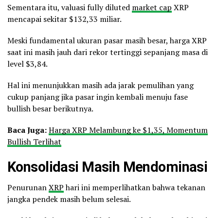
Sementara itu, valuasi fully diluted
market cap
XRP
mencapai sekitar $132,33 miliar.
Meski fundamental ukuran pasar masih besar, harga XRP
saat ini masih jauh dari rekor tertinggi sepanjang masa di
level $3,84.
Hal ini menunjukkan masih ada jarak pemulihan yang
cukup panjang jika pasar ingin kembali menuju fase
bullish besar berikutnya.
Baca Juga:
Harga XRP Melambung ke $1,35, Momentum
Bullish Terlihat
Konsolidasi Masih Mendominasi
Penurunan
XRP
hari ini memperlihatkan bahwa tekanan
jangka pendek masih belum selesai.