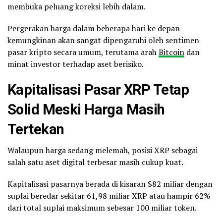
membuka peluang koreksi lebih dalam.
Pergerakan harga dalam beberapa hari ke depan
kemungkinan akan sangat dipengaruhi oleh sentimen
pasar kripto secara umum, terutama arah
Bitcoin
dan
minat investor terhadap aset berisiko.
Kapitalisasi Pasar XRP Tetap
Solid Meski Harga Masih
Tertekan
Walaupun harga sedang melemah, posisi XRP sebagai
salah satu aset digital terbesar masih cukup kuat.
Kapitalisasi pasarnya berada di kisaran $82 miliar dengan
suplai beredar sekitar 61,98 miliar XRP atau hampir 62%
dari total suplai maksimum sebesar 100 miliar token.