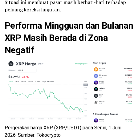
Situasi ini membuat pasar masih berhati-hati terhadap
peluang koreksi lanjutan.
Performa Mingguan dan Bulanan
XRP Masih Berada di Zona
Negatif
Pergerakan harga XRP (XRP/USDT) pada Senin, 1 Juni
2026. Sumber: Tokocrypto.