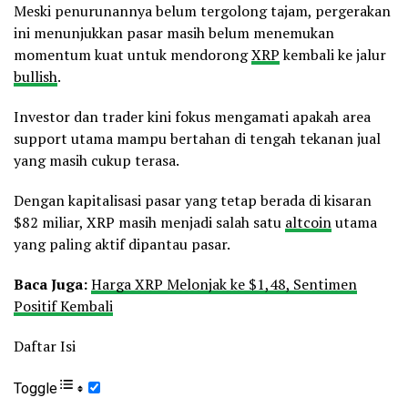
Meski penurunannya belum tergolong tajam, pergerakan
ini menunjukkan pasar masih belum menemukan
momentum kuat untuk mendorong
XRP
kembali ke jalur
bullish
.
Investor dan trader kini fokus mengamati apakah area
support utama mampu bertahan di tengah tekanan jual
yang masih cukup terasa.
Dengan kapitalisasi pasar yang tetap berada di kisaran
$82 miliar, XRP masih menjadi salah satu
altcoin
utama
yang paling aktif dipantau pasar.
Baca Juga:
Harga XRP Melonjak ke $1,48, Sentimen
Positif Kembali
Daftar Isi
Toggle