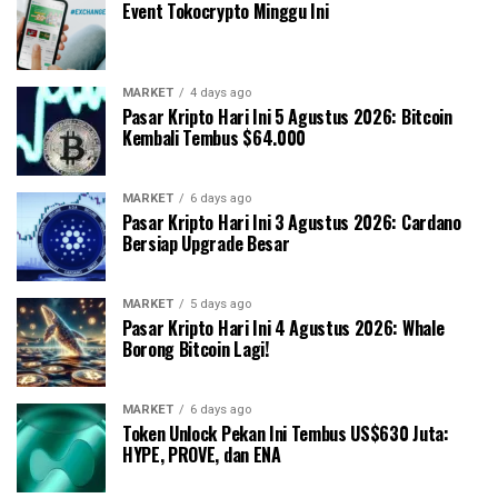
Event Tokocrypto Minggu Ini
MARKET
4 days ago
Pasar Kripto Hari Ini 5 Agustus 2026: Bitcoin
Kembali Tembus $64.000
MARKET
6 days ago
Pasar Kripto Hari Ini 3 Agustus 2026: Cardano
Bersiap Upgrade Besar
MARKET
5 days ago
Pasar Kripto Hari Ini 4 Agustus 2026: Whale
Borong Bitcoin Lagi!
MARKET
6 days ago
Token Unlock Pekan Ini Tembus US$630 Juta:
HYPE, PROVE, dan ENA