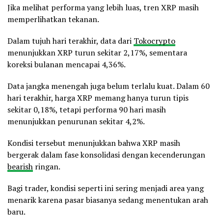
Jika melihat performa yang lebih luas, tren XRP masih
memperlihatkan tekanan.
Dalam tujuh hari terakhir, data dari
Tokocrypto
menunjukkan XRP turun sekitar 2,17%, sementara
koreksi bulanan mencapai 4,36%.
Data jangka menengah juga belum terlalu kuat. Dalam 60
hari terakhir, harga XRP memang hanya turun tipis
sekitar 0,18%, tetapi performa 90 hari masih
menunjukkan penurunan sekitar 4,2%.
Kondisi tersebut menunjukkan bahwa XRP masih
bergerak dalam fase konsolidasi dengan kecenderungan
bearish
ringan.
Bagi trader, kondisi seperti ini sering menjadi area yang
menarik karena pasar biasanya sedang menentukan arah
baru.