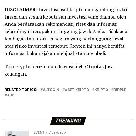
DISCLAIMER:
Investasi aset kripto mengandung risiko
tinggi dan segala keputusan investasi yang diambil oleh
Anda berdasarkan rekomendasi, riset dan informasi
seluruhnya merupakan tanggung jawab Anda. Tidak ada
lembaga atau otoritas negara yang bertanggung jawab
atas risiko investasi tersebut. Konten ini hanya bersifat
informasi bukan ajakan menjual atau membeli.
Tokocrypto berizin dan diawasi oleh Otoritas Jasa
keuangan.
RELATED TOPICS:
ALTCOIN
ASET KRIPTO
KRIPTO
RIPPLE
XRP
TRENDING
EVENT
7 days ago