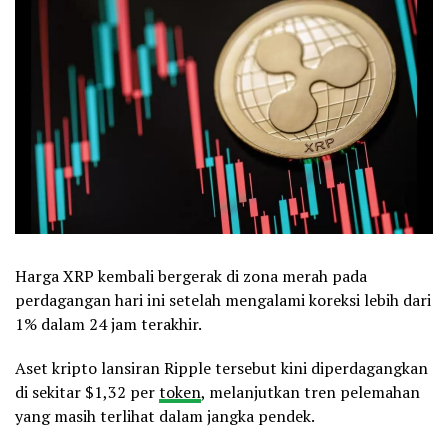
Harga XRP kembali bergerak di zona merah pada
perdagangan hari ini setelah mengalami koreksi lebih dari
1% dalam 24 jam terakhir.
Aset kripto lansiran Ripple tersebut kini diperdagangkan
di sekitar $1,32 per
token
, melanjutkan tren pelemahan
yang masih terlihat dalam jangka pendek.