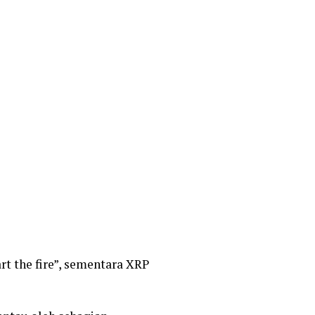
rt the fire”, sementara XRP