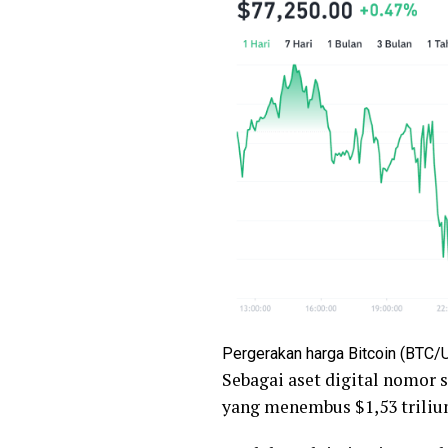
Pergerakan harga Bitcoin (BTC/
Sebagai aset digital nomor s
yang menembus $1,53 triliun