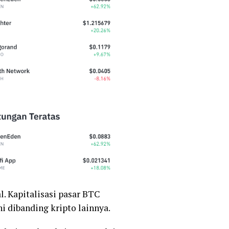
l. Kapitalisasi pasar BTC
i dibanding kripto lainnya.