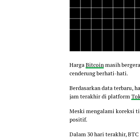
Harga
Bitcoin
masih bergerak
cenderung berhati-hati.
Berdasarkan data terbaru, h
jam terakhir di platform
Tok
Meski mengalami koreksi ti
positif.
Dalam 30 hari terakhir, BTC 