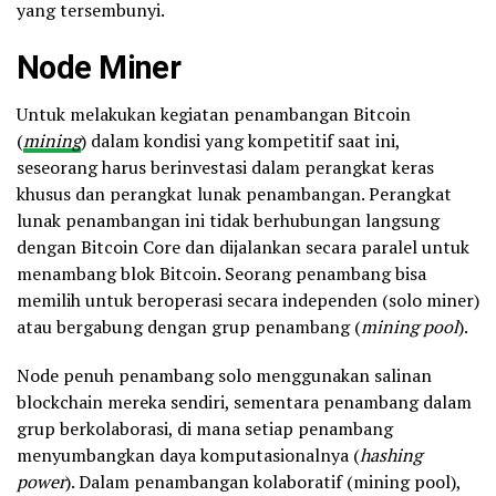
yang tersembunyi.
Node Miner
Untuk melakukan kegiatan penambangan Bitcoin
(
mining
) dalam kondisi yang kompetitif saat ini,
seseorang harus berinvestasi dalam perangkat keras
khusus dan perangkat lunak penambangan. Perangkat
lunak penambangan ini tidak berhubungan langsung
dengan Bitcoin Core dan dijalankan secara paralel untuk
menambang blok Bitcoin. Seorang penambang bisa
memilih untuk beroperasi secara independen (solo miner)
atau bergabung dengan grup penambang (
mining pool
).
Node penuh penambang solo menggunakan salinan
blockchain mereka sendiri, sementara penambang dalam
grup berkolaborasi, di mana setiap penambang
menyumbangkan daya komputasionalnya (
hashing
power
). Dalam penambangan kolaboratif (mining pool),