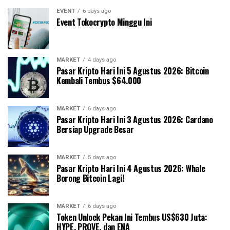
EVENT
6 days ago
Event Tokocrypto Minggu Ini
MARKET
4 days ago
Pasar Kripto Hari Ini 5 Agustus 2026: Bitcoin
Kembali Tembus $64.000
MARKET
6 days ago
Pasar Kripto Hari Ini 3 Agustus 2026: Cardano
Bersiap Upgrade Besar
MARKET
5 days ago
Pasar Kripto Hari Ini 4 Agustus 2026: Whale
Borong Bitcoin Lagi!
MARKET
6 days ago
Token Unlock Pekan Ini Tembus US$630 Juta:
HYPE, PROVE, dan ENA