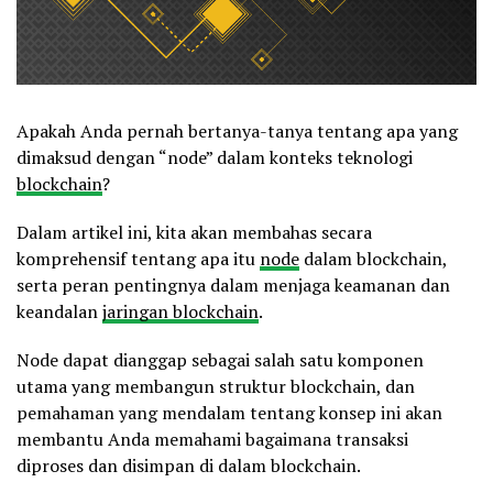
Apakah Anda pernah bertanya-tanya tentang apa yang
dimaksud dengan “node” dalam konteks teknologi
blockchain
?
Dalam artikel ini, kita akan membahas secara
komprehensif tentang apa itu
node
dalam blockchain,
serta peran pentingnya dalam menjaga keamanan dan
keandalan
jaringan blockchain
.
Node dapat dianggap sebagai salah satu komponen
utama yang membangun struktur blockchain, dan
pemahaman yang mendalam tentang konsep ini akan
membantu Anda memahami bagaimana transaksi
diproses dan disimpan di dalam blockchain.