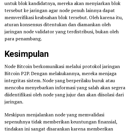
untuk blok kandidatnya, mereka akan menyiarkan blok
tersebut ke jaringan agar node penuh lainnya dapat
memverifikasi keabsahan blok tersebut. Oleh karena itu,
aturan konsensus ditentukan dan diamankan oleh
jaringan node validator yang terdistribusi, bukan oleh
para penambang.
Kesimpulan
Node Bitcoin berkomunikasi melalui protokol jaringan
Bitcoin P2P. Dengan melakukannya, mereka menjaga
integritas sistem. Node yang berperilaku buruk atau
mencoba menyebarkan informasi yang salah akan segera
diidentifikasi oleh node yang jujur dan akan diisolasi dari
jaringan.
Meskipun menjalankan node yang memvalidasi
sepenuhnya tidak memberikan keuntungan finansial,
tindakan ini sangat disarankan karena memberikan