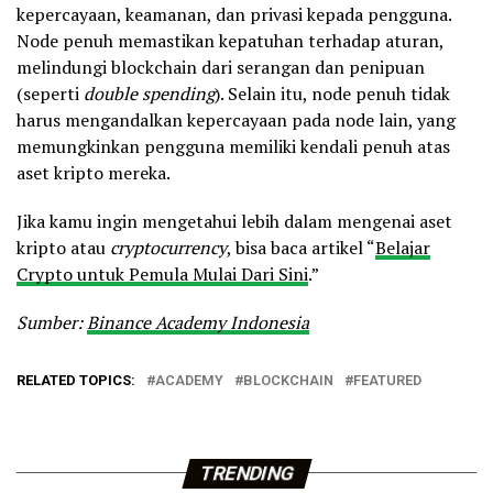
kepercayaan, keamanan, dan privasi kepada pengguna.
Node penuh memastikan kepatuhan terhadap aturan,
melindungi blockchain dari serangan dan penipuan
(seperti
double spending
). Selain itu, node penuh tidak
harus mengandalkan kepercayaan pada node lain, yang
memungkinkan pengguna memiliki kendali penuh atas
aset kripto mereka.
Jika kamu ingin mengetahui lebih dalam mengenai aset
kripto atau
cryptocurrency
, bisa baca artikel “
Belajar
Crypto untuk Pemula Mulai Dari Sini
.”
Sumber:
Binance Academy Indonesia
RELATED TOPICS:
ACADEMY
BLOCKCHAIN
FEATURED
TRENDING