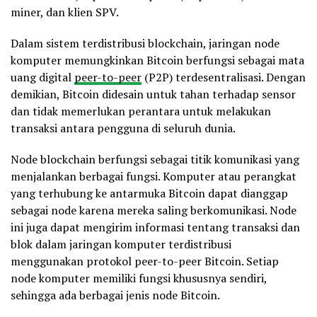
miner, dan klien SPV.
Dalam sistem terdistribusi blockchain, jaringan node
komputer memungkinkan Bitcoin berfungsi sebagai mata
uang digital
peer-to-peer
(P2P) terdesentralisasi. Dengan
demikian, Bitcoin didesain untuk tahan terhadap sensor
dan tidak memerlukan perantara untuk melakukan
transaksi antara pengguna di seluruh dunia.
Node blockchain berfungsi sebagai titik komunikasi yang
menjalankan berbagai fungsi. Komputer atau perangkat
yang terhubung ke antarmuka Bitcoin dapat dianggap
sebagai node karena mereka saling berkomunikasi. Node
ini juga dapat mengirim informasi tentang transaksi dan
blok dalam jaringan komputer terdistribusi
menggunakan protokol peer-to-peer Bitcoin. Setiap
node komputer memiliki fungsi khususnya sendiri,
sehingga ada berbagai jenis node Bitcoin.