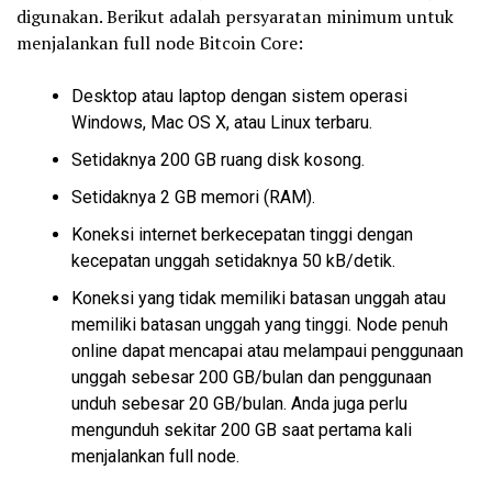
digunakan. Berikut adalah persyaratan minimum untuk
menjalankan full node Bitcoin Core:
Desktop atau laptop dengan sistem operasi
Windows, Mac OS X, atau Linux terbaru.
Setidaknya 200 GB ruang disk kosong.
Setidaknya 2 GB memori (RAM).
Koneksi internet berkecepatan tinggi dengan
kecepatan unggah setidaknya 50 kB/detik.
Koneksi yang tidak memiliki batasan unggah atau
memiliki batasan unggah yang tinggi. Node penuh
online dapat mencapai atau melampaui penggunaan
unggah sebesar 200 GB/bulan dan penggunaan
unduh sebesar 20 GB/bulan. Anda juga perlu
mengunduh sekitar 200 GB saat pertama kali
menjalankan full node.