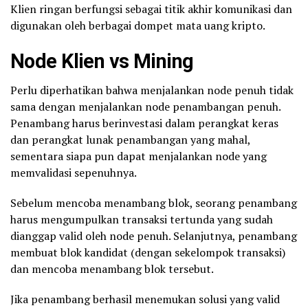
Klien ringan berfungsi sebagai titik akhir komunikasi dan
digunakan oleh berbagai dompet mata uang kripto.
Node Klien vs Mining
Perlu diperhatikan bahwa menjalankan node penuh tidak
sama dengan menjalankan node penambangan penuh.
Penambang harus berinvestasi dalam perangkat keras
dan perangkat lunak penambangan yang mahal,
sementara siapa pun dapat menjalankan node yang
memvalidasi sepenuhnya.
Sebelum mencoba menambang blok, seorang penambang
harus mengumpulkan transaksi tertunda yang sudah
dianggap valid oleh node penuh. Selanjutnya, penambang
membuat blok kandidat (dengan sekelompok transaksi)
dan mencoba menambang blok tersebut.
Jika penambang berhasil menemukan solusi yang valid