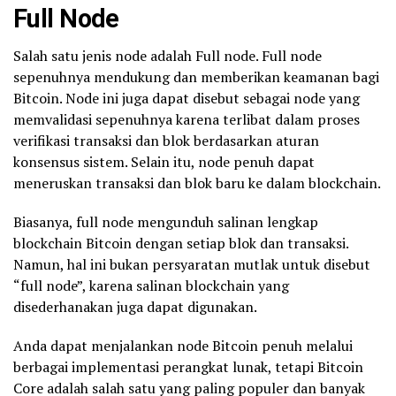
Full Node
Salah satu jenis node adalah Full node. Full node
sepenuhnya mendukung dan memberikan keamanan bagi
Bitcoin. Node ini juga dapat disebut sebagai node yang
memvalidasi sepenuhnya karena terlibat dalam proses
verifikasi transaksi dan blok berdasarkan aturan
konsensus sistem. Selain itu, node penuh dapat
meneruskan transaksi dan blok baru ke dalam blockchain.
Biasanya, full node mengunduh salinan lengkap
blockchain Bitcoin dengan setiap blok dan transaksi.
Namun, hal ini bukan persyaratan mutlak untuk disebut
“full node”, karena salinan blockchain yang
disederhanakan juga dapat digunakan.
Anda dapat menjalankan node Bitcoin penuh melalui
berbagai implementasi perangkat lunak, tetapi Bitcoin
Core adalah salah satu yang paling populer dan banyak