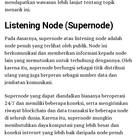
mendapatkan wawasan lebih lanjut tentang topik
menarik ini.
Listening Node (Supernode)
Pada dasarnya, supernode atau listening node adalah
node penuh yang terlihat oleh publik. Node ini
berkomunikasi dan memberikan informasi kepada node
lain yang memutuskan untuk terhubung dengannya. Oleh
karena itu, supernode berfungsi sebagai titik distribusi
ulang yang juga berperan sebagai sumber data dan
jembatan komunikasi.
Supernode yang dapat diandalkan biasanya beroperasi
24/7 dan memiliki beberapa koneksi, serta mengirimkan
riwayat blockchain dan data transaksi ke beberapa node
di seluruh dunia. Karena itu, supernode mungkin
membutuhkan daya komputasi yang lebih besar dan
koneksi internet yang lebih baik daripada node penuh