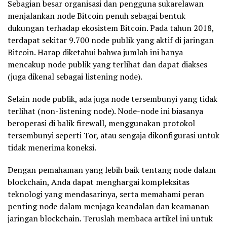
Sebagian besar organisasi dan pengguna sukarelawan
menjalankan node Bitcoin penuh sebagai bentuk
dukungan terhadap ekosistem Bitcoin. Pada tahun 2018,
terdapat sekitar 9.700 node publik yang aktif di jaringan
Bitcoin. Harap diketahui bahwa jumlah ini hanya
mencakup node publik yang terlihat dan dapat diakses
(juga dikenal sebagai listening node).
Selain node publik, ada juga node tersembunyi yang tidak
terlihat (non-listening node). Node-node ini biasanya
beroperasi di balik firewall, menggunakan protokol
tersembunyi seperti Tor, atau sengaja dikonfigurasi untuk
tidak menerima koneksi.
Dengan pemahaman yang lebih baik tentang node dalam
blockchain, Anda dapat menghargai kompleksitas
teknologi yang mendasarinya, serta memahami peran
penting node dalam menjaga keandalan dan keamanan
jaringan blockchain. Teruslah membaca artikel ini untuk