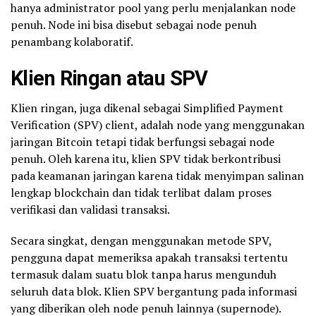
hanya administrator pool yang perlu menjalankan node
penuh. Node ini bisa disebut sebagai node penuh
penambang kolaboratif.
Klien Ringan atau SPV
Klien ringan, juga dikenal sebagai Simplified Payment
Verification (SPV) client, adalah node yang menggunakan
jaringan Bitcoin tetapi tidak berfungsi sebagai node
penuh. Oleh karena itu, klien SPV tidak berkontribusi
pada keamanan jaringan karena tidak menyimpan salinan
lengkap blockchain dan tidak terlibat dalam proses
verifikasi dan validasi transaksi.
Secara singkat, dengan menggunakan metode SPV,
pengguna dapat memeriksa apakah transaksi tertentu
termasuk dalam suatu blok tanpa harus mengunduh
seluruh data blok. Klien SPV bergantung pada informasi
yang diberikan oleh node penuh lainnya (supernode).