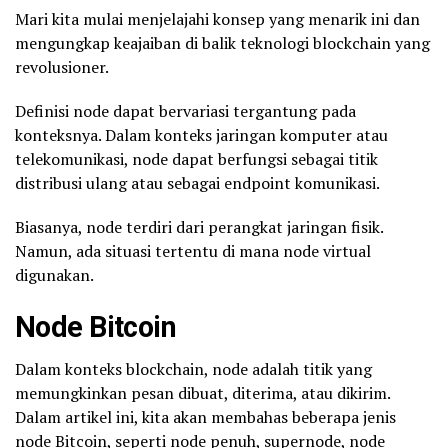
Mari kita mulai menjelajahi konsep yang menarik ini dan
mengungkap keajaiban di balik teknologi blockchain yang
revolusioner.
Definisi node dapat bervariasi tergantung pada
konteksnya. Dalam konteks jaringan komputer atau
telekomunikasi, node dapat berfungsi sebagai titik
distribusi ulang atau sebagai endpoint komunikasi.
Biasanya, node terdiri dari perangkat jaringan fisik.
Namun, ada situasi tertentu di mana node virtual
digunakan.
Node
Bitcoin
Dalam konteks blockchain, node adalah titik yang
memungkinkan pesan dibuat, diterima, atau dikirim.
Dalam artikel ini, kita akan membahas beberapa jenis
node Bitcoin, seperti node penuh, supernode, node