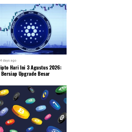
4 days ago
ipto Hari Ini 3 Agustus 2026:
 Bersiap Upgrade Besar