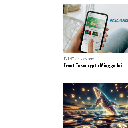
EVENT
4 days ago
Event Tokocrypto Minggu Ini