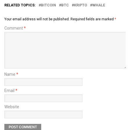
RELATED TOPICS:
BITCOIN
BTC
KRIPTO
WHALE
Your email address will not be published.
Required fields are marked
*
Comment
*
Name
*
Email
*
Website