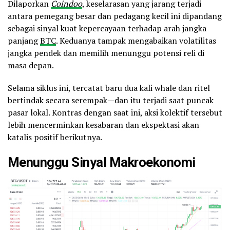
Dilaporkan
Coindoo
, keselarasan yang jarang terjadi
antara pemegang besar dan pedagang kecil ini dipandang
sebagai sinyal kuat kepercayaan terhadap arah jangka
panjang
BTC
. Keduanya tampak mengabaikan volatilitas
jangka pendek dan memilih menunggu potensi reli di
masa depan.
Selama siklus ini, tercatat baru dua kali whale dan ritel
bertindak secara serempak—dan itu terjadi saat puncak
pasar lokal. Kontras dengan saat ini, aksi kolektif tersebut
lebih mencerminkan kesabaran dan ekspektasi akan
katalis positif berikutnya.
Menunggu Sinyal Makroekonomi