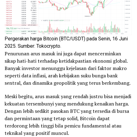
Pergerakan harga Bitcoin (BTC/USDT) pada Senin, 16 Juni
2025. Sumber: Tokocrypto.
Penurunan arus masuk ini juga dapat mencerminkan
sikap hati-hati terhadap ketidakpastian ekonomi global.
Banyak investor menunggu kejelasan dari faktor makro
seperti data inflasi, arah kebijakan suku bunga bank
sentral, dan dinamika geopolitik yang terus berkembang.
Meski begitu, arus masuk yang rendah justru bisa menjadi
kekuatan tersembunyi yang mendukung kenaikan harga.
Dengan lebih sedikit pasokan BTC yang tersedia di bursa
dan permintaan yang tetap solid, Bitcoin dapat
terdorong lebih tinggi bila pemicu fundamental atau
teknikal yang positif muncul.