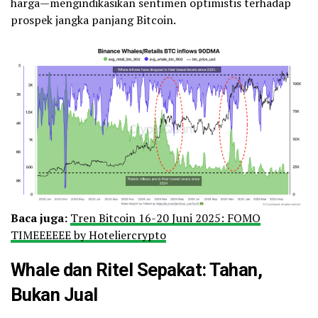
harga—mengindikasikan sentimen optimistis terhadap
prospek jangka panjang Bitcoin.
Baca juga:
Tren Bitcoin 16-20 Juni 2025: FOMO
TIMEEEEEE by Hoteliercrypto
Whale dan Ritel Sepakat: Tahan,
Bukan Jual