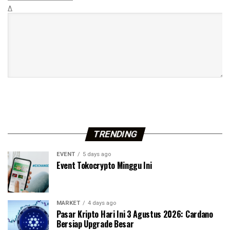
Δ
TRENDING
EVENT
5 days ago
Event Tokocrypto Minggu Ini
MARKET
4 days ago
Pasar Kripto Hari Ini 3 Agustus 2026: Cardano
Bersiap Upgrade Besar