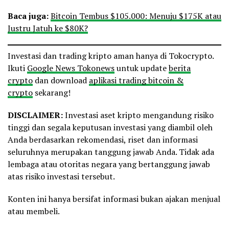
Baca juga:
Bitcoin Tembus $105.000: Menuju $175K atau
Justru Jatuh ke $80K?
Investasi dan trading kripto aman hanya di Tokocrypto.
Ikuti
Google News Tokonews
untuk update
berita
crypto
dan download
aplikasi trading bitcoin &
crypto
sekarang!
DISCLAIMER:
Investasi aset kripto mengandung risiko
tinggi dan segala keputusan investasi yang diambil oleh
Anda berdasarkan rekomendasi, riset dan informasi
seluruhnya merupakan tanggung jawab Anda. Tidak ada
lembaga atau otoritas negara yang bertanggung jawab
atas risiko investasi tersebut.
Konten ini hanya bersifat informasi bukan ajakan menjual
atau membeli.