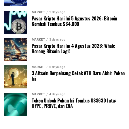
MARKET
2 days ago
Pasar Kripto Hari Ini 5 Agustus 2026: Bitcoin
Kembali Tembus $64.000
MARKET
3 days ago
Pasar Kripto Hari Ini 4 Agustus 2026: Whale
Borong Bitcoin Lagi!
MARKET
6 days ago
3 Altcoin Berpeluang Cetak ATH Baru Akhir Pekan
Ini
MARKET
4 days ago
Token Unlock Pekan Ini Tembus US$630 Juta:
HYPE, PROVE, dan ENA