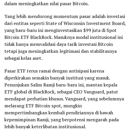
dalam meningkatkan nilai pasar Bitcoin.
Yang lebih mendorong momentum pasar adalah investasi
dari entitas seperti State of Wisconsin Investment Board,
yang baru-baru ini menginvestasikan $99 juta di Spot
Bitcoin ETF BlackRock. Masuknya modal institusional ini
tidak hanya memvalidasi daya tarik investasi Bitcoin
tetapi juga meningkatkan legitimasi dan stabilitasnya
sebagai kelas aset.
Pasar ETF terus ramai dengan antisipasi karena
diperkirakan semakin banyak institusi yang masuk.
Penunjukan Salim Ramji baru-baru ini, mantan kepala
ETF global di BlackRock, sebagai CEO Vanguard, patut
mendapat perhatian khusus. Vanguard, yang sebelumnya
melarang ETF Bitcoin spot, mungkin
mempertimbangkan kembali pendiriannya di bawah
kepemimpinan Ramji, yang berpotensi mengarah pada
lebih banyak keterlibatan institusional.