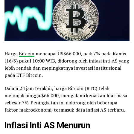
Harga
Bitcoin
mencapai US$66.000, naik 7% pada Kamis
(16/5) pukul 10:00 WIB, didorong oleh inflasi inti AS yang
lebih rendah dan meningkatnya investasi institusional
pada ETF Bitcoin.
Dalam 24 jam terakhir, harga Bitcoin (BTC) telah
melonjak hingga $66.000, mengalami kenaikan luar biasa
sebesar 7%. Peningkatan ini didorong oleh beberapa
faktor makroekonomi, termasuk data inflasi AS terbaru.
Inflasi Inti AS Menurun