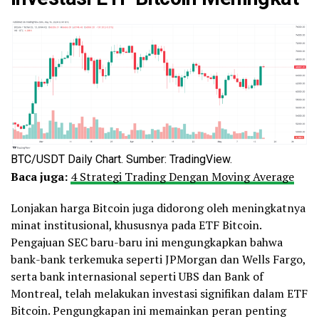
BTC/USDT Daily Chart. Sumber: TradingView.
Baca juga:
4 Strategi Trading Dengan Moving Average
Lonjakan harga Bitcoin juga didorong oleh meningkatnya
minat institusional, khususnya pada ETF Bitcoin.
Pengajuan SEC baru-baru ini mengungkapkan bahwa
bank-bank terkemuka seperti JPMorgan dan Wells Fargo,
serta bank internasional seperti UBS dan Bank of
Montreal, telah melakukan investasi signifikan dalam ETF
Bitcoin. Pengungkapan ini memainkan peran penting