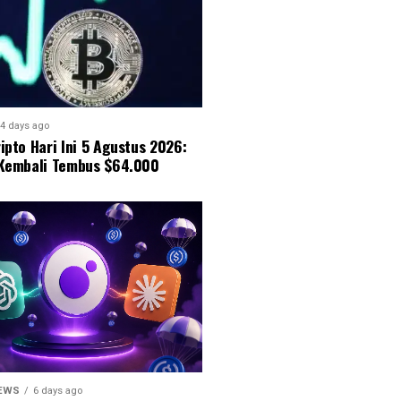
4 days ago
ipto Hari Ini 5 Agustus 2026:
 Kembali Tembus $64.000
NEWS
6 days ago