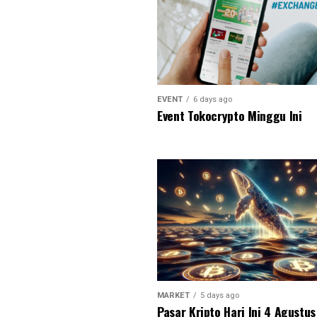
EVENT
6 days ago
Event Tokocrypto Minggu Ini
MARKET
5 days ago
Pasar Kripto Hari Ini 4 Agustu