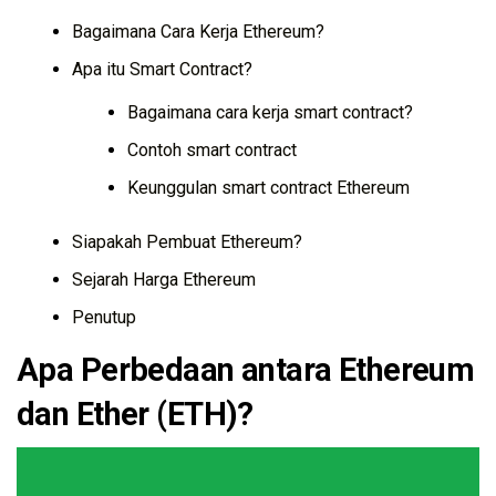
Bagaimana Cara Kerja Ethereum?
Apa itu Smart Contract?
Bagaimana cara kerja smart contract?
Contoh smart contract
Keunggulan smart contract Ethereum
Siapakah Pembuat Ethereum?
Sejarah Harga Ethereum
Penutup
Apa Perbedaan antara Ethereum
dan Ether (ETH)?