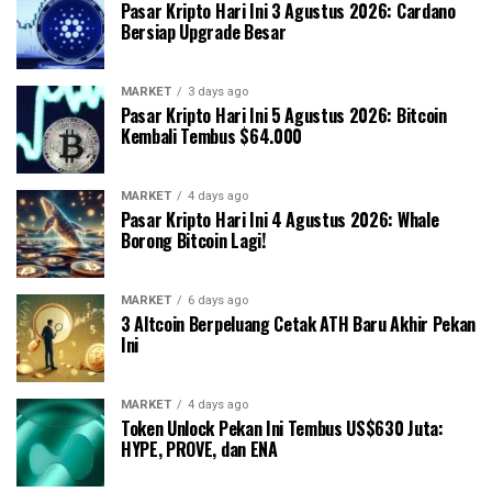
Pasar Kripto Hari Ini 3 Agustus 2026: Cardano
Bersiap Upgrade Besar
MARKET
3 days ago
Pasar Kripto Hari Ini 5 Agustus 2026: Bitcoin
Kembali Tembus $64.000
MARKET
4 days ago
Pasar Kripto Hari Ini 4 Agustus 2026: Whale
Borong Bitcoin Lagi!
MARKET
6 days ago
3 Altcoin Berpeluang Cetak ATH Baru Akhir Pekan
Ini
MARKET
4 days ago
Token Unlock Pekan Ini Tembus US$630 Juta:
HYPE, PROVE, dan ENA