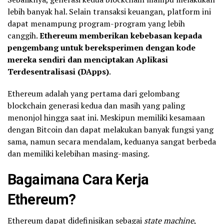
lebih banyak hal. Selain transaksi keuangan, platform ini
dapat menampung program-program yang lebih
canggih.
Ethereum memberikan kebebasan kepada
pengembang untuk bereksperimen dengan kode
mereka sendiri dan menciptakan Aplikasi
Terdesentralisasi (DApps)
.
Ethereum adalah yang pertama dari gelombang
blockchain generasi kedua dan masih yang paling
menonjol hingga saat ini. Meskipun memiliki kesamaan
dengan Bitcoin dan dapat melakukan banyak fungsi yang
sama, namun secara mendalam, keduanya sangat berbeda
dan memiliki kelebihan masing-masing.
Bagaimana Cara Kerja
Ethereum?
Ethereum dapat didefinisikan sebagai
state machine
,