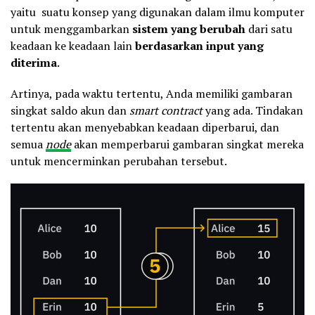
yaitu suatu konsep yang digunakan dalam ilmu komputer
untuk menggambarkan
sistem yang berubah
dari satu
keadaan ke keadaan lain
berdasarkan input yang
diterima
.
Artinya, pada waktu tertentu, Anda memiliki gambaran
singkat saldo akun dan
smart contract
yang ada. Tindakan
tertentu akan menyebabkan keadaan diperbarui, dan
semua
node
akan memperbarui gambaran singkat mereka
untuk mencerminkan perubahan tersebut.