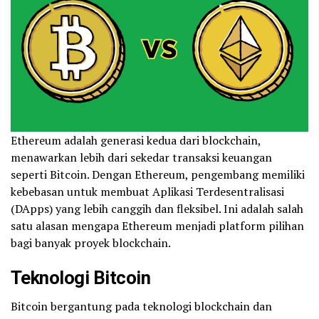
Ethereum adalah generasi kedua dari blockchain,
menawarkan lebih dari sekedar transaksi keuangan
seperti Bitcoin. Dengan Ethereum, pengembang memiliki
kebebasan untuk membuat Aplikasi Terdesentralisasi
(DApps) yang lebih canggih dan fleksibel. Ini adalah salah
satu alasan mengapa Ethereum menjadi platform pilihan
bagi banyak proyek blockchain.
Teknologi Bitcoin
Bitcoin bergantung pada teknologi blockchain dan