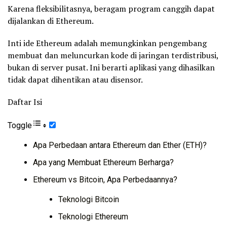
Karena fleksibilitasnya, beragam program canggih dapat
dijalankan di Ethereum.
Inti ide Ethereum adalah memungkinkan pengembang
membuat dan meluncurkan kode di jaringan terdistribusi,
bukan di server pusat. Ini berarti aplikasi yang dihasilkan
tidak dapat dihentikan atau disensor.
Daftar Isi
Toggle
Apa Perbedaan antara Ethereum dan Ether (ETH)?
Apa yang Membuat Ethereum Berharga?
Ethereum vs Bitcoin, Apa Perbedaannya?
Teknologi Bitcoin
Teknologi Ethereum