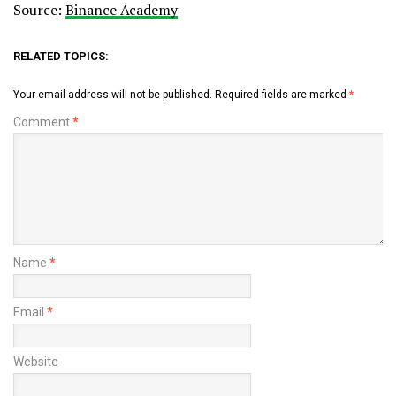
Source:
Binance Academy
RELATED TOPICS:
Your email address will not be published.
Required fields are marked
*
Comment
*
Name
*
Email
*
Website