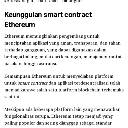
kontrak dapat – dan telah – dibangun.
Keunggulan smart contract
Ethereum
Ethereum memungkinkan pengembang untuk
menciptakan aplikasi yang aman, transparan, dan tahan
terhadap gangguan, yang dapat digunakan dalam
berbagai bidang, mulai dari keuangan, manajemen rantai
pasokan, hingga asuransi.
Kemampuan Ethereum untuk menyediakan platform
untuk
smart contract
dan aplikasi terdesentralisasi telah
menjadikannya salah satu platform blockchain terkemuka
saat ini.
Meskipun ada beberapa platform lain yang menawarkan
fungsionalitas serupa, Ethereum tetap menjadi yang
paling populer dan sering dianggap sebagai standar