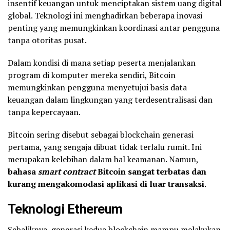
insentif keuangan untuk menciptakan sistem uang digital
global. Teknologi ini menghadirkan beberapa inovasi
penting yang memungkinkan koordinasi antar pengguna
tanpa otoritas pusat.
Dalam kondisi di mana setiap peserta menjalankan
program di komputer mereka sendiri, Bitcoin
memungkinkan pengguna menyetujui basis data
keuangan dalam lingkungan yang terdesentralisasi dan
tanpa kepercayaan.
Bitcoin sering disebut sebagai blockchain generasi
pertama, yang sengaja dibuat tidak terlalu rumit. Ini
merupakan kelebihan dalam hal keamanan. Namun,
bahasa
smart contract
Bitcoin sangat terbatas dan
kurang mengakomodasi aplikasi di luar transaksi
.
Teknologi Ethereum
Sebaliknya, generasi kedua blockchain mampu melakukan