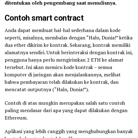
ditentukan oleh pengembang saat menulisnya.
Contoh smart contract
Anda dapat membuat hal-hal sederhana dalam kode
seperti, misalnya, membalas dengan “Halo, Dunia!” ketika
dua ether dikirim ke kontrak. Sekarang, kontrak memiliki
alamatnya sendiri. Untuk berinteraksi dengan kontrak ini,
pengguna hanya perlu mengirimkan 2 ETH ke alamat
tersebut. Ini akan memicu kode kontrak – semua
komputer di jaringan akan menjalankannya, melihat
bahwa pembayaran telah dilakukan ke kontrak, dan
mencatat outputnya (“Halo, Dunia!”).
Contoh di atas mungkin merupakan salah satu contoh
paling mendasar dari apa yang dapat dilakukan dengan
Ethereum.
Aplikasi yang lebih canggih yang menghubungkan banyak