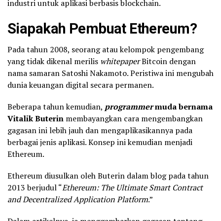
industri untuk aplikasi berbasis blockchain.
Siapakah Pembuat Ethereum?
Pada tahun 2008, seorang atau kelompok pengembang
yang tidak dikenal merilis
whitepaper
Bitcoin dengan
nama samaran Satoshi Nakamoto. Peristiwa ini mengubah
dunia keuangan digital secara permanen.
Beberapa tahun kemudian,
programmer
muda bernama
Vitalik Buterin
membayangkan cara mengembangkan
gagasan ini lebih jauh dan mengaplikasikannya pada
berbagai jenis aplikasi. Konsep ini kemudian menjadi
Ethereum.
Ethereum diusulkan oleh Buterin dalam blog pada tahun
2013 berjudul “
Ethereum: The Ultimate Smart Contract
and Decentralized Application Platform
.”