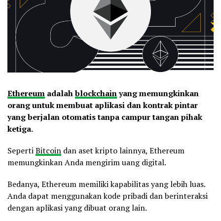
Ethereum
adalah
blockchain
yang memungkinkan
orang untuk membuat aplikasi dan kontrak pintar
yang berjalan otomatis tanpa campur tangan pihak
ketiga.
Seperti
Bitcoin
dan aset kripto lainnya, Ethereum
memungkinkan Anda mengirim uang digital.
Bedanya, Ethereum memiliki kapabilitas yang lebih luas.
Anda dapat menggunakan kode pribadi dan berinteraksi
dengan aplikasi yang dibuat orang lain.