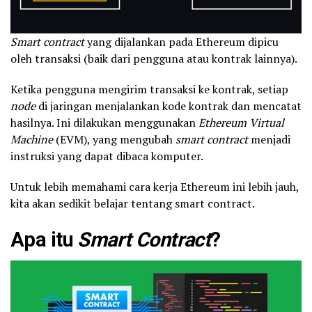
Smart contract
yang dijalankan pada Ethereum dipicu
oleh transaksi (baik dari pengguna atau kontrak lainnya).
Ketika pengguna mengirim transaksi ke kontrak, setiap
node
di jaringan menjalankan kode kontrak dan mencatat
hasilnya. Ini dilakukan menggunakan
Ethereum Virtual
Machine
(EVM), yang mengubah
smart contract
menjadi
instruksi yang dapat dibaca komputer.
Untuk lebih memahami cara kerja Ethereum ini lebih jauh,
kita akan sedikit belajar tentang smart contract.
Apa itu
Smart Contract
?