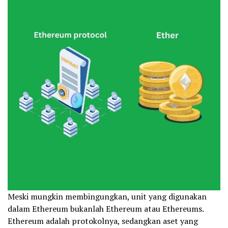
Meski mungkin membingungkan, unit yang digunakan
dalam Ethereum bukanlah Ethereum atau Ethereums.
Ethereum adalah protokolnya, sedangkan aset yang