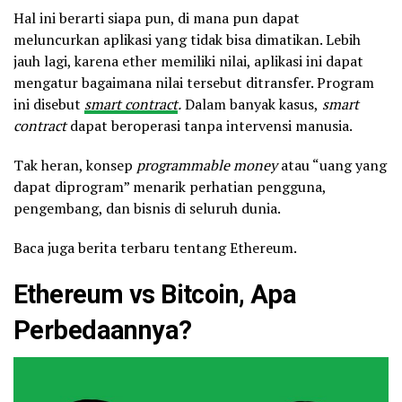
Hal ini berarti siapa pun, di mana pun dapat
meluncurkan aplikasi yang tidak bisa dimatikan. Lebih
jauh lagi, karena ether memiliki nilai, aplikasi ini dapat
mengatur bagaimana nilai tersebut ditransfer. Program
ini disebut
smart contract
.
Dalam banyak kasus,
smart
contract
dapat beroperasi tanpa intervensi manusia.
Tak heran, konsep
programmable money
atau “uang yang
dapat diprogram” menarik perhatian pengguna,
pengembang, dan bisnis di seluruh dunia.
Baca juga berita terbaru tentang Ethereum.
Ethereum vs Bitcoin, Apa
Perbedaannya?