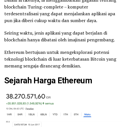
Dalam artikelnya, ia menggambarkan gagasan tentang
blockchain Turing-complete – komputer
terdesentralisasi yang dapat menjalankan aplikasi apa
pun jika diberi cukup waktu dan sumber daya.
Seiring waktu, jenis aplikasi yang dapat berjalan di
blockchain hanya dibatasi oleh imajinasi pengembang.
Ethereum bertujuan untuk mengeksplorasi potensi
teknologi blockchain di luar keterbatasan Bitcoin yang
memang sengaja dirancang demikian.
Sejarah
Harga Ethereum