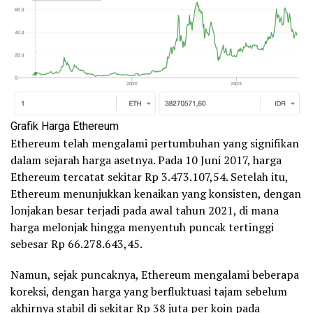
Grafik Harga Ethereum
Ethereum telah mengalami pertumbuhan yang signifikan
dalam sejarah harga asetnya. Pada 10 Juni 2017, harga
Ethereum tercatat sekitar Rp 3.473.107,54. Setelah itu,
Ethereum menunjukkan kenaikan yang konsisten, dengan
lonjakan besar terjadi pada awal tahun 2021, di mana
harga melonjak hingga menyentuh puncak tertinggi
sebesar Rp 66.278.643,45.
Namun, sejak puncaknya, Ethereum mengalami beberapa
koreksi, dengan harga yang berfluktuasi tajam sebelum
akhirnya stabil di sekitar Rp 38 juta per koin pada