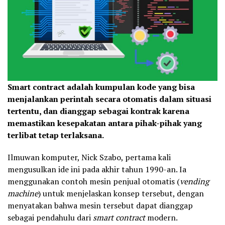
Smart contract adalah kumpulan kode yang bisa
menjalankan perintah secara otomatis dalam situasi
tertentu, dan dianggap sebagai kontrak karena
memastikan kesepakatan antara pihak-pihak yang
terlibat tetap terlaksana.
Ilmuwan komputer, Nick Szabo, pertama kali
mengusulkan ide ini pada akhir tahun 1990-an. Ia
menggunakan contoh mesin penjual otomatis (
vending
machine
) untuk menjelaskan konsep tersebut, dengan
menyatakan bahwa mesin tersebut dapat dianggap
sebagai pendahulu dari
smart contract
modern.