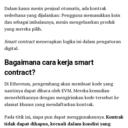
Dalam kasus mesin penjual otomatis, ada kontrak
sederhana yang dijalankan: Pengguna memasukkan koin
dan sebagai imbalannya, mesin mengeluarkan produk
yang mereka pilih.
Smart contract
menerapkan logika ini dalam pengaturan
digital.
Bagaimana cara kerja smart
contract?
Di Ethereum, pengembang akan membuat kode yang
nantinya dapat dibaca oleh EVM. Mereka kemudian
menerbitkannya dengan mengirimkan kode tersebut ke
alamat khusus yang mendaftarkan kontrak.
Pada titik ini, siapa pun dapat menggunakannya.
Kontrak
tidak dapat dihapus, kecuali dalam kondisi yang