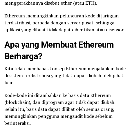
menggerakkannya disebut ether (atau ETH).
Ethereum memungkinkan peluncuran kode di jaringan
terdistribusi, berbeda dengan server pusat, sehingga
aplikasi yang dibuat tidak dapat dihentikan atau disensor.
Apa yang Membuat Ethereum
Berharga?
Kita telah membahas konsep Ethereum menjalankan kode
di sistem terdistribusi yang tidak dapat diubah oleh pihak
luar.
Kode-kode ini ditambahkan ke basis data Ethereum
(blockchain), dan diprogram agar tidak dapat diubah.
Selain itu, basis data dapat dilihat oleh semua orang,
memungkinkan pengguna mengaudit kode sebelum
berinteraksi.