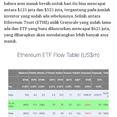
bahwa arus masuk bersih untuk hari itu bisa mencapai
antara $125 juta dan $325 juta, tergantung pada jumlah
investor yang sudah ada sebelumnya. Selisih antara
Ethereum Trust (ETHE) milik Grayscale yang sudah lama
ada dan ETF yang baru diluncurkan mencapai $625 juta,
yang diharapkan akan mendatangkan lebih banyak arus
masuk.