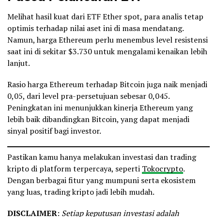
Melihat hasil kuat dari ETF Ether spot, para analis tetap
optimis terhadap nilai aset ini di masa mendatang.
Namun, harga Ethereum perlu menembus level resistensi
saat ini di sekitar $3.730 untuk mengalami kenaikan lebih
lanjut.
Rasio harga Ethereum terhadap Bitcoin juga naik menjadi
0,05, dari level pra-persetujuan sebesar 0,045.
Peningkatan ini menunjukkan kinerja Ethereum yang
lebih baik dibandingkan Bitcoin, yang dapat menjadi
sinyal positif bagi investor.
Pastikan kamu hanya melakukan investasi dan trading
kripto di platform terpercaya, seperti
Tokocrypto
.
Dengan berbagai fitur yang mumpuni serta ekosistem
yang luas, trading kripto jadi lebih mudah.
DISCLAIMER
:
Setiap keputusan investasi adalah