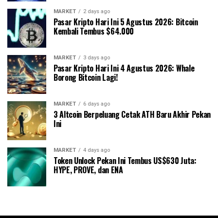
MARKET
2 days ago
Pasar Kripto Hari Ini 5 Agustus 2026: Bitcoin
Kembali Tembus $64.000
MARKET
3 days ago
Pasar Kripto Hari Ini 4 Agustus 2026: Whale
Borong Bitcoin Lagi!
MARKET
6 days ago
3 Altcoin Berpeluang Cetak ATH Baru Akhir Pekan
Ini
MARKET
4 days ago
Token Unlock Pekan Ini Tembus US$630 Juta:
HYPE, PROVE, dan ENA