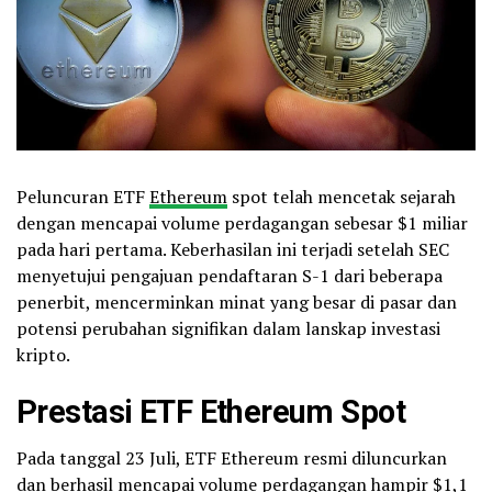
Peluncuran ETF
Ethereum
spot telah mencetak sejarah
dengan mencapai volume perdagangan sebesar $1 miliar
pada hari pertama. Keberhasilan ini terjadi setelah SEC
menyetujui pengajuan pendaftaran S-1 dari beberapa
penerbit, mencerminkan minat yang besar di pasar dan
potensi perubahan signifikan dalam lanskap investasi
kripto.
Prestasi ETF Ethereum
Spot
Pada tanggal 23 Juli, ETF Ethereum resmi diluncurkan
dan berhasil mencapai volume perdagangan hampir $1,1