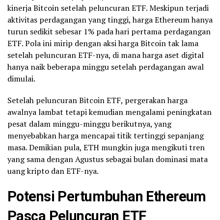
kinerja Bitcoin setelah peluncuran ETF. Meskipun terjadi
aktivitas perdagangan yang tinggi, harga Ethereum hanya
turun sedikit sebesar 1% pada hari pertama perdagangan
ETF. Pola ini mirip dengan aksi harga Bitcoin tak lama
setelah peluncuran ETF-nya, di mana harga aset digital
hanya naik beberapa minggu setelah perdagangan awal
dimulai.
Setelah peluncuran Bitcoin ETF, pergerakan harga
awalnya lambat tetapi kemudian mengalami peningkatan
pesat dalam minggu-minggu berikutnya, yang
menyebabkan harga mencapai titik tertinggi sepanjang
masa. Demikian pula, ETH mungkin juga mengikuti tren
yang sama dengan Agustus sebagai bulan dominasi mata
uang kripto dan ETF-nya.
Potensi Pertumbuhan Ethereum
Pasca Peluncuran ETF