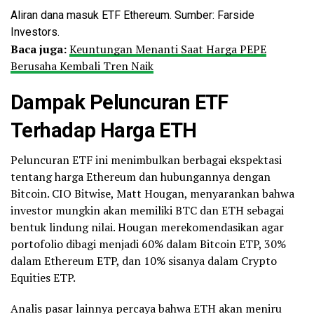
Aliran dana masuk ETF Ethereum. Sumber: Farside
Investors.
Baca juga:
Keuntungan Menanti Saat Harga PEPE
Berusaha Kembali Tren Naik
Dampak Peluncuran ETF
Terhadap Harga ETH
Peluncuran ETF ini menimbulkan berbagai ekspektasi
tentang harga Ethereum dan hubungannya dengan
Bitcoin. CIO Bitwise, Matt Hougan, menyarankan bahwa
investor mungkin akan memiliki BTC dan ETH sebagai
bentuk lindung nilai. Hougan merekomendasikan agar
portofolio dibagi menjadi 60% dalam Bitcoin ETP, 30%
dalam Ethereum ETP, dan 10% sisanya dalam Crypto
Equities ETP.
Analis pasar lainnya percaya bahwa ETH akan meniru