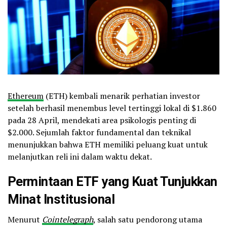
Ethereum
(ETH) kembali menarik perhatian investor
setelah berhasil menembus level tertinggi lokal di $1.860
pada 28 April, mendekati area psikologis penting di
$2.000. Sejumlah faktor fundamental dan teknikal
menunjukkan bahwa ETH memiliki peluang kuat untuk
melanjutkan reli ini dalam waktu dekat.
Permintaan ETF yang Kuat Tunjukkan
Minat Institusional
Menurut
Cointelegraph
, salah satu pendorong utama