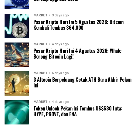
MARKET
3 days ago
Pasar Kripto Hari Ini 5 Agustus 2026: Bitcoin
Kembali Tembus $64.000
MARKET
4 days ago
Pasar Kripto Hari Ini 4 Agustus 2026: Whale
Borong Bitcoin Lagi!
MARKET
6 days ago
3 Altcoin Berpeluang Cetak ATH Baru Akhir Pekan
Ini
MARKET
4 days ago
Token Unlock Pekan Ini Tembus US$630 Juta:
HYPE, PROVE, dan ENA