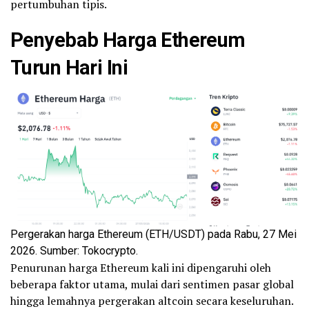
pertumbuhan tipis.
Penyebab Harga Ethereum
Turun Hari Ini
Pergerakan harga Ethereum (ETH/USDT) pada Rabu, 27 Mei
2026. Sumber: Tokocrypto.
Penurunan harga Ethereum kali ini dipengaruhi oleh
beberapa faktor utama, mulai dari sentimen pasar global
hingga lemahnya pergerakan altcoin secara keseluruhan.