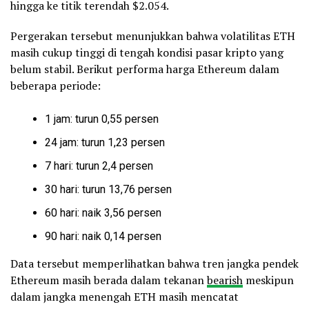
hingga ke titik terendah $2.054.
Pergerakan tersebut menunjukkan bahwa volatilitas ETH
masih cukup tinggi di tengah kondisi pasar kripto yang
belum stabil. Berikut performa harga Ethereum dalam
beberapa periode:
1 jam: turun 0,55 persen
24 jam: turun 1,23 persen
7 hari: turun 2,4 persen
30 hari: turun 13,76 persen
60 hari: naik 3,56 persen
90 hari: naik 0,14 persen
Data tersebut memperlihatkan bahwa tren jangka pendek
Ethereum masih berada dalam tekanan
bearish
meskipun
dalam jangka menengah ETH masih mencatat