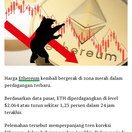
Harga
Ethereum
kembali bergerak di zona merah dalam
perdagangan terbaru.
Berdasarkan data pasar, ETH diperdagangkan di level
$2.064 atau turun sekitar 1,23 persen dalam 24 jam
terakhir.
Pelemahan tersebut memperpanjang tren koreksi