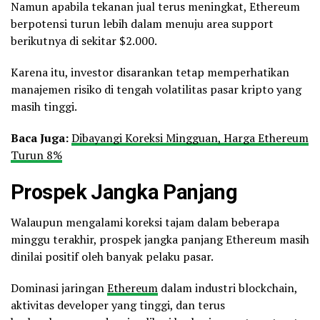
Namun apabila tekanan jual terus meningkat, Ethereum
berpotensi turun lebih dalam menuju area support
berikutnya di sekitar $2.000.
Karena itu, investor disarankan tetap memperhatikan
manajemen risiko di tengah volatilitas pasar kripto yang
masih tinggi.
Baca Juga:
Dibayangi Koreksi Mingguan, Harga Ethereum
Turun 8%
Prospek Jangka Panjang
Walaupun mengalami koreksi tajam dalam beberapa
minggu terakhir, prospek jangka panjang Ethereum masih
dinilai positif oleh banyak pelaku pasar.
Dominasi jaringan
Ethereum
dalam industri blockchain,
aktivitas developer yang tinggi, dan terus