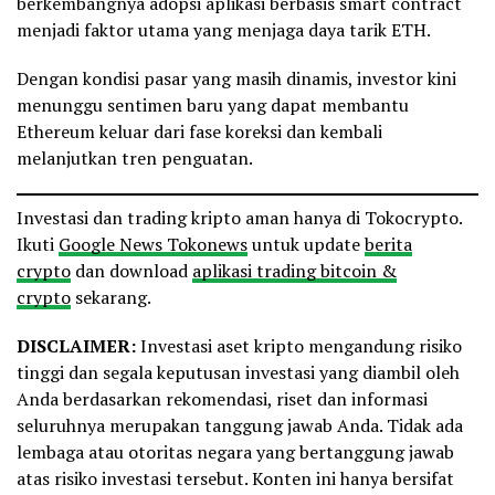
berkembangnya adopsi aplikasi berbasis smart contract
menjadi faktor utama yang menjaga daya tarik ETH.
Dengan kondisi pasar yang masih dinamis, investor kini
menunggu sentimen baru yang dapat membantu
Ethereum keluar dari fase koreksi dan kembali
melanjutkan tren penguatan.
Investasi dan trading kripto aman hanya di Tokocrypto.
Ikuti
Google News Tokonews
untuk update
berita
crypto
dan download
aplikasi trading bitcoin &
crypto
sekarang.
DISCLAIMER:
Investasi aset kripto mengandung risiko
tinggi dan segala keputusan investasi yang diambil oleh
Anda berdasarkan rekomendasi, riset dan informasi
seluruhnya merupakan tanggung jawab Anda. Tidak ada
lembaga atau otoritas negara yang bertanggung jawab
atas risiko investasi tersebut. Konten ini hanya bersifat