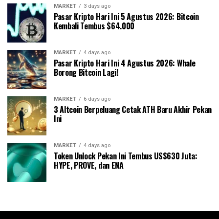
MARKET
3 days ago
Pasar Kripto Hari Ini 5 Agustus 2026: Bitcoin
Kembali Tembus $64.000
MARKET
4 days ago
Pasar Kripto Hari Ini 4 Agustus 2026: Whale
Borong Bitcoin Lagi!
MARKET
6 days ago
3 Altcoin Berpeluang Cetak ATH Baru Akhir Pekan
Ini
MARKET
4 days ago
Token Unlock Pekan Ini Tembus US$630 Juta:
HYPE, PROVE, dan ENA