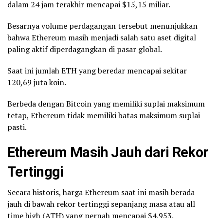
dalam 24 jam terakhir mencapai $15,15 miliar.
Besarnya volume perdagangan tersebut menunjukkan
bahwa Ethereum masih menjadi salah satu aset digital
paling aktif diperdagangkan di pasar global.
Saat ini jumlah ETH yang beredar mencapai sekitar
120,69 juta koin.
Berbeda dengan Bitcoin yang memiliki suplai maksimum
tetap, Ethereum tidak memiliki batas maksimum suplai
pasti.
Ethereum Masih Jauh dari Rekor
Tertinggi
Secara historis, harga Ethereum saat ini masih berada
jauh di bawah rekor tertinggi sepanjang masa atau all
time high (ATH) yang pernah mencapai $4.953.