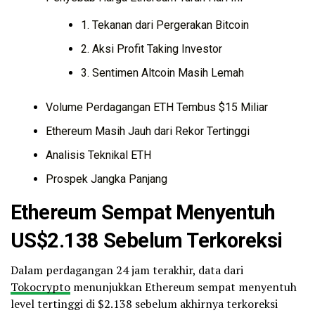
1. Tekanan dari Pergerakan Bitcoin
2. Aksi Profit Taking Investor
3. Sentimen Altcoin Masih Lemah
Volume Perdagangan ETH Tembus $15 Miliar
Ethereum Masih Jauh dari Rekor Tertinggi
Analisis Teknikal ETH
Prospek Jangka Panjang
Ethereum Sempat Menyentuh
US$2.138 Sebelum Terkoreksi
Dalam perdagangan 24 jam terakhir, data dari
Tokocrypto
menunjukkan Ethereum sempat menyentuh
level tertinggi di $2.138 sebelum akhirnya terkoreksi