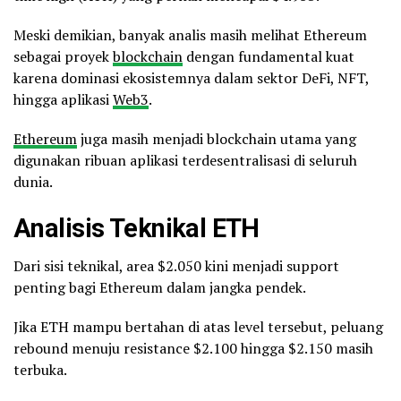
Meski demikian, banyak analis masih melihat Ethereum
sebagai proyek
blockchain
dengan fundamental kuat
karena dominasi ekosistemnya dalam sektor DeFi, NFT,
hingga aplikasi
Web3
.
Ethereum
juga masih menjadi blockchain utama yang
digunakan ribuan aplikasi terdesentralisasi di seluruh
dunia.
Analisis Teknikal ETH
Dari sisi teknikal, area $2.050 kini menjadi support
penting bagi Ethereum dalam jangka pendek.
Jika ETH mampu bertahan di atas level tersebut, peluang
rebound menuju resistance $2.100 hingga $2.150 masih
terbuka.