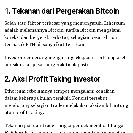
1. Tekanan dari Pergerakan
Bitcoin
Salah satu faktor terbesar yang memengaruhi Ethereum
adalah melemahnya Bitcoin. Ketika Bitcoin mengalami
koreksi dan bergerak terbatas, sebagian besar altcoin
termasuk ETH biasanya ikut tertekan.
Investor cenderung mengurangi eksposur terhadap aset
berisiko saat pasar bergerak tidak pasti.
2. Aksi Profit Taking Investor
Ethereum sebelumnya sempat mengalami kenaikan
dalam beberapa bulan terakhir. Kondisi tersebut
mendorong sebagian trader melakukan aksi ambil untung
atau profit taking.
Tekanan jual dari trader jangka pendek membuat harga
ETH kesulitan mempertahankan momentum penguatan