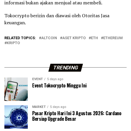
informasi bukan ajakan menjual atau membeli.
Tokocrypto berizin dan diawasi oleh Otoritas Jasa
keuangan.
RELATED TOPICS:
ALTCOIN
ASET KRIPTO
ETH
ETHEREUM
KRIPTO
TRENDING
EVENT
5 days ago
Event Tokocrypto Minggu Ini
MARKET
5 days ago
Pasar Kripto Hari Ini 3 Agustus 2026: Cardano
Bersiap Upgrade Besar