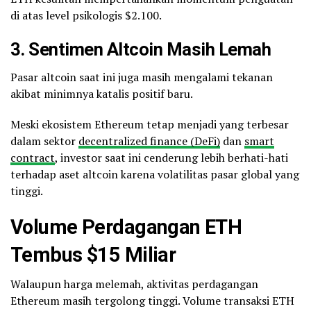
di atas level psikologis $2.100.
3. Sentimen Altcoin Masih Lemah
Pasar altcoin saat ini juga masih mengalami tekanan
akibat minimnya katalis positif baru.
Meski ekosistem Ethereum tetap menjadi yang terbesar
dalam sektor
decentralized finance (DeFi)
dan
smart
contract
, investor saat ini cenderung lebih berhati-hati
terhadap aset altcoin karena volatilitas pasar global yang
tinggi.
Volume Perdagangan ETH
Tembus $15 Miliar
Walaupun harga melemah, aktivitas perdagangan
Ethereum masih tergolong tinggi. Volume transaksi ETH