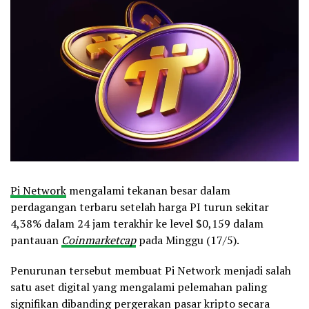
Pi Network
mengalami tekanan besar dalam
perdagangan terbaru setelah harga PI turun sekitar
4,38% dalam 24 jam terakhir ke level $0,159 dalam
pantauan
Coinmarketcap
pada Minggu (17/5).
Penurunan tersebut membuat Pi Network menjadi salah
satu aset digital yang mengalami pelemahan paling
signifikan dibanding pergerakan pasar kripto secara