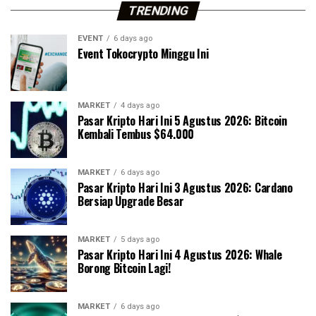
TRENDING
EVENT
6 days ago
Event Tokocrypto Minggu Ini
MARKET
4 days ago
Pasar Kripto Hari Ini 5 Agustus 2026: Bitcoin
Kembali Tembus $64.000
MARKET
6 days ago
Pasar Kripto Hari Ini 3 Agustus 2026: Cardano
Bersiap Upgrade Besar
MARKET
5 days ago
Pasar Kripto Hari Ini 4 Agustus 2026: Whale
Borong Bitcoin Lagi!
MARKET
6 days ago