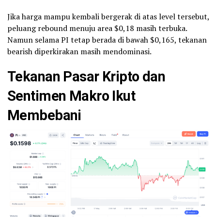
Jika harga mampu kembali bergerak di atas level tersebut,
peluang rebound menuju area $0,18 masih terbuka.
Namun selama PI tetap berada di bawah $0,165, tekanan
bearish diperkirakan masih mendominasi.
Tekanan Pasar Kripto dan
Sentimen Makro Ikut
Membebani