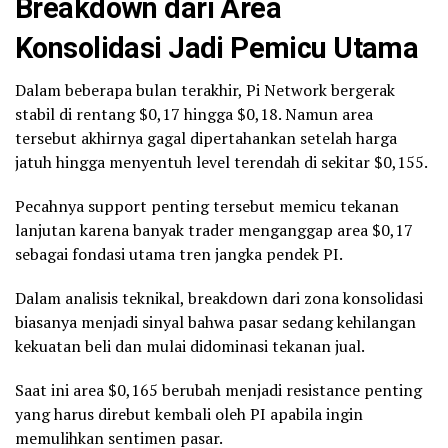
Breakdown dari Area
Konsolidasi Jadi Pemicu Utama
Dalam beberapa bulan terakhir, Pi Network bergerak
stabil di rentang $0,17 hingga $0,18. Namun area
tersebut akhirnya gagal dipertahankan setelah harga
jatuh hingga menyentuh level terendah di sekitar $0,155.
Pecahnya support penting tersebut memicu tekanan
lanjutan karena banyak trader menganggap area $0,17
sebagai fondasi utama tren jangka pendek PI.
Dalam analisis teknikal, breakdown dari zona konsolidasi
biasanya menjadi sinyal bahwa pasar sedang kehilangan
kekuatan beli dan mulai didominasi tekanan jual.
Saat ini area $0,165 berubah menjadi resistance penting
yang harus direbut kembali oleh PI apabila ingin
memulihkan sentimen pasar.