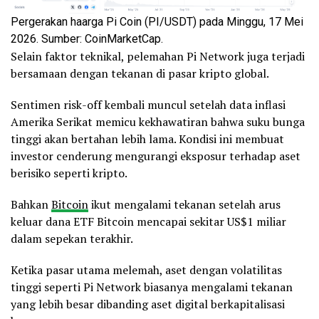
Pergerakan haarga Pi Coin (PI/USDT) pada Minggu, 17 Mei
2026. Sumber: CoinMarketCap.
Selain faktor teknikal, pelemahan Pi Network juga terjadi
bersamaan dengan tekanan di pasar kripto global.
Sentimen risk-off kembali muncul setelah data inflasi
Amerika Serikat memicu kekhawatiran bahwa suku bunga
tinggi akan bertahan lebih lama. Kondisi ini membuat
investor cenderung mengurangi eksposur terhadap aset
berisiko seperti kripto.
Bahkan
Bitcoin
ikut mengalami tekanan setelah arus
keluar dana ETF Bitcoin mencapai sekitar US$1 miliar
dalam sepekan terakhir.
Ketika pasar utama melemah, aset dengan volatilitas
tinggi seperti Pi Network biasanya mengalami tekanan
yang lebih besar dibanding aset digital berkapitalisasi