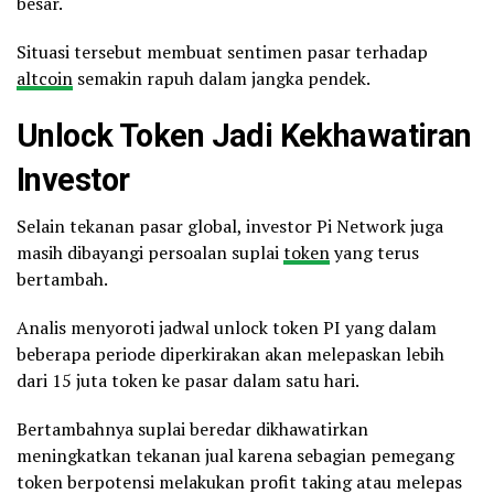
besar.
Situasi tersebut membuat sentimen pasar terhadap
altcoin
semakin rapuh dalam jangka pendek.
Unlock Token Jadi Kekhawatiran
Investor
Selain tekanan pasar global, investor Pi Network juga
masih dibayangi persoalan suplai
token
yang terus
bertambah.
Analis menyoroti jadwal unlock token PI yang dalam
beberapa periode diperkirakan akan melepaskan lebih
dari 15 juta token ke pasar dalam satu hari.
Bertambahnya suplai beredar dikhawatirkan
meningkatkan tekanan jual karena sebagian pemegang
token berpotensi melakukan profit taking atau melepas