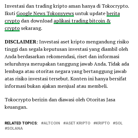
Investasi dan trading kripto aman hanya di Tokocrypto.
Ikuti
Google News Tokonyyews
untuk update
berita
crypto
dan download
aplikasi trading bitcoin &
crypto
sekarang.
DISCLAIMER:
Investasi aset kripto mengandung risiko
tinggi dan segala keputusan investasi yang diambil oleh
Anda berdasarkan rekomendasi, riset dan informasi
seluruhnya merupakan tanggung jawab Anda. Tidak ada
lembaga atau otoritas negara yang bertanggung jawab
atas risiko investasi tersebut. Konten ini hanya bersifat
informasi bukan ajakan menjual atau membeli.
Tokocrypto berizin dan diawasi oleh Otoritas Jasa
keuangan.
RELATED TOPICS:
ALTCOIN
ASET KRIPTO
KRIPTO
SOL
SOLANA