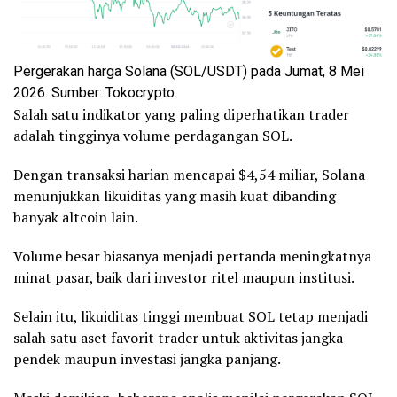
Pergerakan harga Solana (SOL/USDT) pada Jumat, 8 Mei
2026. Sumber: Tokocrypto.
Salah satu indikator yang paling diperhatikan trader
adalah tingginya volume perdagangan SOL.
Dengan transaksi harian mencapai $4,54 miliar, Solana
menunjukkan likuiditas yang masih kuat dibanding
banyak altcoin lain.
Volume besar biasanya menjadi pertanda meningkatnya
minat pasar, baik dari investor ritel maupun institusi.
Selain itu, likuiditas tinggi membuat SOL tetap menjadi
salah satu aset favorit trader untuk aktivitas jangka
pendek maupun investasi jangka panjang.