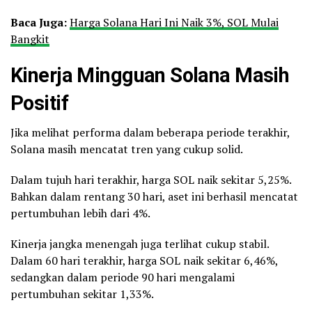
Baca Juga:
Harga Solana Hari Ini Naik 3%, SOL Mulai
Bangkit
Kinerja Mingguan Solana Masih
Positif
Jika melihat performa dalam beberapa periode terakhir,
Solana masih mencatat tren yang cukup solid.
Dalam tujuh hari terakhir, harga SOL naik sekitar 5,25%.
Bahkan dalam rentang 30 hari, aset ini berhasil mencatat
pertumbuhan lebih dari 4%.
Kinerja jangka menengah juga terlihat cukup stabil.
Dalam 60 hari terakhir, harga SOL naik sekitar 6,46%,
sedangkan dalam periode 90 hari mengalami
pertumbuhan sekitar 1,33%.