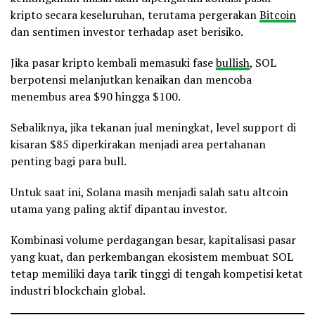
kripto secara keseluruhan, terutama pergerakan
Bitcoin
dan sentimen investor terhadap aset berisiko.
Jika pasar kripto kembali memasuki fase
bullish
, SOL
berpotensi melanjutkan kenaikan dan mencoba
menembus area $90 hingga $100.
Sebaliknya, jika tekanan jual meningkat, level support di
kisaran $85 diperkirakan menjadi area pertahanan
penting bagi para bull.
Untuk saat ini, Solana masih menjadi salah satu altcoin
utama yang paling aktif dipantau investor.
Kombinasi volume perdagangan besar, kapitalisasi pasar
yang kuat, dan perkembangan ekosistem membuat SOL
tetap memiliki daya tarik tinggi di tengah kompetisi ketat
industri blockchain global.