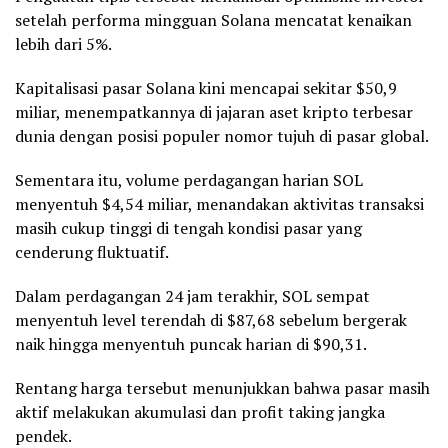
setelah performa mingguan Solana mencatat kenaikan
lebih dari 5%.
Kapitalisasi pasar Solana kini mencapai sekitar $50,9
miliar, menempatkannya di jajaran aset kripto terbesar
dunia dengan posisi populer nomor tujuh di pasar global.
Sementara itu, volume perdagangan harian SOL
menyentuh $4,54 miliar, menandakan aktivitas transaksi
masih cukup tinggi di tengah kondisi pasar yang
cenderung fluktuatif.
Dalam perdagangan 24 jam terakhir, SOL sempat
menyentuh level terendah di $87,68 sebelum bergerak
naik hingga menyentuh puncak harian di $90,31.
Rentang harga tersebut menunjukkan bahwa pasar masih
aktif melakukan akumulasi dan profit taking jangka
pendek.