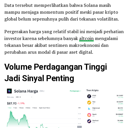
Data tersebut memperlihatkan bahwa Solana masih
mampu menjaga momentum positif meski pasar kripto
global belum sepenuhnya pulih dari tekanan volatilitas.
Pergerakan harga yang relatif stabil ini menjadi perhatian
investor karena sebelumnya banyak
altcoin
mengalami
tekanan besar akibat sentimen makroekonomi dan
perubahan arus modal di pasar aset digital.
Volume Perdagangan Tinggi
Jadi Sinyal Penting