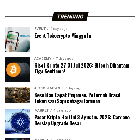
TRENDING
EVENT
4 days ago
Event Tokocrypto Minggu Ini
ACADEMY
7 days ago
Riset Kripto 27-31 Juli 2026: Bitcoin Dihantam
Tiga Sentimen!
ALTCOIN NEWS
7 days ago
Kesulitan Dapat Pinjaman, Peternak Brasil
Tokenisasi Sapi sebagai Jaminan
MARKET
4 days ago
Pasar Kripto Hari Ini 3 Agustus 2026: Cardano
Bersiap Upgrade Besar