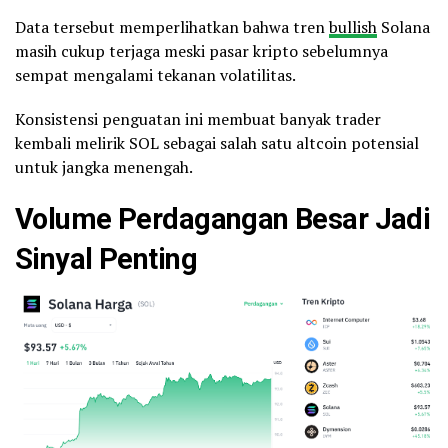
Data tersebut memperlihatkan bahwa tren
bullish
Solana
masih cukup terjaga meski pasar kripto sebelumnya
sempat mengalami tekanan volatilitas.
Konsistensi penguatan ini membuat banyak trader
kembali melirik SOL sebagai salah satu altcoin potensial
untuk jangka menengah.
Volume Perdagangan Besar Jadi
Sinyal Penting