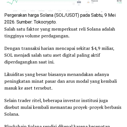
Pergerakan harga Solana (SOL/USDT) pada Sabtu, 9 Mei
2026. Sumber: Tokocrypto.
Salah satu faktor yang memperkuat reli Solana adalah
tingginya volume perdagangan.
Dengan transaksi harian mencapai sekitar $4,9 miliar,
SOL menjadi salah satu aset digital paling aktif
diperdagangkan saat ini.
Likuiditas yang besar biasanya menandakan adanya
peningkatan minat pasar dan arus modal yang kembali
masuk ke aset tersebut.
Selain trader ritel, beberapa investor institusi juga
disebut mulai kembali memantau proyek-proyek berbasis
Solana.
Blockchain
Solana sendiri dikenal karena kecepatan