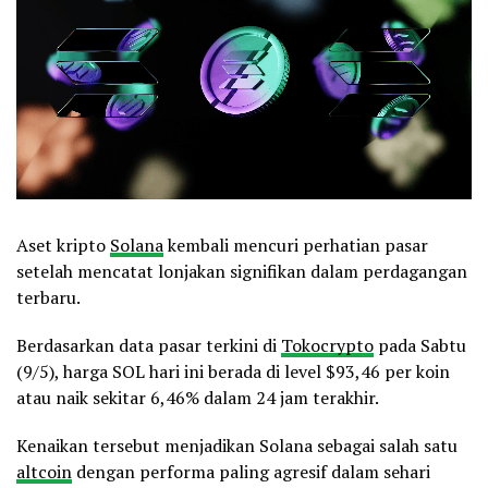
Aset kripto
Solana
kembali mencuri perhatian pasar
setelah mencatat lonjakan signifikan dalam perdagangan
terbaru.
Berdasarkan data pasar terkini di
Tokocrypto
pada Sabtu
(9/5), harga SOL hari ini berada di level $93,46 per koin
atau naik sekitar 6,46% dalam 24 jam terakhir.
Kenaikan tersebut menjadikan Solana sebagai salah satu
altcoin
dengan performa paling agresif dalam sehari