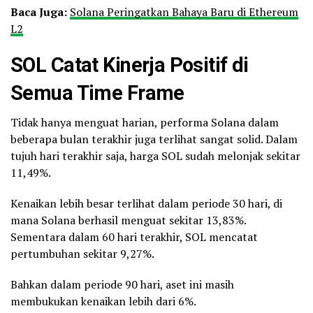
Baca Juga:
Solana Peringatkan Bahaya Baru di Ethereum
L2
SOL Catat Kinerja Positif di
Semua Time Frame
Tidak hanya menguat harian, performa Solana dalam
beberapa bulan terakhir juga terlihat sangat solid. Dalam
tujuh hari terakhir saja, harga SOL sudah melonjak sekitar
11,49%.
Kenaikan lebih besar terlihat dalam periode 30 hari, di
mana Solana berhasil menguat sekitar 13,83%.
Sementara dalam 60 hari terakhir, SOL mencatat
pertumbuhan sekitar 9,27%.
Bahkan dalam periode 90 hari, aset ini masih
membukukan kenaikan lebih dari 6%.