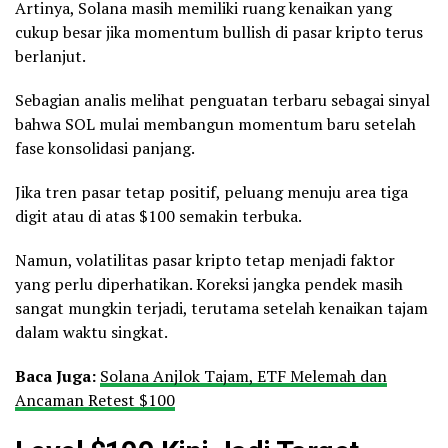
Artinya, Solana masih memiliki ruang kenaikan yang
cukup besar jika momentum bullish di pasar kripto terus
berlanjut.
Sebagian analis melihat penguatan terbaru sebagai sinyal
bahwa SOL mulai membangun momentum baru setelah
fase konsolidasi panjang.
Jika tren pasar tetap positif, peluang menuju area tiga
digit atau di atas $100 semakin terbuka.
Namun, volatilitas pasar kripto tetap menjadi faktor
yang perlu diperhatikan. Koreksi jangka pendek masih
sangat mungkin terjadi, terutama setelah kenaikan tajam
dalam waktu singkat.
Baca Juga:
Solana Anjlok Tajam, ETF Melemah dan
Ancaman Retest $100