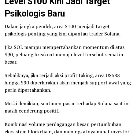
Level $100 Kini Jadi Target
Psikologis Baru
Dalam jangka pendek, area $100 menjadi target
psikologis penting yang kini dipantau trader Solana.
Jika SOL mampu mempertahankan momentum di atas
$90, peluang breakout menuju level tersebut semakin
besar.
Sebaliknya, jika terjadi aksi profit taking, area US$88
hingga $90 diperkirakan akan menjadi support awal yang
perlu dipertahankan.
Meski demikian, sentimen pasar terhadap Solana saat ini
masih cenderung positif.
Kombinasi volume perdagangan besar, pertumbuhan
ekosistem blockchain, dan meningkatnya minat investor