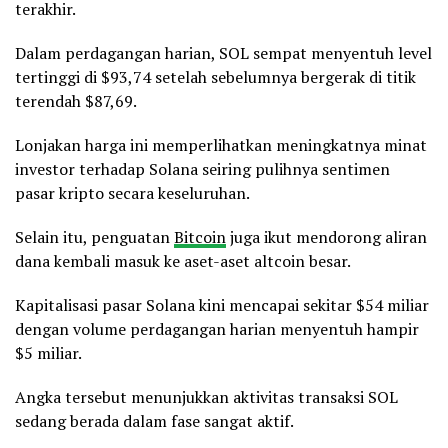
terakhir.
Dalam perdagangan harian, SOL sempat menyentuh level
tertinggi di $93,74 setelah sebelumnya bergerak di titik
terendah $87,69.
Lonjakan harga ini memperlihatkan meningkatnya minat
investor terhadap Solana seiring pulihnya sentimen
pasar kripto secara keseluruhan.
Selain itu, penguatan
Bitcoin
juga ikut mendorong aliran
dana kembali masuk ke aset-aset altcoin besar.
Kapitalisasi pasar Solana kini mencapai sekitar $54 miliar
dengan volume perdagangan harian menyentuh hampir
$5 miliar.
Angka tersebut menunjukkan aktivitas transaksi SOL
sedang berada dalam fase sangat aktif.