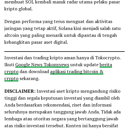
membuat SOL kembali masuk radar utama pelaku pasar
kripto global.
Dengan performa yang terus menguat dan aktivitas
jaringan yang tetap aktif, Solana kini menjadi salah satu
altcoin yang paling menarik untuk dipantau di tengah
kebangkitan pasar aset digital.
Investasi dan trading kripto aman hanya di Tokocrypto.
Ikuti
Google News Tokonyyews
untuk update
berita
crypto
dan download
aplikasi trading bitcoin &
crypto
sekarang.
DISCLAIMER:
Investasi aset kripto mengandung risiko
tinggi dan segala keputusan investasi yang diambil oleh
Anda berdasarkan rekomendasi, riset dan informasi
seluruhnya merupakan tanggung jawab Anda. Tidak ada
lembaga atau otoritas negara yang bertanggung jawab
atas risiko investasi tersebut. Konten ini hanya bersifat