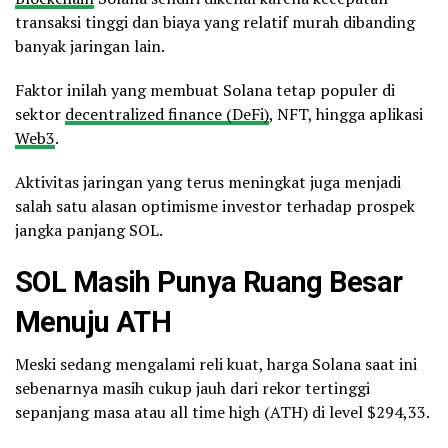
transaksi tinggi dan biaya yang relatif murah dibanding
banyak jaringan lain.
Faktor inilah yang membuat Solana tetap populer di
sektor
decentralized finance (DeFi)
, NFT, hingga aplikasi
Web3
.
Aktivitas jaringan yang terus meningkat juga menjadi
salah satu alasan optimisme investor terhadap prospek
jangka panjang SOL.
SOL Masih Punya Ruang Besar
Menuju ATH
Meski sedang mengalami reli kuat, harga Solana saat ini
sebenarnya masih cukup jauh dari rekor tertinggi
sepanjang masa atau all time high (ATH) di level $294,33.