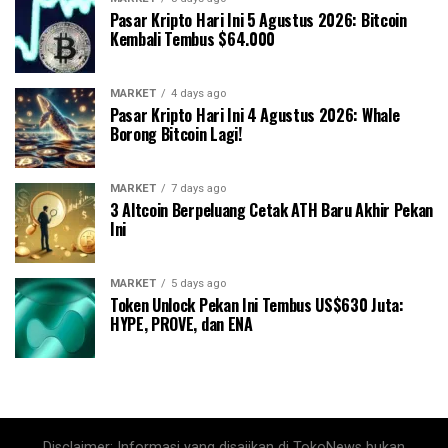
Pasar Kripto Hari Ini 5 Agustus 2026: Bitcoin
Kembali Tembus $64.000
MARKET
4 days ago
Pasar Kripto Hari Ini 4 Agustus 2026: Whale
Borong Bitcoin Lagi!
MARKET
7 days ago
3 Altcoin Berpeluang Cetak ATH Baru Akhir Pekan
Ini
MARKET
5 days ago
Token Unlock Pekan Ini Tembus US$630 Juta:
HYPE, PROVE, dan ENA
Disclaimer: Informasi yang disajikan di TokoNews bukan