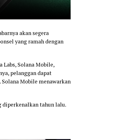
abarnya akan segera
ponsel yang ramah dengan
 Labs, Solana Mobile,
nya, pelanggan dapat
. Solana Mobile menawarkan
diperkenalkan tahun lalu.