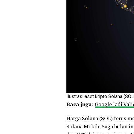
Ilustrasi aset kripto Solana (SOL
Baca juga:
Google Jadi Vali
Harga Solana (SOL) terus m
Solana Mobile Saga bulan in