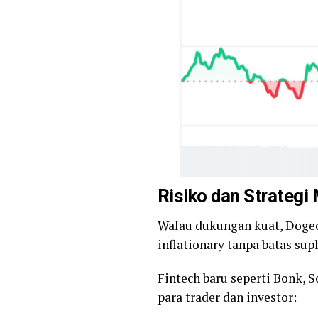
Risiko dan Strategi
Walau dukungan kuat, Dogeco
inflationary tanpa batas supl
Fintech baru seperti Bonk, S
para trader dan investor: