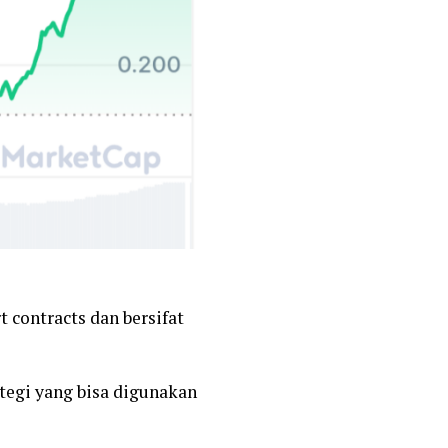
 contracts dan bersifat
tegi yang bisa digunakan