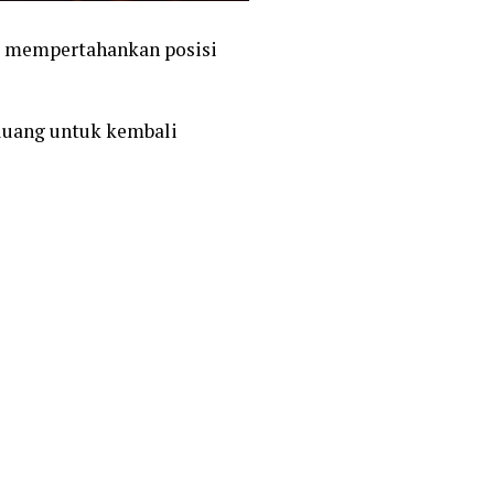
 mempertahankan posisi
luang untuk kembali