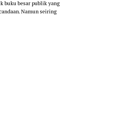
k buku besar publik yang
 candaan. Namun seiring