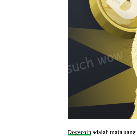
Dogecoin
adalah mata uang 