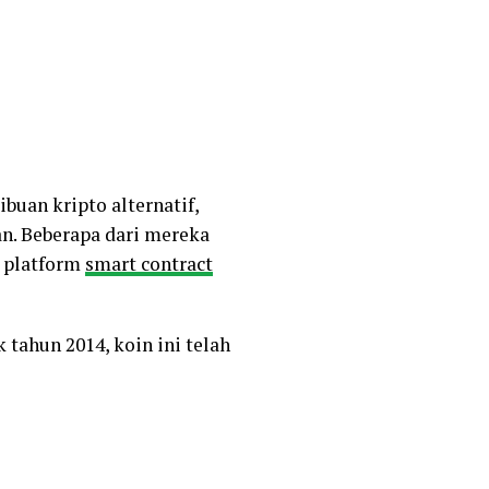
ibuan kripto alternatif,
n. Beberapa dari mereka
g platform
smart contract
tahun 2014, koin ini telah